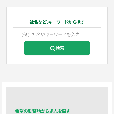
社名など、
キーワードから探す
検索
希望の勤務地から求人を探す