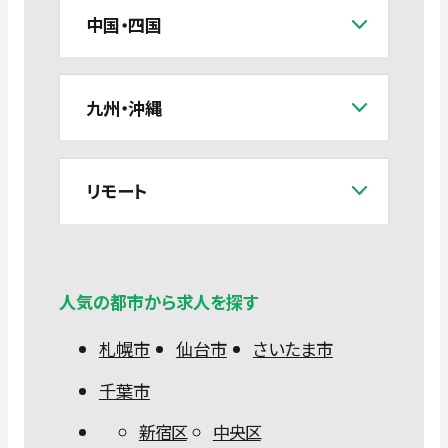
中国・四国
九州・沖縄
リモート
人気の都市から求人を探す
札幌市
仙台市
さいたま市
千葉市
新宿区
中央区