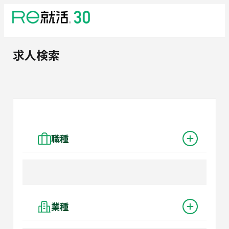
求人検索
職種
業種