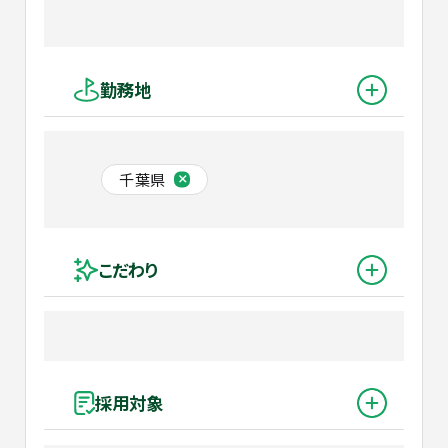
勤務地
千葉県
こだわり
採用対象