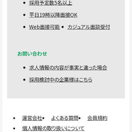
採用予定数5名以上
平日19時以降面接OK
Web面接可能
カジュアル面談受付
お問い合わせ
求人情報の内容が事実と違った場合
採用検討中の企業様はこちら
運営会社
よくある質問
会員規約
個人情報の取り扱いについて