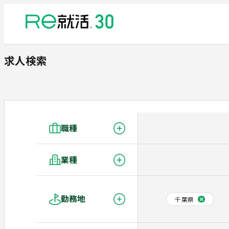
求人検索
職種
業種
勤務地
千葉県