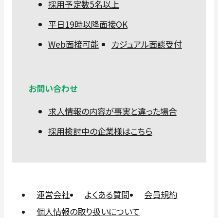
採用予定数5名以上
平日19時以降面接OK
Web面接可能
カジュアル面談受付
お問い合わせ
求人情報の内容が事実と違った場合
採用検討中の企業様はこちら
運営会社
よくある質問
会員規約
個人情報の取り扱いについて