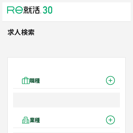
求人検索
職種
業種