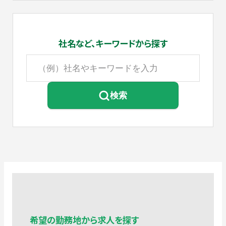
社名など、
キーワードから探す
検索
希望の勤務地から求人を探す