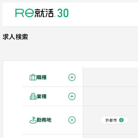
求人検索
職種
業種
勤務地
京都市