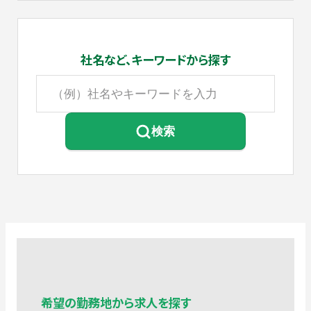
社名など、
キーワードから探す
検索
希望の勤務地から求人を探す