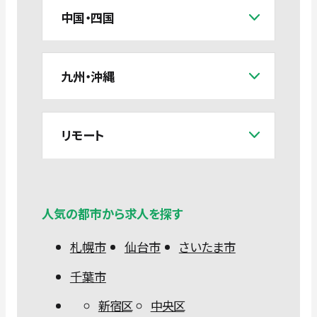
中国・四国
九州・沖縄
リモート
人気の都市から求人を探す
札幌市
仙台市
さいたま市
千葉市
新宿区
中央区