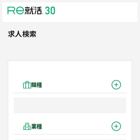
求人検索
職種
業種