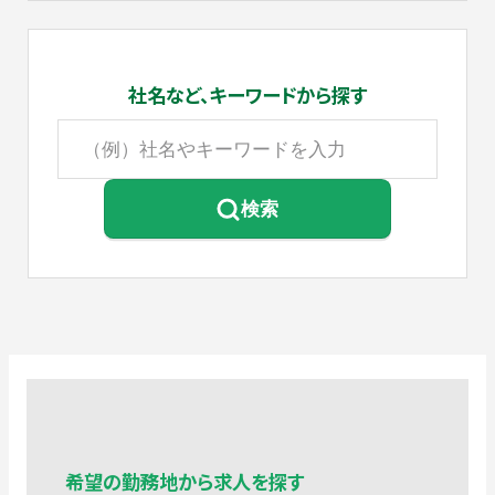
社名など、
キーワードから探す
検索
希望の勤務地から求人を探す