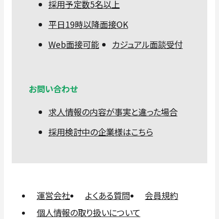
採用予定数5名以上
平日19時以降面接OK
Web面接可能
カジュアル面談受付
お問い合わせ
求人情報の内容が事実と違った場合
採用検討中の企業様はこちら
運営会社
よくある質問
会員規約
個人情報の取り扱いについて