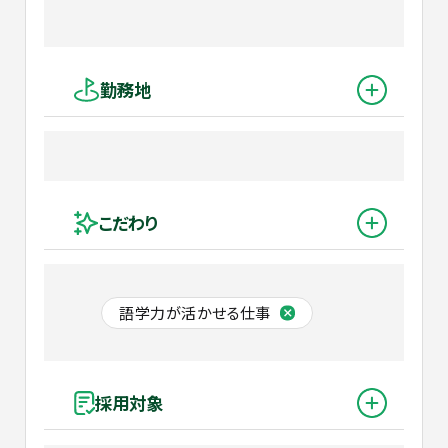
勤務地
こだわり
語学力が活かせる仕事
採用対象