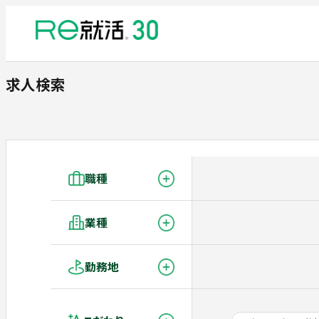
求人検索
職種
業種
勤務地