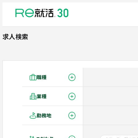
求人検索
職種
業種
勤務地