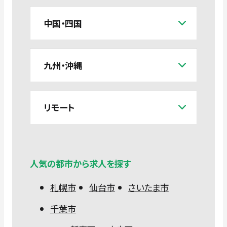
中国・四国
九州・沖縄
リモート
人気の都市から求人を探す
札幌市
仙台市
さいたま市
千葉市