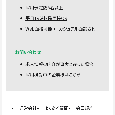
採用予定数5名以上
平日19時以降面接OK
Web面接可能
カジュアル面談受付
お問い合わせ
求人情報の内容が事実と違った場合
採用検討中の企業様はこちら
運営会社
よくある質問
会員規約