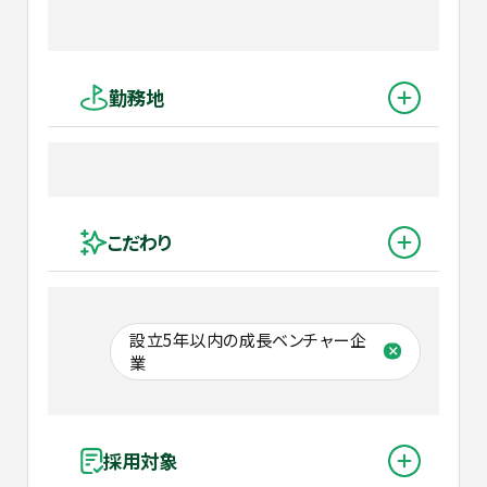
勤務地
こだわり
設立5年以内の成長ベンチャー企
業
採用対象