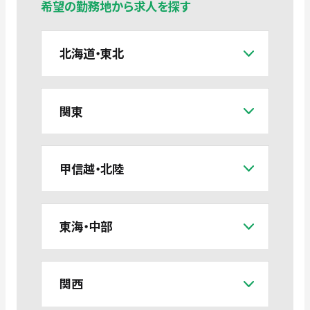
希望の勤務地から求人を探す
北海道・東北
関東
甲信越・北陸
東海・中部
関西