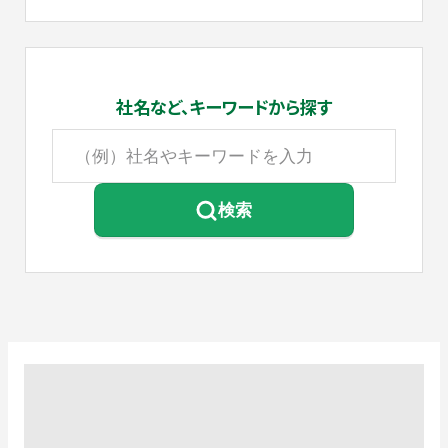
社名など、
キーワードから探す
検索