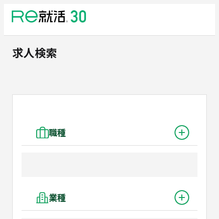
求人検索
職種
業種