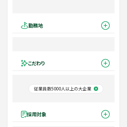
勤務地
こだわり
従業員数5000人以上の大企業
採用対象