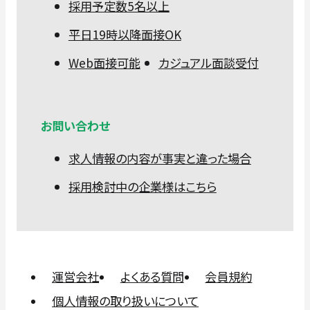
採用予定数5名以上
平日19時以降面接OK
Web面接可能
カジュアル面談受付
お問い合わせ
求人情報の内容が事実と違った場合
採用検討中の企業様はこちら
運営会社
よくある質問
会員規約
個人情報の取り扱いについて