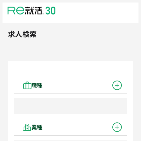
求人検索
職種
業種