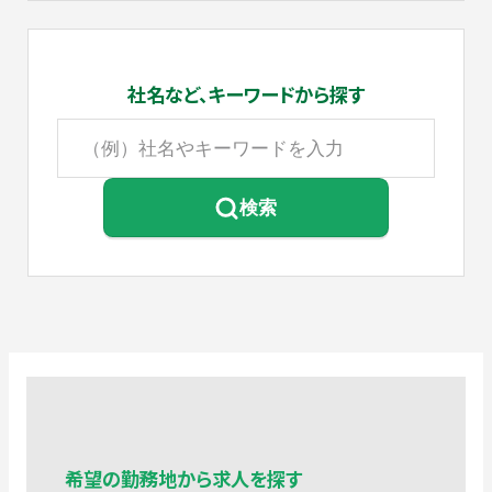
社名など、
キーワードから探す
検索
希望の勤務地から求人を探す