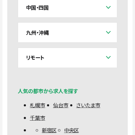
中国・四国
九州・沖縄
リモート
人気の都市から求人を探す
札幌市
仙台市
さいたま市
千葉市
新宿区
中央区