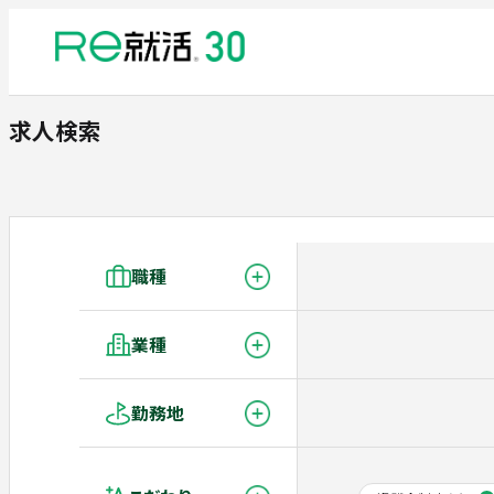
求人検索
職種
業種
勤務地