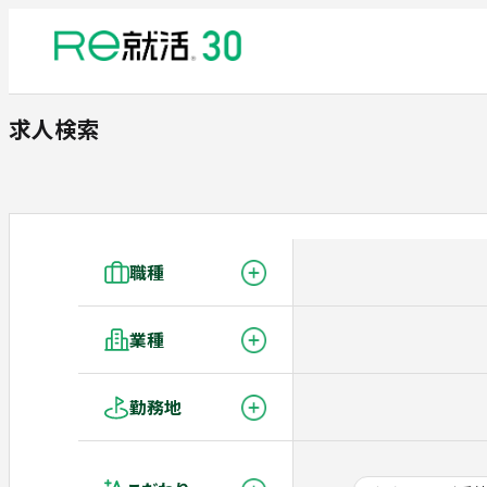
求人検索
職種
業種
勤務地