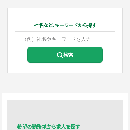
社名など、
キーワードから探す
検索
希望の勤務地から求人を探す