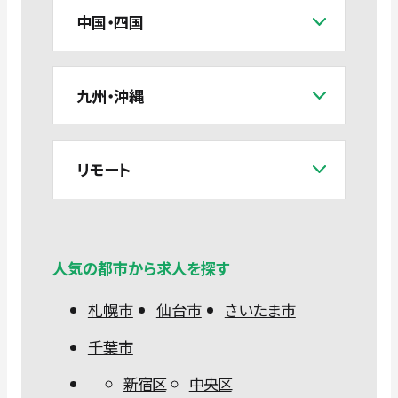
中国・四国
九州・沖縄
リモート
人気の都市から求人を探す
札幌市
仙台市
さいたま市
千葉市
新宿区
中央区