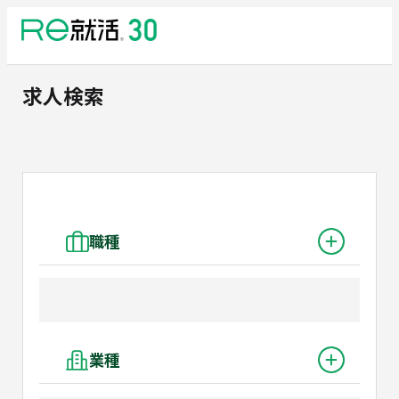
求人検索
職種
業種