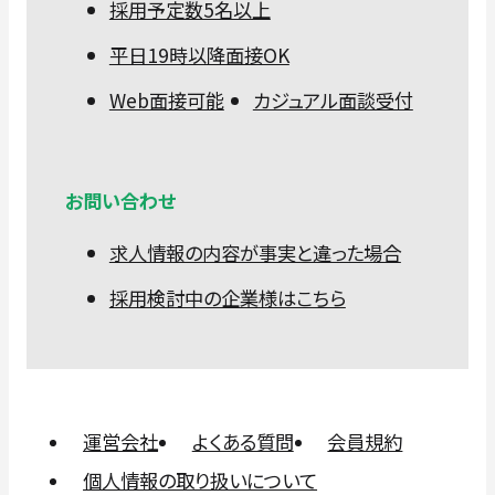
採用予定数5名以上
平日19時以降面接OK
Web面接可能
カジュアル面談受付
お問い合わせ
求人情報の内容が事実と違った場合
採用検討中の企業様はこちら
運営会社
よくある質問
会員規約
個人情報の取り扱いについて