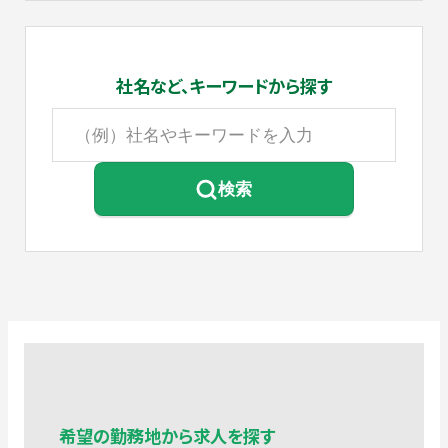
社名など、
キーワードから探す
検索
希望の勤務地から求人を探す