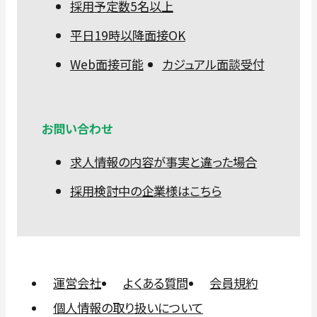
採用予定数5名以上
平日19時以降面接OK
Web面接可能
カジュアル面談受付
お問い合わせ
求人情報の内容が事実と違った場合
採用検討中の企業様はこちら
運営会社
よくある質問
会員規約
個人情報の取り扱いについて