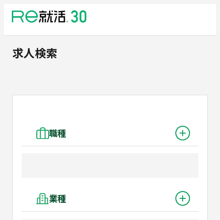
求人検索
職種
業種