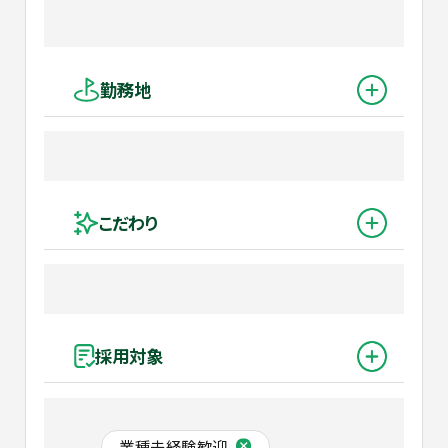
勤務地
こだわり
採用対象
業種未経験歓迎