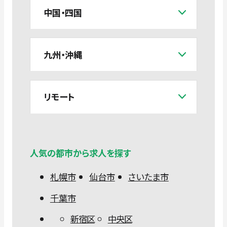
中国・四国
九州・沖縄
リモート
人気の都市から求人を探す
札幌市
仙台市
さいたま市
千葉市
新宿区
中央区