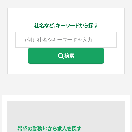
社名など、
キーワードから探す
検索
希望の勤務地から求人を探す