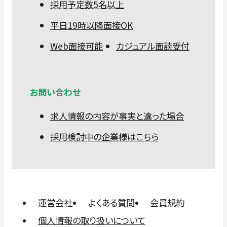
採用予定数5名以上
平日19時以降面接OK
Web面接可能
カジュアル面談受付
お問い合わせ
求人情報の内容が事実と違った場合
採用検討中の企業様はこちら
運営会社
よくある質問
会員規約
個人情報の取り扱いについて