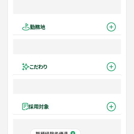
勤務地
こだわり
採用対象
職種経験者優遇