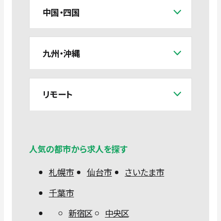
中国・四国
九州・沖縄
リモート
人気の都市から求人を探す
札幌市
仙台市
さいたま市
千葉市
新宿区
中央区