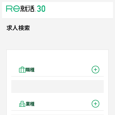
求人検索
職種
業種