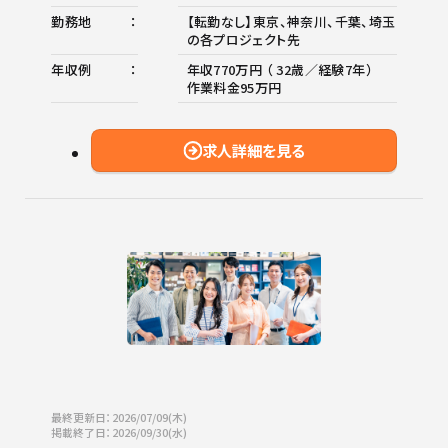
勤務地
【転勤なし】東京、神奈川、千葉、埼玉
の各プロジェクト先
年収例
年収770万円 （ 32歳／経験7年）
作業料金95万円
求人詳細を見る
最終更新日：2026/07/09(木)
掲載終了日：2026/09/30(水)