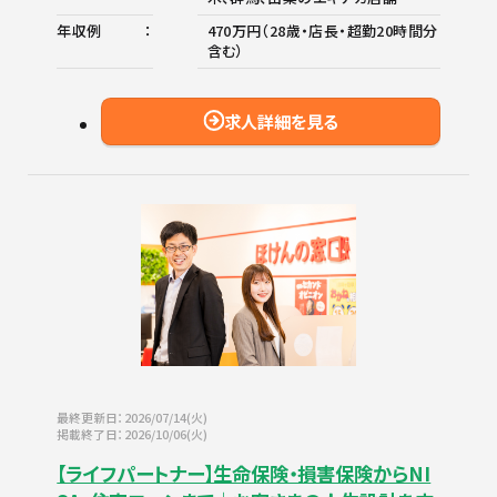
年収例
470万円（28歳・店長・超勤20時間分
含む）
求人詳細を見る
最終更新日：2026/07/14(火)
掲載終了日：2026/10/06(火)
【ライフパートナー】生命保険・損害保険からNI