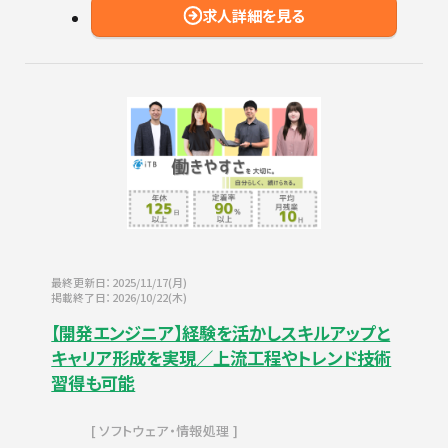
求人詳細を見る
最終更新日：2025/11/17(月)
掲載終了日：2026/10/22(木)
【開発エンジニア】経験を活かしスキルアップと
キャリア形成を実現／上流工程やトレンド技術
習得も可能
ソフトウェア・情報処理