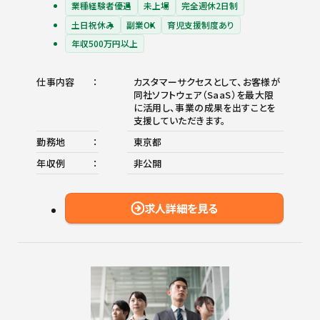
業種経験者優遇
未上場
完全週休2日制
土日祝休み
副業OK
育児支援制度あり
年収500万円以上
仕事内容
カスタマーサクセスとして、お客様が
同社ソフトウェア（SaaS）を最大限
に活用し、事業の成果を出すことを
支援していただきます。
勤務地
東京都
年収例
非公開
求人詳細を見る