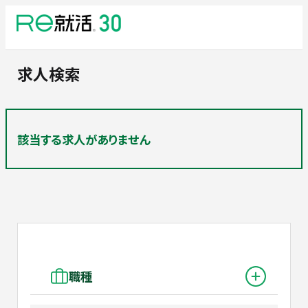
求人検索
該当する求人がありません
職種