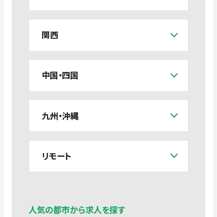
関西
中国・四国
九州・沖縄
リモート
人気の都市から求人を探す