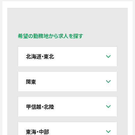
希望の勤務地から求人を探す
北海道・東北
関東
甲信越・北陸
東海・中部