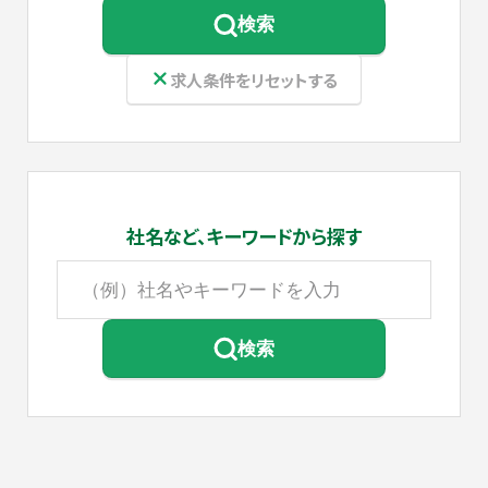
検索
求人条件をリセットする
社名など、
キーワードから探す
検索