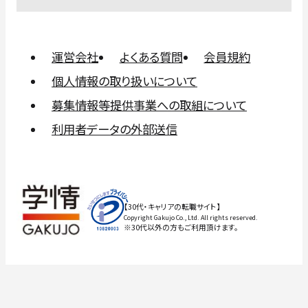
運営会社
よくある質問
会員規約
個人情報の取り扱いについて
募集情報等提供事業への取組について
利用者データの外部送信
【30代・キャリアの転職サイト】
Copyright Gakujo Co., Ltd. All rights reserved.
※30代以外の方もご利用頂けます。