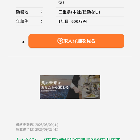
型）
勤務地
三重県(本社/転勤なし)
年収例
1年目：600万円
求人詳細を見る
最終更新日：2025/05/09(金)
掲載終了日：2026/09/23(水)