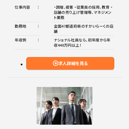
仕事内容
・調理、接客 ・従業員の採用、教育 ・
店舗の売り上げ管理等、マネジメン
ト業務
勤務地
全国47都道府県のすかいらーくの店
舗
年収例
ナショナル社員なら、初年度から年
収440万円以上！
求人詳細を見る