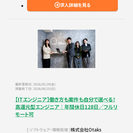
求人詳細を見る
最終更新日：2026/05/29(金)
掲載終了日：2026/08/23(日)
【ITエンジニア】働き方も案件も自分で選べる！
高還元型エンジニア｜年間休日128日／フルリ
モート可
株式会社Otaks
ソフトウェア・情報処理