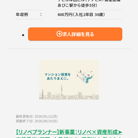
あびこ駅から徒歩5分）
年収例
600万円（入社2年目 30歳）
求人詳細を見る
最終更新日：2026/05/11(月)
掲載終了日：2026/08/23(日)
【リノベプランナー】新事業：リノベ×資産形成➤