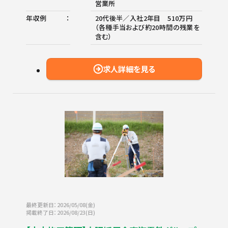
営業所
年収例
20代後半／入社2年目 510万円
（各種手当および約20時間の残業を
含む）
求人詳細を見る
最終更新日：2026/05/08(金)
掲載終了日：2026/08/23(日)