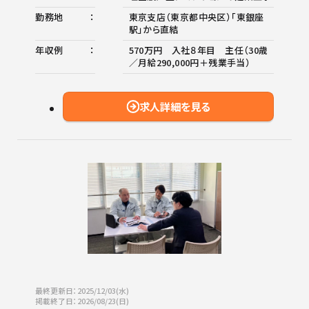
勤務地
東京支店（東京都中央区）「東銀座
駅」から直結
年収例
570万円 入社８年目 主任（30歳
／月給290,000円＋残業手当）
求人詳細を見る
最終更新日：2025/12/03(水)
掲載終了日：2026/08/23(日)