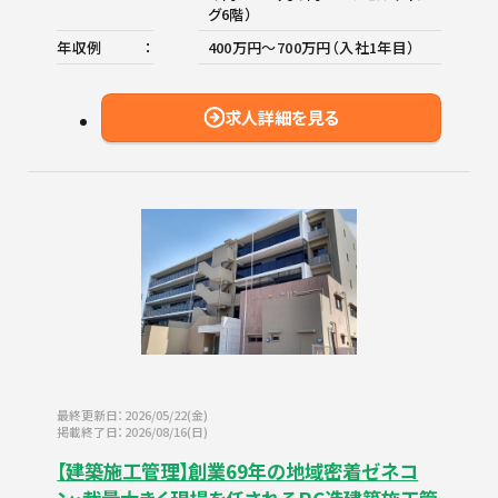
グ6階）
年収例
400万円～700万円（入社1年目）
求人詳細を見る
最終更新日：2026/05/22(金)
掲載終了日：2026/08/16(日)
【建築施工管理】創業69年の地域密着ゼネコ