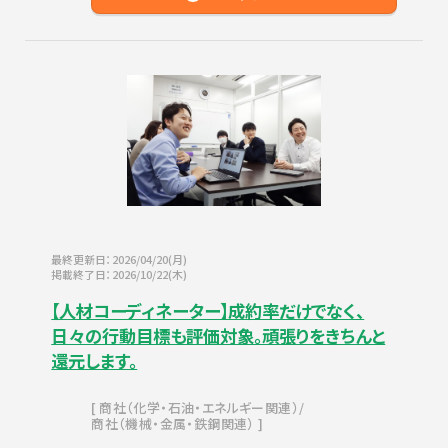
最終更新日：2026/04/20(月)
掲載終了日：2026/10/22(木)
【人材コーディネーター】成約率だけでなく、
日々の行動目標も評価対象。頑張りをきちんと
還元します。
商社（化学・石油・エネルギー関連）
商社（機械・金属・鉄鋼関連）