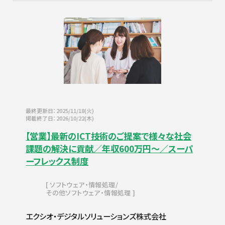
最終更新日：2025/11/18(火)
掲載終了日：2026/10/22(木)
【営業】最新のICT技術のご提案で様々な社会
課題の解決に貢献／年収600万円～／スーパ
ーフレックス制度
ソフトウェア・情報処理
その他ソフトウェア・情報処理
エクシオ・デジタルソリューションズ株式会社