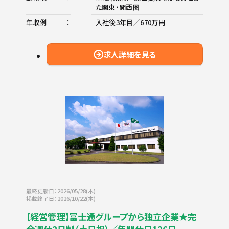
た関東・関西圏
年収例
入社後3年目／670万円
求人詳細を見る
最終更新日：2026/05/28(木)
掲載終了日：2026/10/22(木)
【経営管理】富士通グループから独立企業★完