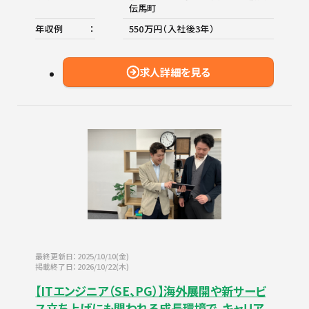
伝馬町
年収例
550万円（入社後3年）
求人詳細を見る
最終更新日：2025/10/10(金)
掲載終了日：2026/10/22(木)
【ITエンジニア（SE、PG）】海外展開や新サービ
ス立ち上げにも関われる成長環境で、キャリア