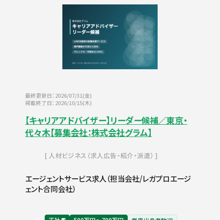
最終更新日：2026/07/31(金)
掲載終了日：2026/10/15(木)
【キャリアアドバイザー】リーダー候補／東京・
代々木【募集会社：株式会社グラム】
人材ビジネス（求人広告・紹介・派遣）
エージェントサービス求人（担当会社/レガプロエージ
ェント合同会社）
正社員
500万円〜700万円