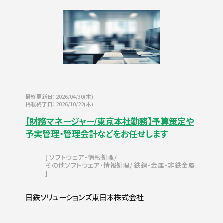
最終更新日：2026/04/30(木)
掲載終了日：2026/10/22(木)
【財務マネージャー/東京本社勤務】予算策定や
予実管理・管理会計などをお任せします
ソフトウェア・情報処理
その他ソフトウェア・情報処理
鉄鋼・金属・非鉄金属
日鉄ソリューションズ東日本株式会社