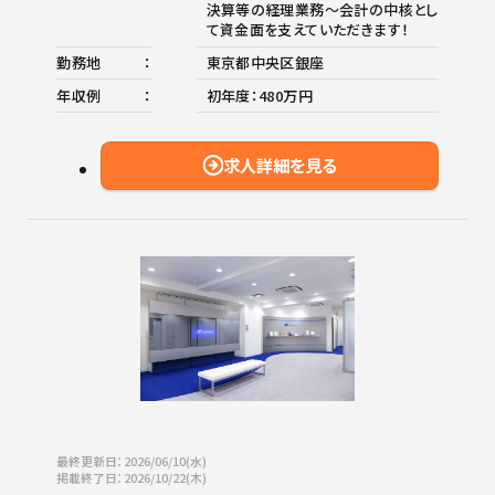
決算等の経理業務～会計の中核とし
て資金面を支えていただきます！
勤務地
東京都中央区銀座
年収例
初年度：480万円
求人詳細を見る
最終更新日：2026/06/10(水)
掲載終了日：2026/10/22(木)