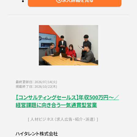
最終更新日：2026/07/14(火)
掲載終了日：2026/10/22(木)
【コンサルティングセールス】年収500万円～／
経営課題に向き合う一気通貫型営業
人材ビジネス（求人広告・紹介・派遣）
ハイタレント株式会社