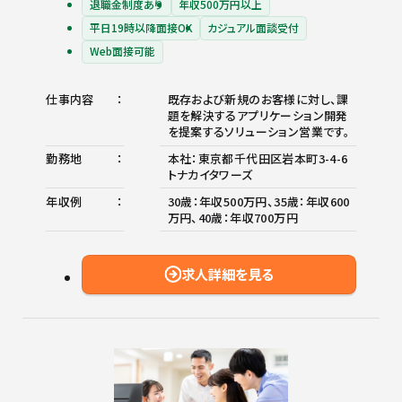
退職金制度あり
年収500万円以上
平日19時以降面接OK
カジュアル面談受付
Web面接可能
仕事内容
既存および新規のお客様に対し、課
題を解決するアプリケーション開発
を提案するソリューション営業です。
勤務地
本社：東京都千代田区岩本町3-4-6
トナカイタワーズ
年収例
30歳：年収500万円、35歳：年収600
万円、40歳：年収700万円
求人詳細を見る