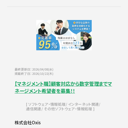
最終更新日：2026/04/08(水)
掲載終了日：2026/10/22(木)
【マネジメント職】顧客対応から数字管理までマ
ネージメント希望者を募集！！
ソフトウェア・情報処理
インターネット関連
通信関連
その他ソフトウェア・情報処理
株式会社Oxis