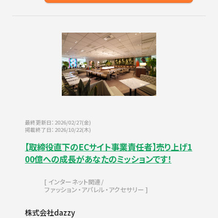
最終更新日：2026/02/27(金)
掲載終了日：2026/10/22(木)
【取締役直下のECサイト事業責任者】売り上げ1
00億への成長があなたのミッションです！
インターネット関連
ファッション・アパレル・アクセサリー
株式会社dazzy