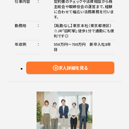
仕事内容
契約書のチェックや法律相談から株
主総会や取締役会の運営まで、経験
に合わせて幅広い法務業務を行いま
す。
勤務地
【転勤なし】東京本社（東京都港区）
☆JR「田町駅」徒歩1分で通勤にも便
利です◎
年収例
550万円～700万円 新卒入社8年
目
求人詳細を見る