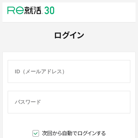
ログイン
次回から自動でログインする