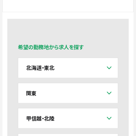
希望の勤務地から求人を探す
北海道・東北
関東
甲信越・北陸