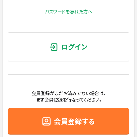
パスワードを忘れた方へ
ログイン
会員登録がまだお済みでない場合は、
まず会員登録を行なってください。
会員登録する