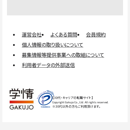
運営会社
よくある質問
会員規約
個人情報の取り扱いについて
募集情報等提供事業への取組について
利用者データの外部送信
【30代・キャリアの転職サイト】
Copyright Gakujo Co., Ltd. All rights reserved.
※30代以外の方もご利用頂けます。