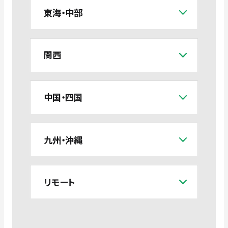
東海・中部
関西
中国・四国
九州・沖縄
リモート