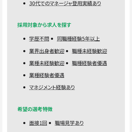
30代でのマネージャ登用実績あり
採用対象から求人を探す
学歴不問
同職種経験5年以上
業界出身者歓迎
職種未経験歓迎
業種未経験歓迎
職種経験者優遇
業種経験者優遇
マネジメント経験あり
希望の選考特徴
面接1回
職場見学あり