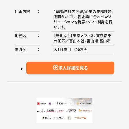
仕事内容
100％自社内開発/企業の業務課題
を明らかにし、各企業に合わせたソ
リューションを提案・ソフト開発を行
います。
勤務地
【転勤なし】東京オフィス：東京都千
代田区／富山本社：富山県 富山市
年収例
入社1年目：400万円
求人詳細を見る