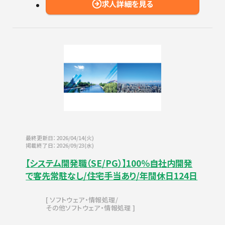
求人詳細を見る
最終更新日：2026/04/14(火)
掲載終了日：2026/09/23(水)
【システム開発職（SE/PG）】100％自社内開発
で客先常駐なし/住宅手当あり/年間休日124日
ソフトウェア・情報処理
その他ソフトウェア・情報処理