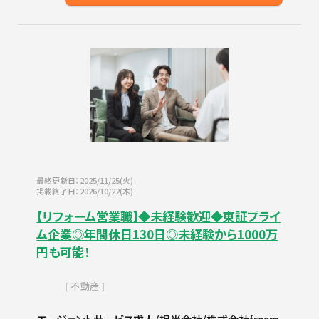
最終更新日：2025/11/25(火)
掲載終了日：2026/10/22(木)
【リフォーム営業職】◆未経験歓迎◆東証プライ
ム企業◎年間休日130日◎未経験から1000万
円も可能！
不動産
エージェントサービス求人（担当会社/株式会社freem