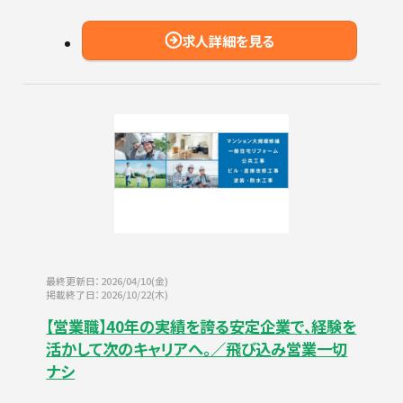
求人詳細を見る
最終更新日：2026/04/10(金)
掲載終了日：2026/10/22(木)
【営業職】40年の実績を誇る安定企業で、経験を
活かして次のキャリアへ。／飛び込み営業一切
ナシ