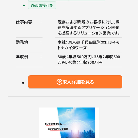
Web面接可能
仕事内容
既存および新規のお客様に対し、課
題を解決するアプリケーション開発
を提案するソリューション営業です。
勤務地
本社：東京都千代田区岩本町3-4-6
トナカイタワーズ
年収例
30歳：年収500万円、35歳：年収600
万円、40歳：年収700万円
求人詳細を見る