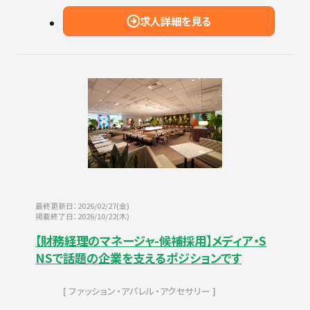
求人詳細を見る
最終更新日：2026/02/27(金)
掲載終了日：2026/10/22(木)
【財務経理のマネージャ-候補採用】メディア・S
NSで話題の企業を支えるポジションです
ファッション・アパレル・アクセサリー