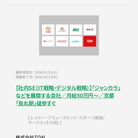
最終更新日：2026/03/31(火)
掲載終了日：2026/10/22(木)
【社内SE（IT戦略・デジタル戦略）】「ジャンカラ」
などを展開する会社／月給50万円～／京都
「烏丸駅」徒歩すぐ
レジャー・アミューズメント・スポーツ施設
サービス(その他)
株式会社TOAI