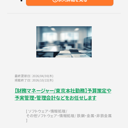
最終更新日：2026/04/30(木)
掲載終了日：2026/10/22(木)
【財務マネージャー/東京本社勤務】予算策定や
予実管理・管理会計などをお任せします
ソフトウェア・情報処理
その他ソフトウェア・情報処理
鉄鋼・金属・非鉄金属