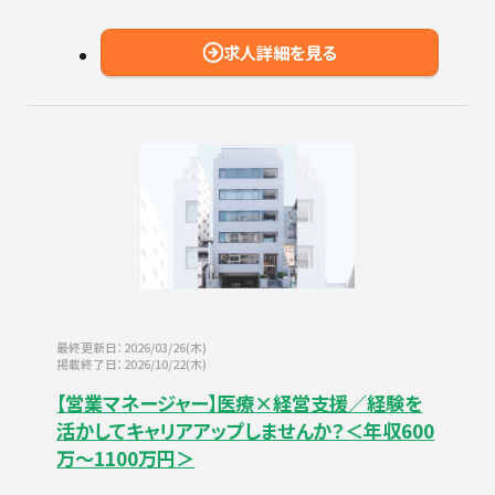
求人詳細を見る
最終更新日：2026/03/26(木)
掲載終了日：2026/10/22(木)
【営業マネージャー】医療×経営支援／経験を
活かしてキャリアアップしませんか？＜年収600
万～1100万円＞