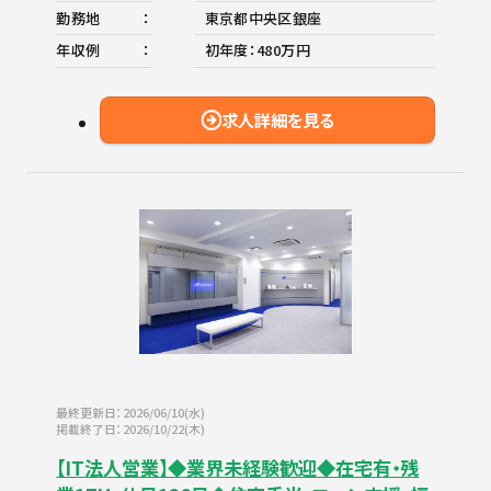
勤務地
東京都中央区銀座
年収例
初年度：480万円
求人詳細を見る
最終更新日：2026/06/10(水)
掲載終了日：2026/10/22(木)
【IT法人営業】◆業界未経験歓迎◆在宅有・残