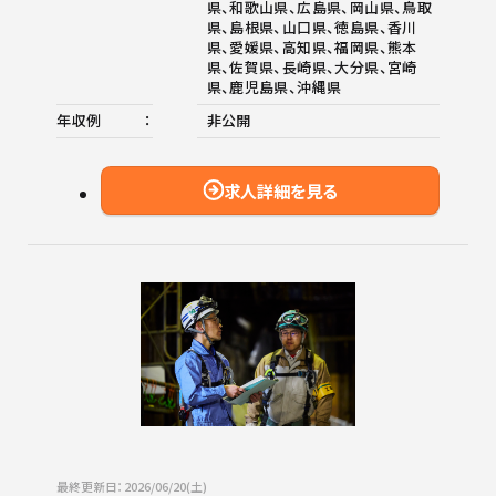
県、和歌山県、広島県、岡山県、鳥取
県、島根県、山口県、徳島県、香川
県、愛媛県、高知県、福岡県、熊本
県、佐賀県、長崎県、大分県、宮崎
県、鹿児島県、沖縄県
年収例
非公開
求人詳細を見る
最終更新日：2026/06/20(土)