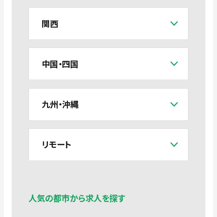
関西
中国・四国
九州・沖縄
リモート
人気の都市から求人を探す