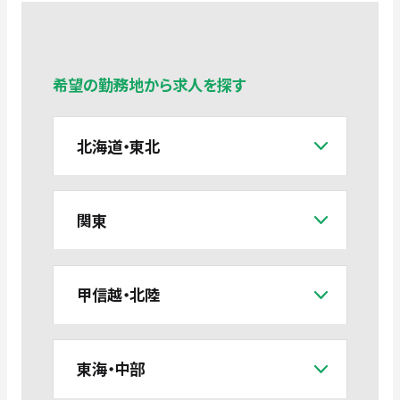
希望の勤務地から求人を探す
北海道・東北
関東
甲信越・北陸
東海・中部