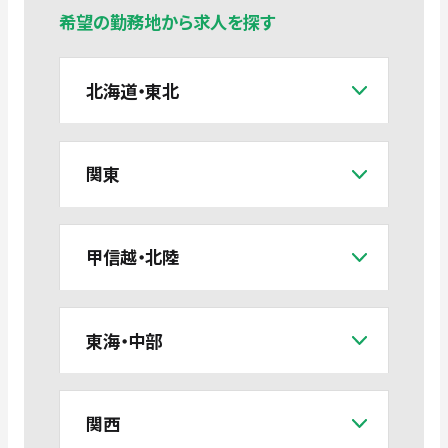
希望の勤務地から求人を探す
北海道・東北
関東
甲信越・北陸
東海・中部
関西