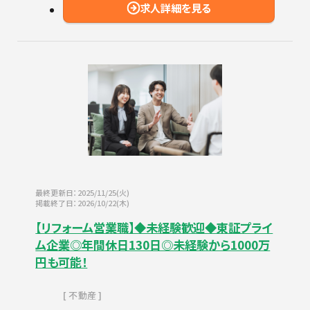
求人詳細を見る
最終更新日：2025/11/25(火)
掲載終了日：2026/10/22(木)
【リフォーム営業職】◆未経験歓迎◆東証プライ
ム企業◎年間休日130日◎未経験から1000万
円も可能！
不動産