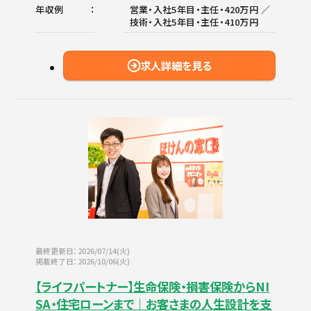
年収例
営業・入社5年目・主任・420万円 ／
技術・入社5年目・主任・410万円
求人詳細を見る
最終更新日：2026/07/14(火)
掲載終了日：2026/10/06(火)
【ライフパートナー】生命保険・損害保険からNI
SA・住宅ローンまで｜お客さまの人生設計を支