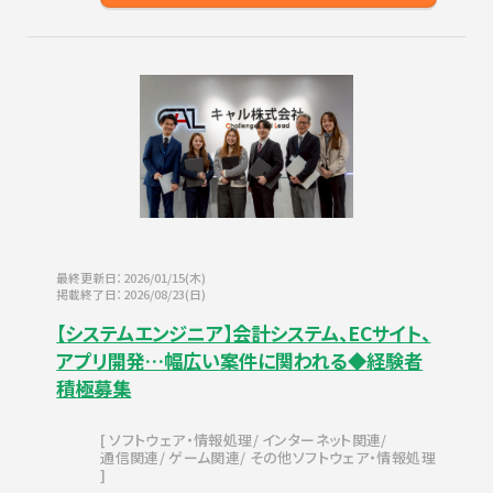
最終更新日：2026/01/15(木)
掲載終了日：2026/08/23(日)
【システムエンジニア】会計システム、ECサイト、
アプリ開発…幅広い案件に関われる◆経験者
積極募集
ソフトウェア・情報処理
インターネット関連
通信関連
ゲーム関連
その他ソフトウェア・情報処理