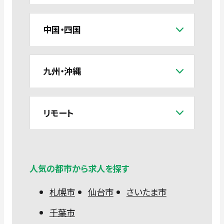
中国・四国
九州・沖縄
リモート
人気の都市から求人を探す
札幌市
仙台市
さいたま市
千葉市