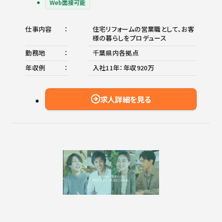
Web面接可能
仕事内容
住宅リフォームの営業職として、お客
様の暮らしをプロデュース
勤務地
千葉県内各拠点
年収例
入社11年：年収920万
求人詳細を見る