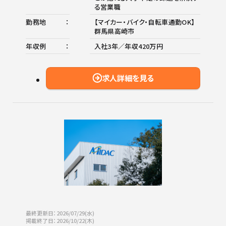
る営業職
勤務地
【マイカー・バイク・自転車通勤OK】
群馬県高崎市
年収例
入社3年／年収420万円
求人詳細を見る
最終更新日：2026/07/29(水)
掲載終了日：2026/10/22(木)