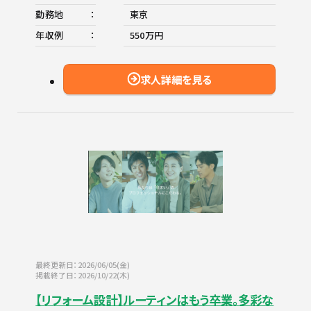
勤務地
東京
年収例
550万円
求人詳細を見る
最終更新日：2026/06/05(金)
掲載終了日：2026/10/22(木)
【リフォーム設計】ルーティンはもう卒業。多彩な