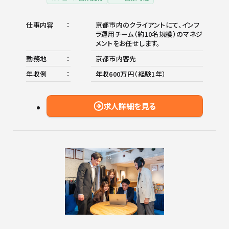
仕事内容
京都市内のクライアントにて、インフ
ラ運用チーム（約10名規模）のマネジ
メントをお任せします。
勤務地
京都市内客先
年収例
年収600万円（経験1年）
求人詳細を見る