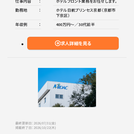
仕事内容
ホテルフロント業務をお任せします。
勤務地
ホテル日航プリンセス京都（京都市
下京区）
年収例
400万円～／30代前半
求人詳細を見る
最終更新日：2026/07/31(金)
掲載終了日：2026/10/22(木)