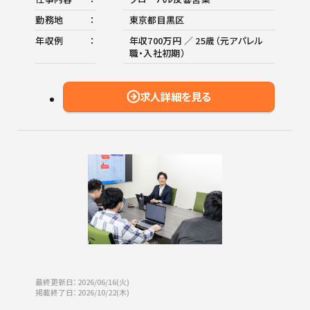
勤務地
東京都目黒区
年収例
年収700万円 ／ 25歳（元アパレル
職・入社初期）
求人詳細を見る
最終更新日：2026/06/16(火)
掲載終了日：2026/10/22(木)