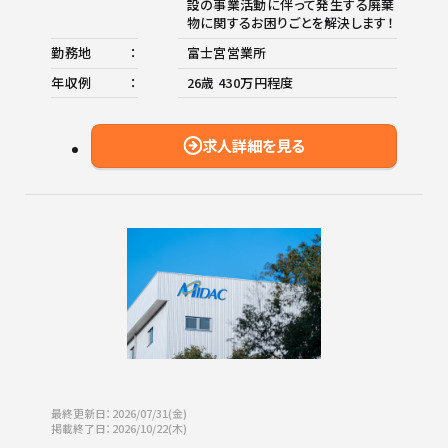
設の事業活動に伴って発生する廃棄
物に関するお困りごとを解決します！
勤務地
富士宮営業所
年収例
26歳 430万円程度
求人詳細を見る
最終更新日：2026/07/31(金)
掲載終了日：2026/10/22(木)