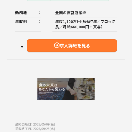
勤務地
全国の直営店舗※
年収例
年収1,100万円（経験7年／ブロック
長／月給660,000円＋賞与）
求人詳細を見る
最終更新日：2025/05/09(金)
掲載終了日：2026/09/23(水)