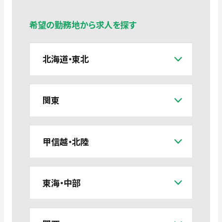
希望の勤務地から求人を探す
北海道・東北
関東
甲信越・北陸
東海・中部