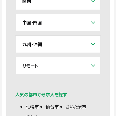
関西
中国・四国
九州・沖縄
リモート
人気の都市から求人を探す
札幌市
仙台市
さいたま市