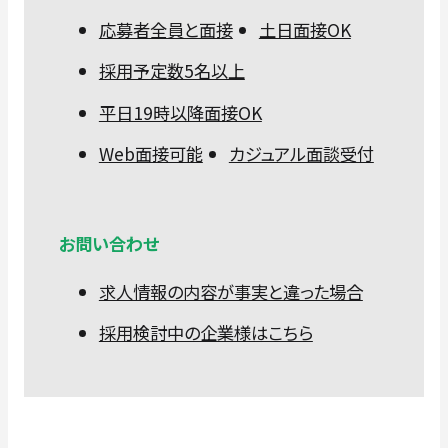
応募者全員と面接
土日面接OK
採用予定数5名以上
平日19時以降面接OK
Web面接可能
カジュアル面談受付
お問い合わせ
求人情報の内容が事実と違った場合
採用検討中の企業様はこちら