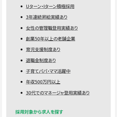
Uターン・Iターン積極採用
3年連続昇給実績あり
女性の管理職登用実績あり
創業50年以上の老舗企業
育児支援制度あり
退職金制度あり
子育てパパ・ママ活躍中
年収500万円以上
30代でのマネージャ登用実績あり
採用対象から求人を探す