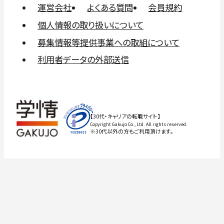
運営会社
よくある質問
会員規約
個人情報の取り扱いについて
募集情報等提供事業への取組について
利用者データの外部送信
【30代・キャリアの転職サイト】
Copyright Gakujo Co., Ltd. All rights reserved.
※30代以外の方もご利用頂けます。