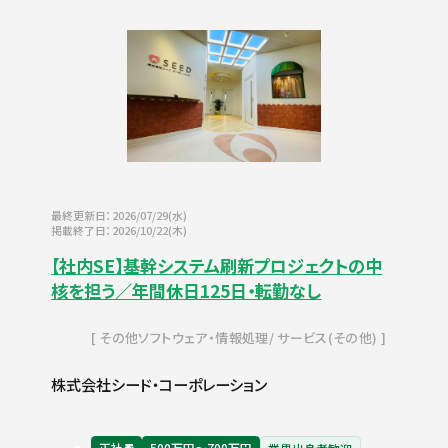
最終更新日：2026/07/29(水)
掲載終了日：2026/10/22(木)
【社内SE】基幹システム刷新プロジェクトの中
核を担う／年間休日125日・転勤なし
その他ソフトウェア・情報処理
サービス(その他)
株式会社シード・コーポレーション
正社員
500万円〜700万円