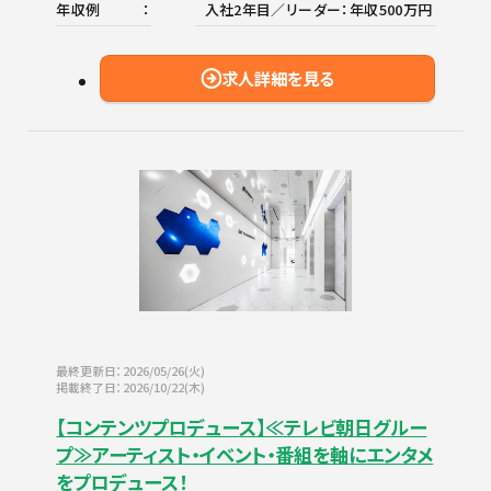
年収例
入社2年目／リーダー：年収500万円
求人詳細を見る
最終更新日：2026/05/26(火)
掲載終了日：2026/10/22(木)
【コンテンツプロデュース】≪テレビ朝日グルー
プ≫アーティスト・イベント・番組を軸にエンタメ
をプロデュース！