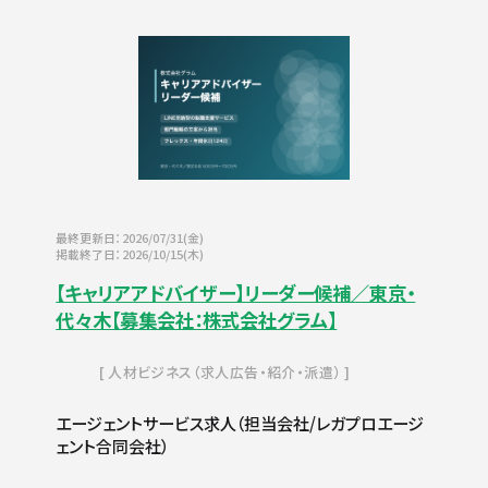
最終更新日：2026/07/31(金)
掲載終了日：2026/10/15(木)
【キャリアアドバイザー】リーダー候補／東京・
代々木【募集会社：株式会社グラム】
人材ビジネス（求人広告・紹介・派遣）
エージェントサービス求人（担当会社/レガプロエージ
ェント合同会社）