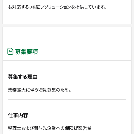
も対応する、幅広いソリューションを提供しています。
募集要項
募集する理由
業務拡大に伴う増員募集のため。
仕事内容
税理士および関与先企業への保険提案営業