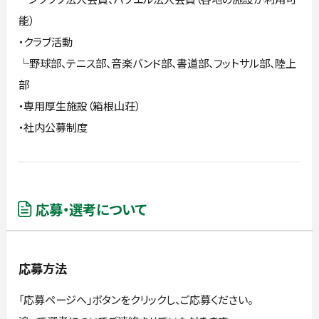
能）
・クラブ活動
└野球部、テニス部、音楽バンド部、書道部、フットサル部、陸上
部
・専用厚生施設（箱根山荘）
・社内公募制度
応募・選考について
応募方法
「応募ページへ」ボタンをクリックし、ご応募ください。