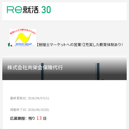
求人検索
【税理士マーケットへの営業！】充実した教育体制あり！
株式会社共栄会保険代行
最終更新日：2026/04/07(火)
掲載終了日：2026/08/23(日)
13
応募期限：
残り
日