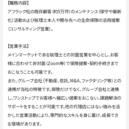
【職務内容】
アフラック社の既存顧客（約5万件）のメンテナンス（保守や最新
化）活動および税理士本人や関与先への生命保険の活用提案
（コンサルティング営業）。
【営業手法】
メインマーケットである税理士との対面営業を中心とし、お客
様に合わせて非対面（Zoom等）で保険提案・契約手続きまで
おこなうことも可能です。
また、グループ会社（不動産、信託、M&A、ファクタリング等）との
連携が当社の特徴です。保険だけでなく、グループ会社と連携
し、ワンストップでお客様へ幅広い提案をおこない、課題解決の
サポートをすることが可能です。他の代理店にはない強みを活
かした営業活動により、専門的なスキルを身に着け、成長でき
る環境があります。