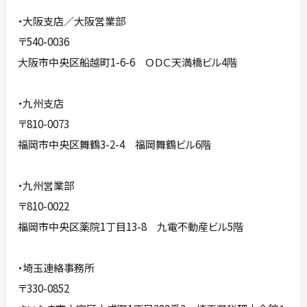
・大阪支店／大阪営業部
〒540-0036
大阪市中央区船越町1-6-6 ＯＤＣ天満橋ビル4階
・九州支店
〒810-0073
福岡市中央区舞鶴3-2-4 福岡舞鶴ビル6階
・九州営業部
〒810-0022
福岡市中央区薬院1丁目13-8 九電不動産ビル5階
・埼玉連絡事務所
〒330-0852