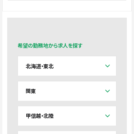
希望の勤務地から求人を探す
北海道・東北
関東
甲信越・北陸