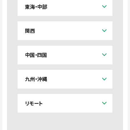
東海・中部
関西
中国・四国
九州・沖縄
リモート