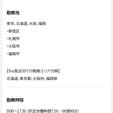
勤務地
東京、北海道、大阪、福岡
・新宿区
・札幌市
・大阪市
・福岡市
【Ｒｅ就活30での勤務エリア分類】
北海道、東京都、大阪府、福岡県
勤務時間
9:00～17:30 （所定労働時間7.5h／休憩60分）