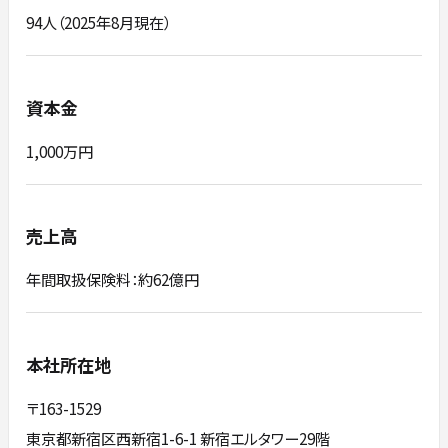
94人（2025年8月現在）
資本金
1,000万円
売上高
年間取扱保険料：約62億円
本社所在地
〒163-1529
東京都新宿区西新宿1-6-1 新宿エルタワー29階