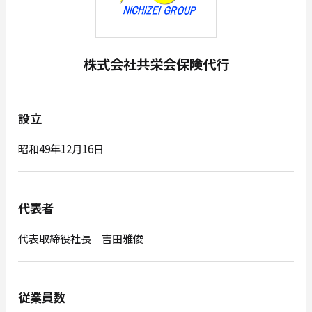
株式会社共栄会保険代行
設立
昭和49年12月16日
代表者
代表取締役社長 吉田雅俊
従業員数