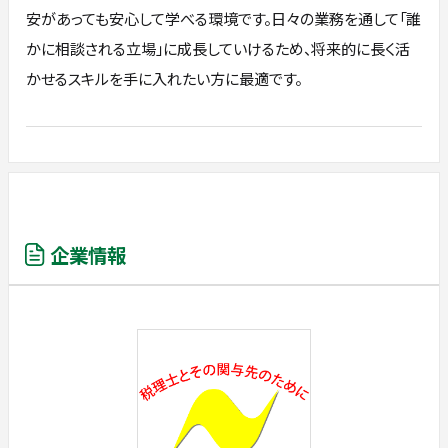
安があっても安心して学べる環境です。日々の業務を通して「誰
かに相談される立場」に成長していけるため、将来的に長く活
かせるスキルを手に入れたい方に最適です。
企業情報