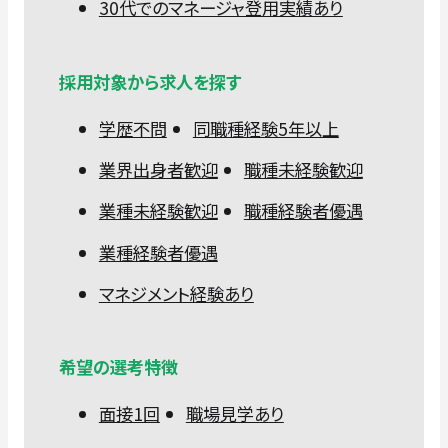
30代でのマネージャ登用実績あり
採用対象から求人を探す
学歴不問
同職種経験5年以上
業界出身者歓迎
職種未経験歓迎
業種未経験歓迎
職種経験者優遇
業種経験者優遇
マネジメント経験あり
希望の選考特徴
面接1回
職場見学あり