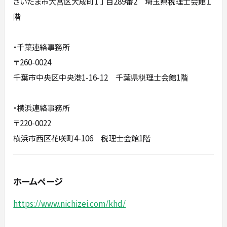
さいたま市大宮区大成町1丁目289番2 埼玉県税理士会館１
階
・千葉連絡事務所
〒260-0024
千葉市中央区中央港1-16-12 千葉県税理士会館1階
・横浜連絡事務所
〒220-0022
横浜市西区花咲町4-106 税理士会館1階
ホームページ
https://www.nichizei.com/khd/