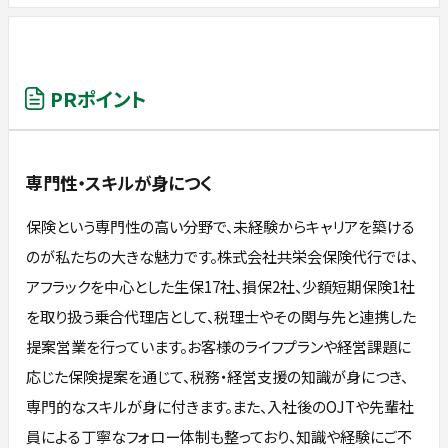
PRポイント
専門性・スキルが身につく
保険という専門性の高い分野で、未経験からキャリアを築ける
のが私たちの大きな魅力です。株式会社共栄会保険代行では、
アフラックを中心とした生保17社、損保2社、少額短期保険1社
を取り扱う乗合代理店として、税理士やその関与先と連携した
提案営業を行っています。お客様のライフプランや経営課題に
応じた保険提案を通じて、税務・経営支援の知識が身につき、
専門的なスキルが身に付きます。また、入社後のOJTや先輩社
員による丁寧なフォロー体制も整っており、知識や経験にご不