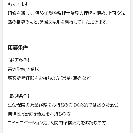
もできます。
研修を通じて、保険知識や税理士業界の理解を深め、上司や先
輩の指導のもと、営業スキルを習得していただきます。
応募条件
【必須条件】
高等学校卒業以上
顧客折衝経験をお持ちの方（営業・販売など）
【歓迎条件】
生命保険の営業経験をお持ちの方（※必須ではありません）
自律性・達成行動力をお持ちの方
コミュニケーション力、人間関係構築力をお持ちの方