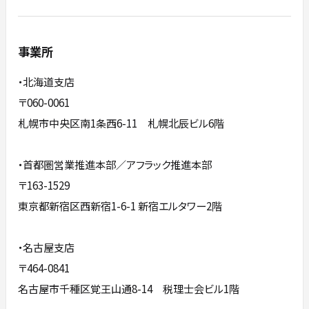
事業所
・北海道支店
〒060-0061
札幌市中央区南1条西6-11 札幌北辰ビル6階
・首都圏営業推進本部／アフラック推進本部
〒163-1529
東京都新宿区西新宿1-6-1 新宿エルタワー2階
・名古屋支店
〒464-0841
名古屋市千種区覚王山通8-14 税理士会ビル1階