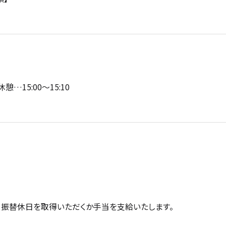
憩…15:00～15:10
振替休日を取得いただくか手当を支給いたします。