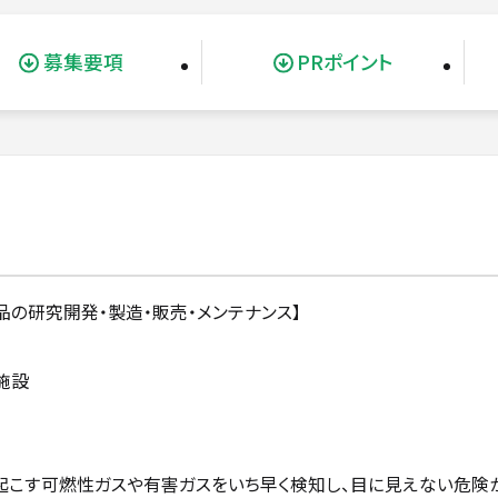
募集要項
PRポイント
品の研究開発・製造・販売・メンテナンス】
施設
起こす可燃性ガスや有害ガスをいち早く検知し、目に見えない危険