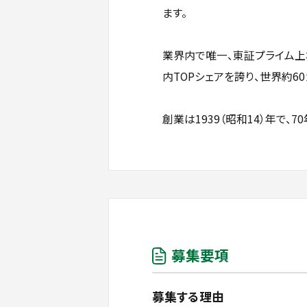
ます。
業界内で唯一、東証プライム上
内TOPシェアを誇り、世界約6
創業は1939（昭和14）年で
募集要項
募集する理由