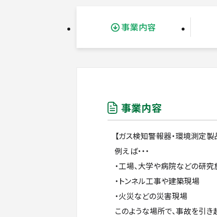
事業内容
事業内容
【ガス検知警報器・環境測定製
例えば・・・
・工場、大学や病院などの研究
・トンネル工事や建築現場
・火災などの災害現場
このような場所で、事故を引き