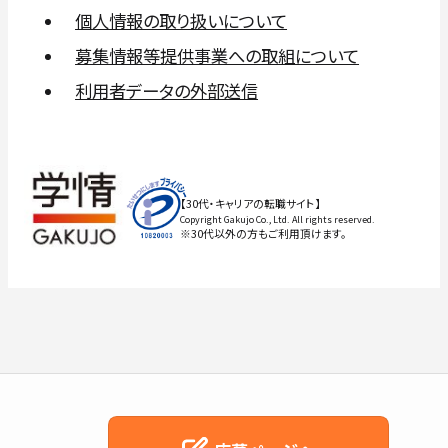
個人情報の取り扱いについて
募集情報等提供事業への取組について
利用者データの外部送信
【30代・キャリアの転職サイト】
Copyright Gakujo Co., Ltd. All rights reserved.
※30代以外の方もご利用頂けます。