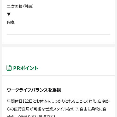
二次面接（対面）
▼
内定
PRポイント
ワークライフバランスを重視
年間休日122日とお休みをしっかりとれることにくわえ、自宅か
らの直行直帰が可能な営業スタイルなので、自由に柔軟に自
分らしく働きやすい環境です！