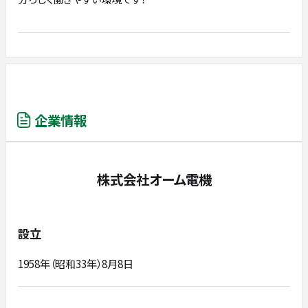
企業情報
株式会社オーム電機
設立
1958年（昭和33年）8月8日