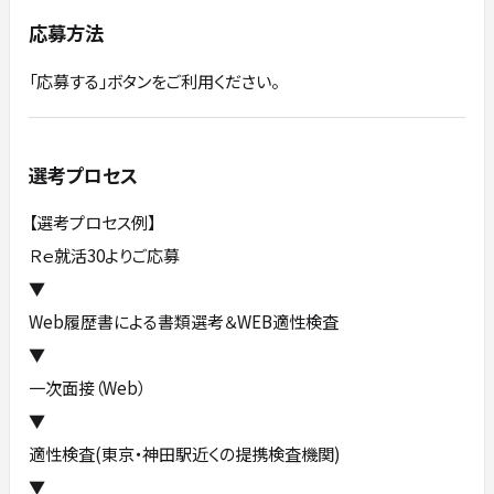
応募方法
「応募する」ボタンをご利用ください。
選考プロセス
【選考プロセス例】
Ｒｅ就活30よりご応募
▼
Web履歴書による書類選考＆WEB適性検査
▼
一次面接（Web）
▼
適性検査(東京・神田駅近くの提携検査機関)
▼