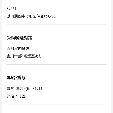
3か月
試用期間中でも条件変わらず。
受動喫煙対策
原則屋内禁煙
吉川本部：喫煙室あり
昇給・賞与
賞与：年2回(6月・12月)
昇給：年1回