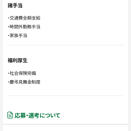
諸手当
・交通費全額支給
・時間外勤務手当
・家族手当
福利厚生
・社会保険完備
・慶弔見舞金制度
応募・選考について