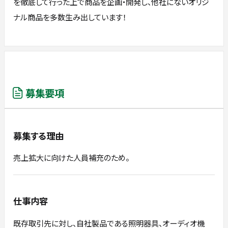
を徹底して行った上で商品を企画・開発し、他社にないオリジ
ナル商品を多数生み出しています！
募集要項
募集する理由
売上拡大に向けた人員補充のため。
仕事内容
既存取引先に対し、自社製品である照明器具、オーディオ機