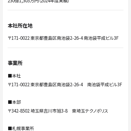
230億1,303万円（2024年度実績）
本社所在地
〒171-0022 東京都豊島区南池袋2-26-4 南池袋平成ビル3F
事業所
■本社
〒171-0022 東京都豊島区南池袋2-26-4 南池袋平成ビル3F
■本部
〒342-8502 埼玉県吉川市旭3-8 東埼玉テクノポリス
■札幌事業所