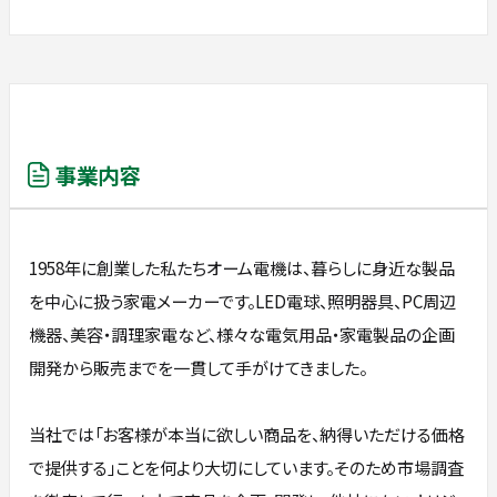
事業内容
1958年に創業した私たちオーム電機は、暮らしに身近な製品
を中心に扱う家電メーカーです。LED電球、照明器具、PC周辺
機器、美容・調理家電など、様々な電気用品・家電製品の企画
開発から販売までを一貫して手がけてきました。
当社では「お客様が本当に欲しい商品を、納得いただける価格
で提供する」ことを何より大切にしています。そのため市場調査