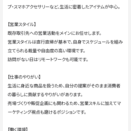
プ・スマホアクセサリーなど、生活に密着したアイテムが中心。
【営業スタイル】
既存取引先への営業活動をメインにお任せします。
営業スタイルは直行直帰が基本で、自身でスケジュールを組み
立てられる裁量や自由度の高い環境です。
訪問がない日はリモートワークも可能です。
【仕事のやりがい】
生活に身近な商品を扱うため、自分の提案がそのまま消費者
の暮らしに貢献するやりがいがあります。
売場づくりや販促企画にも関わるため、営業スキルに加えてマ
ーケティング視点も磨けるポジションです。
【働く環境】