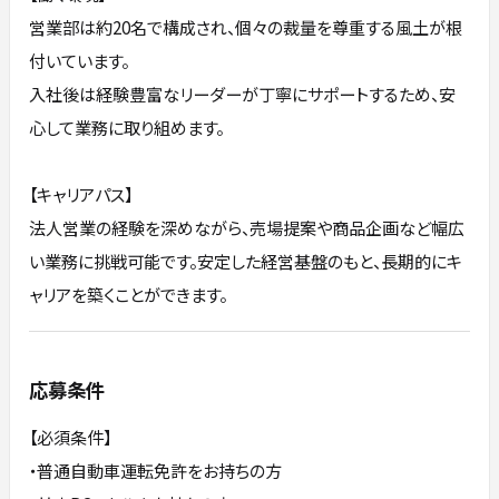
営業部は約20名で構成され、個々の裁量を尊重する風土が根
付いています。
入社後は経験豊富なリーダーが丁寧にサポートするため、安
心して業務に取り組めます。
【キャリアパス】
法人営業の経験を深めながら、売場提案や商品企画など幅広
い業務に挑戦可能です。安定した経営基盤のもと、長期的にキ
ャリアを築くことができます。
応募条件
【必須条件】
・普通自動車運転免許をお持ちの方