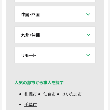
中国・四国
九州・沖縄
リモート
人気の都市から求人を探す
札幌市
仙台市
さいたま市
千葉市