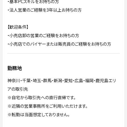
・基本PCスキルをお持ちの方
・法人営業のご経験を3年以上お持ちの方
【歓迎条件】
・小売店卸の営業のご経験をお持ちの方
・小売店でのバイヤーまたは販売員のご経験をお持ちの方
勤務地
神奈川・千葉・埼玉・群馬・新潟・愛知・広島・福岡・鹿児島エリ
アの取引先
※自宅から取引先への直行直帰です。
※近隣の営業事務所をご利用いただけます。
※転勤は当面想定しておりません。