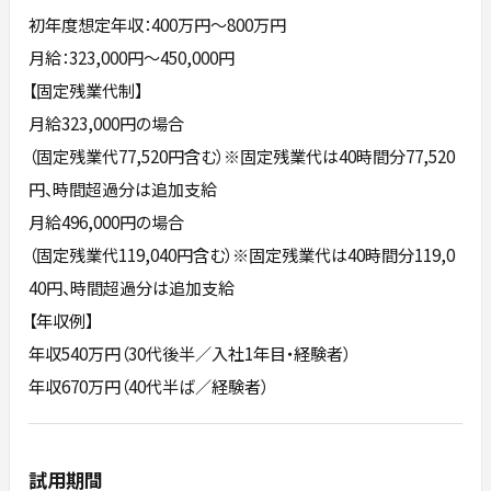
初年度想定年収：400万円〜800万円
月給：323,000円～450,000円
【固定残業代制】
月給323,000円の場合
（固定残業代77,520円含む）※固定残業代は40時間分77,520
円、時間超過分は追加支給
月給496,000円の場合
（固定残業代119,040円含む）※固定残業代は40時間分119,0
40円、時間超過分は追加支給
【年収例】
年収540万円（30代後半／入社1年目・経験者）
年収670万円（40代半ば／経験者）
試用期間