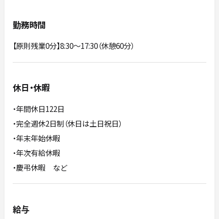
勤務時間
【原則残業0分】8:30～17:30（休憩60分）
休日・休暇
・年間休日122日
・完全週休2日制（休日は土日祝日）
・年末年始休暇
・年次有給休暇
・慶弔休暇 など
給与