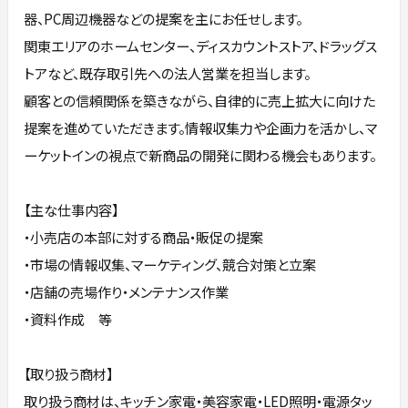
器、PC周辺機器などの提案を主にお任せします。
関東エリアのホームセンター、ディスカウントストア、ドラッグス
トアなど、既存取引先への法人営業を担当します。
顧客との信頼関係を築きながら、自律的に売上拡大に向けた
提案を進めていただきます。情報収集力や企画力を活かし、マ
ーケットインの視点で新商品の開発に関わる機会もあります。
【主な仕事内容】
・小売店の本部に対する商品・販促の提案
・市場の情報収集、マーケティング、競合対策と立案
・店舗の売場作り・メンテナンス作業
・資料作成 等
【取り扱う商材】
取り扱う商材は、キッチン家電・美容家電・LED照明・電源タッ