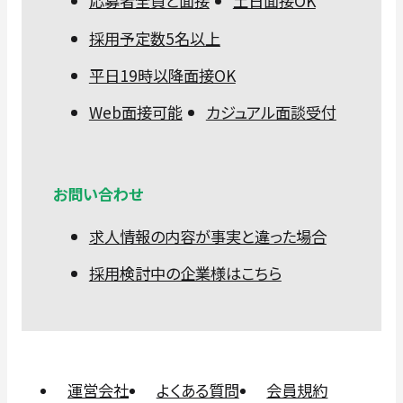
応募者全員と面接
土日面接OK
採用予定数5名以上
平日19時以降面接OK
Web面接可能
カジュアル面談受付
お問い合わせ
求人情報の内容が事実と違った場合
採用検討中の企業様はこちら
運営会社
よくある質問
会員規約