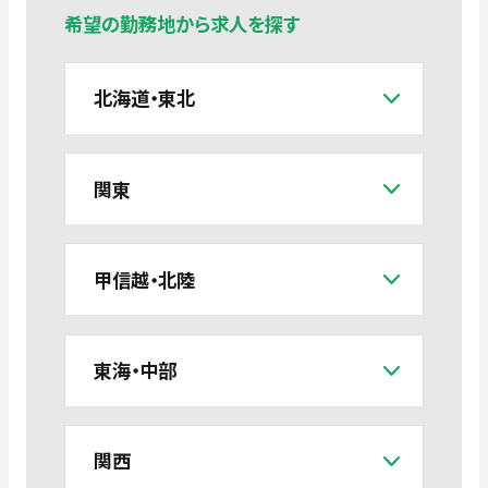
希望の勤務地から求人を探す
北海道・東北
関東
甲信越・北陸
東海・中部
関西