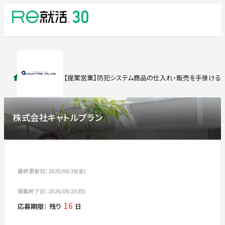
求人検索
【提案営業】防犯システム商品の仕⼊れ‧販売を⼿掛ける
株式会社キャトルプラン
最終更新日：2025/08/29(金)
掲載終了日：2026/08/23(日)
16
応募期限：
残り
日