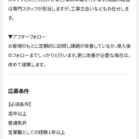
は専⾨スタッフが担当しますが、⼯事⽴会いなどもお任せしま
す。
▼アフターフォロー
お客様のもとに定期的に訪問し課題が改善しているか、導⼊後
のフォローまでしっかりと⾏います。更に改善が必要な場合は、
改めて提案します。
応募条件
【必須条件】
高卒以上
普通免許
営業職としての経験１年以上