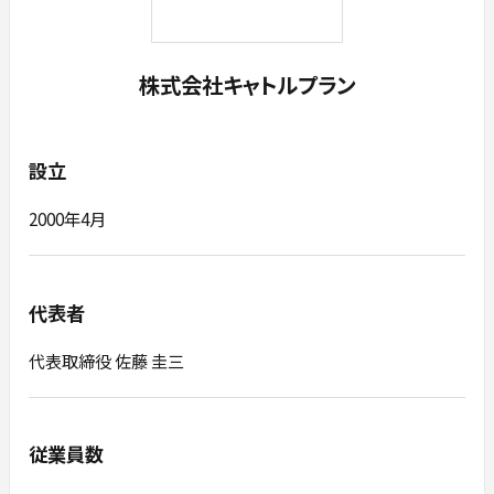
株式会社キャトルプラン
設立
2000年4⽉
代表者
代表取締役 佐藤 圭三
従業員数