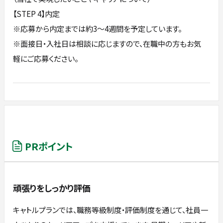
【STEP 4】内定
※応募から内定までは約3〜4週間を予定しています。
※⾯接⽇‧⼊社⽇は相談に応じますので、在職中の⽅もお気
軽にご応募ください。
PRポイント
頑張りをしっかり評価
キャトルプランでは、職務等級制度・評価制度を通じて、社員一