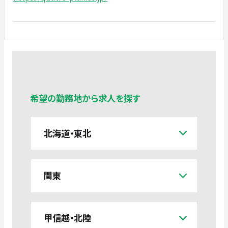
希望の勤務地から求人を探す
北海道・東北
関東
甲信越・北陸