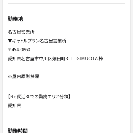
勤務地
名古屋営業所
▼キャトルプラン名古屋営業所
〒454-0860
愛知県名古屋市中川区畑田町3-1 GIMUCO A 棟
※屋内原則禁煙
【Ｒｅ就活30での勤務エリア分類】
愛知県
勤務時間