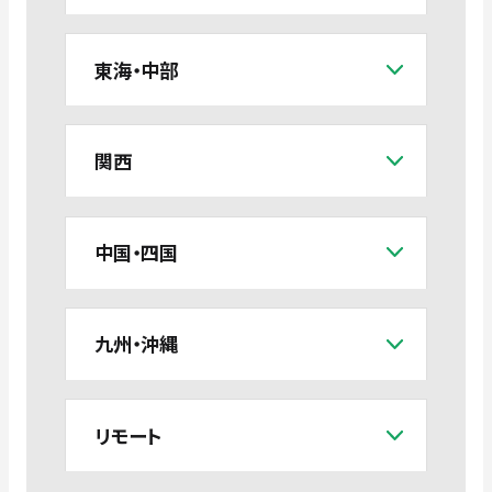
東海・中部
関西
中国・四国
九州・沖縄
リモート