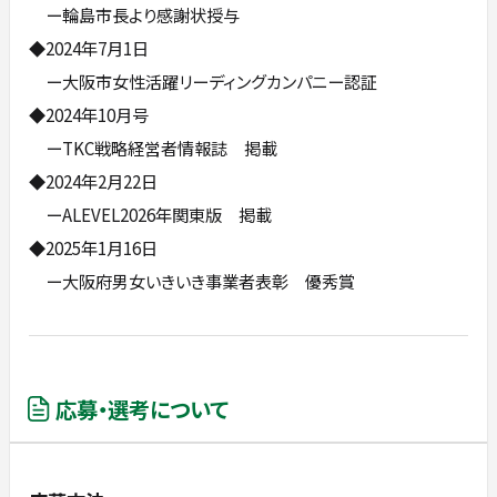
ー輪島市長より感謝状授与
◆2024年7月1日
ー大阪市女性活躍リーディングカンパニー認証
◆2024年10月号
ーTKC戦略経営者情報誌 掲載
◆2024年2月22日
ーALEVEL2026年関東版 掲載
◆2025年1月16日
ー大阪府男女いきいき事業者表彰 優秀賞
応募・選考について