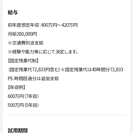
給与
初年度想定年収：400万円〜420万円
月給280,000円
※交通費別途支給
※経験や能⼒等に応じて決定します。
【固定残業代制】
（固定残業代72,833円含む）※固定残業代は45時間分72,833
円、時間超過分は追加支給
【年収例】
600万円（7年目）
500万円（5年目）
試用期間