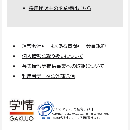
採用検討中の企業様はこちら
運営会社
よくある質問
会員規約
個人情報の取り扱いについて
募集情報等提供事業への取組について
利用者データの外部送信
【30代・キャリアの転職サイト】
Copyright Gakujo Co., Ltd. All rights reserved.
※30代以外の方もご利用頂けます。