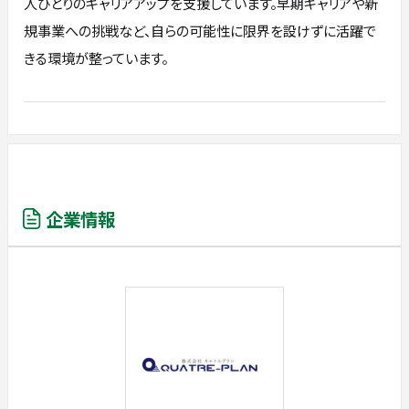
人ひとりのキャリアアップを支援しています。早期キャリアや新
規事業への挑戦など、自らの可能性に限界を設けずに活躍で
きる環境が整っています。
企業情報