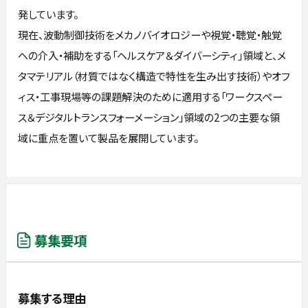
発しています。
現在、波動制御技術をメカノバイオロジーや視覚・聴覚・触覚
への介入・補助をする「ヘルスケア＆ダイバーシティ」領域と、メ
タマテリアル（材質ではなく構造で特性を生み出す技術）やオフ
ィス・工事現場等の課題解決のために適用する「ワークスペー
ス＆デジタルトランスフォーメーション」領域の2つの主要な領
域に重点を置いて製品を展開しています。
募集要項
募集する理由