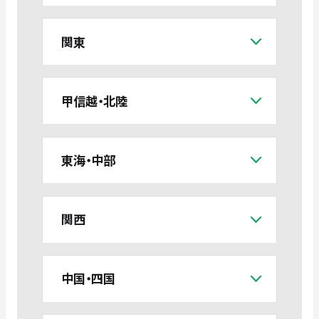
関東
甲信越・北陸
東海・中部
関西
中国・四国