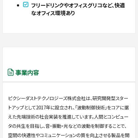
フリードリンクやオフィスグリコなど、快適
なオフィス環境あり
事業内容
ピクシーダストテクノロジーズ株式会社は、研究開発型スター
トアップとして2017年に設立され、「波動制御技術」をコアに据
えた先端技術の社会実装を推進しています。人間とコンピュー
タの共生を目指し、音・振動・光などの波動を制御することで、
空間の快適性やコミュニケーションの質を向上させる製品を開