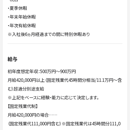
・夏季休暇
・年末年始休暇
・年次有給休暇
※入社後6ヵ月経過までの間に特別休暇あり
給与
初年度想定年収：500万円〜900万円
月給420,000円以上（固定残業代45時間分相当/11.1万円～含
む）超過分別途支給
※上記をベースに経験・能力に応じて決定します。
【固定残業代制】
月給420,000円の場合……
（固定残業代111,000円含む）※固定残業代は45時間分111,0