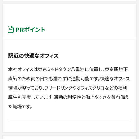
PRポイント
駅近の快適なオフィス
本社オフィスは東京ミッドタウン八重洲に位置し、東京駅地下
直結のため雨の日でも濡れずに通勤可能です。快適なオフィス
環境が整っており、フリードリンクやオフィスグリコなどの福利
厚生も充実しています。通勤の利便性と働きやすさを兼ね備え
た職場です。