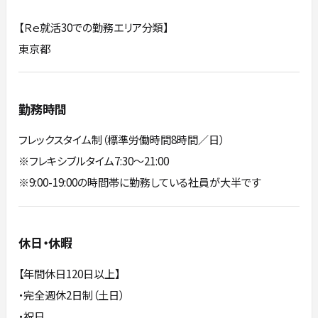
【Ｒｅ就活30での勤務エリア分類】
東京都
勤務時間
フレックスタイム制（標準労働時間8時間／日）
※フレキシブルタイム7:30～21:00
※9:00-19:00の時間帯に勤務している社員が大半です
休日・休暇
【年間休日120日以上】
・完全週休2日制（土日）
・祝日