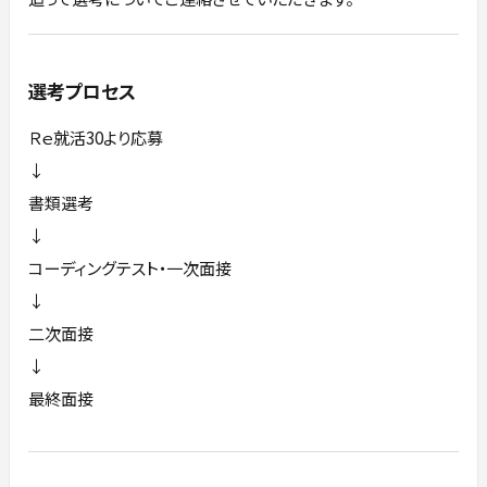
選考プロセス
Ｒｅ就活30より応募
↓
書類選考
↓
コーディングテスト・一次面接
↓
二次面接
↓
最終面接