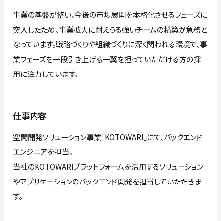
事業の基盤が整い、今後の市場展開を本格化させるフェーズに
突入したため、事業拡大に耐えうる強いチームの構築が急務と
なっています。戦略づくりや組織づくりに深く関われる環境で、事
業フェーズを一段引き上げる一翼を担っていただける方の採
用に注力しています。
仕事内容
空間開発ソリューション事業「KOTOWARI」にて、バックエンド
エンジニアを担当。
当社のKOTOWARIプラットフォームを活用するソリューション
やアプリケーションのバックエンド開発を担当していただきま
す。