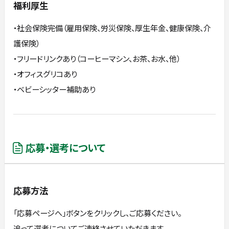
福利厚生
・社会保険完備（雇用保険、労災保険、厚生年金、健康保険、介
護保険）
・フリードリンクあり（コーヒーマシン、お茶、お水、他）
・オフィスグリコあり
・ベビーシッター補助あり
応募・選考について
応募方法
「応募ページへ」ボタンをクリックし、ご応募ください。
追って選考についてご連絡させていただきます。