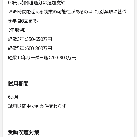
00円、時間超過分は追加支給
※45時間を超える残業の可能性があるのは、特別条項に基づ
き年間6回まで。
【年収例】
経験3年：550-650万円
経験5年：600-800万円
経験10年リーダー職：700-900万円
試用期間
6ヵ月
試用期間中でも条件変わらず。
受動喫煙対策