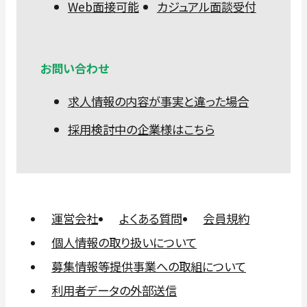
Web面接可能
カジュアル面談受付
お問い合わせ
求人情報の内容が事実と違った場合
採用検討中の企業様はこちら
運営会社
よくある質問
会員規約
個人情報の取り扱いについて
募集情報等提供事業への取組について
利用者データの外部送信