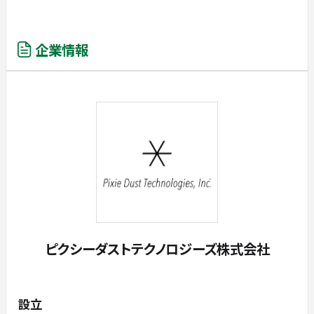
企業情報
ピクシーダストテクノロジーズ株式会社
設立