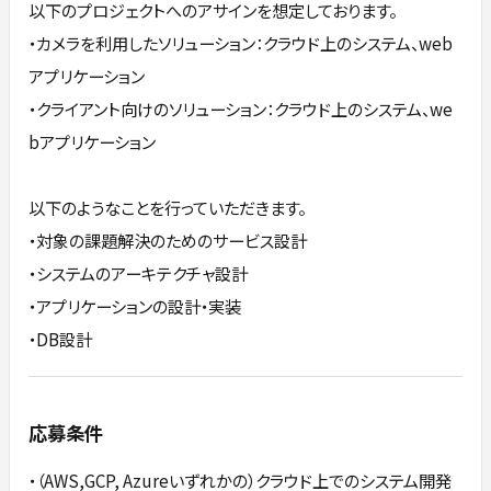
以下のプロジェクトへのアサインを想定しております。
・カメラを利用したソリューション：クラウド上のシステム、web
アプリケーション
・クライアント向けのソリューション：クラウド上のシステム、we
bアプリケーション
以下のようなことを行っていただきます。
・対象の課題解決のためのサービス設計
・システムのアーキテクチャ設計
・アプリケーションの設計・実装
・DB設計
応募条件
・（AWS,GCP, Azureいずれかの）クラウド上でのシステム開発