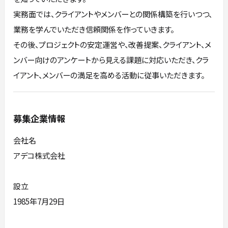
実務面では、クライアントやメンバーとの関係構築を行いつつ、
業務を学んでいただき信頼関係を作っていきます。
その後、プロジェクトの安定運営や、改善提案、クライアント、メ
ンバー向けのアンケートから見える課題に対応いただき、クラ
イアント、メンバーの満足を高める活動に従事いただきます。
募集企業情報
会社名
アデコ株式会社
設立
1985年7月29日