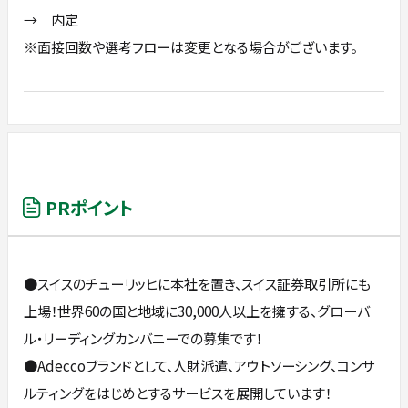
→ 内定
※面接回数や選考フローは変更となる場合がございます。
PRポイント
●スイスのチューリッヒに本社を置き、スイス証券取引所にも
上場！世界60の国と地域に30,000人以上を擁する、グローバ
ル・リーディングカンバニーでの募集です！
●Adeccoブランドとして、人財派遣、アウトソーシング、コンサ
ルティングをはじめとするサービスを展開しています！