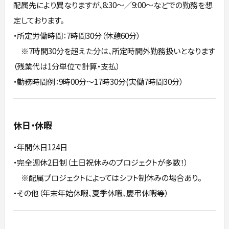
配属先により異なりますが、8:30～／9:00～などでの勤務を想
定しております。
・所定労働時間：7時間30分（休憩60分）
※7時間30分を超えた分は、所定時間外勤務扱いとなります
（残業代は1分単位で計算・支払）
・勤務時間例：9時00分～17時30分(実働7時間30分）
休日・休暇
・年間休日124日
・完全週休2日制（土日祝休みのプロジェクトが多数！）
※配属プロジェクトによってはシフト制休みの場合あり。
・その他（年末年始休暇、夏季休暇、慶弔休暇等）