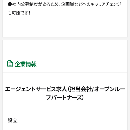
●社内公募制度があるため、企画職などへのキャリアチェンジ
も可能です！
企業情報
エージェントサービス求人（担当会社/オープンルー
プパートナーズ）
設立