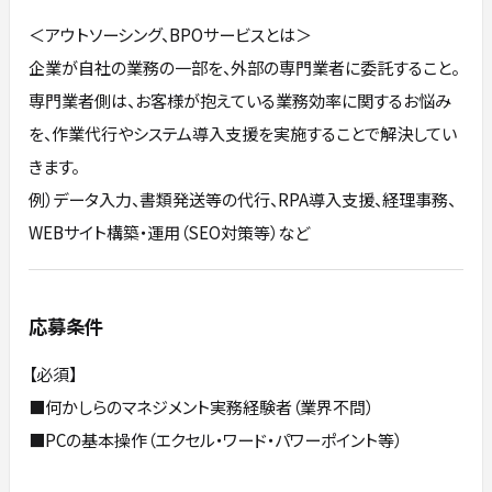
＜アウトソーシング、BPOサービスとは＞
企業が自社の業務の一部を、外部の専門業者に委託すること。
専門業者側は、お客様が抱えている業務効率に関するお悩み
を、作業代行やシステム導入支援を実施することで解決してい
きます。
例）データ入力、書類発送等の代行、RPA導入支援、経理事務、
WEBサイト構築・運用（SEO対策等）など
応募条件
【必須】
■何かしらのマネジメント実務経験者（業界不問）
■PCの基本操作（エクセル・ワード・パワーポイント等）