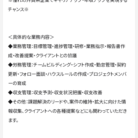
チャンス※
＜具体的な業務内容＞
◆業務管理：目標管理・進捗管理・研修・業務指示・報告書作
成・改善提案・クライアントとの協議
◆労務管理：チームビルディング・シフト作成・勤怠管理・契約
更新・フォロー面談・ハウスルールの作成・プロジェクトメンバ
ーの育成
◆収支管理：収支予測・収支状況把握・収支改善
◆その他：課題解決のリードや、案件の維持・拡大に向けた情
報収集、クライアントへの各種提案などにも関わっていただき
ます。