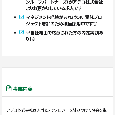
ンループパートナーズ）がアデコ株式会社
よりお預かりしている求人です
マネジメント経験があればOK！受託プロ
ジェクト増加のため積極採用中です◎
※当社経由で応募された方の内定実績あ
り！※
事業内容
アデコ株式会社は人財とテクノロジーを結びつけて機会を生