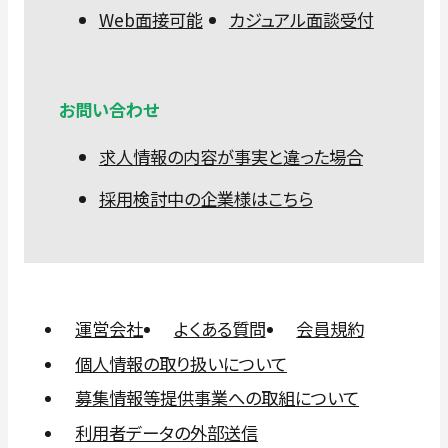
Web面接可能
カジュアル面談受付
お問い合わせ
求人情報の内容が事実と違った場合
採用検討中の企業様はこちら
運営会社
よくある質問
会員規約
個人情報の取り扱いについて
募集情報等提供事業への取組について
利用者データの外部送信