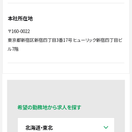
本社所在地
〒160-0022
東京都新宿区新宿四丁目3番17号 ヒューリック新宿四丁目ビ
ル7階
希望の勤務地から求人を探す
北海道・東北