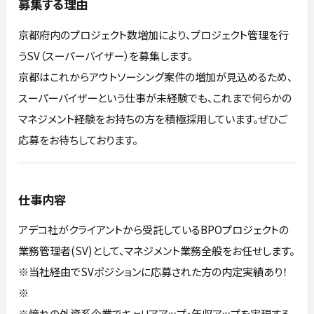
募集する理由
京都府内のプロジェクト数増加により、プロジェクト管理を行
うSV（スーパーバイザー）を募集します。
京都はこれからアウトソーシング案件の増加が見込めるため、
スーパーバイザーという仕事が未経験でも、これまで何らかの
マネジメント経験をお持ちの方を積極採用しています。ぜひご
応募をお待ちしております。
仕事内容
アデコ社がクライアントから受託しているBPOプロジェクトの
業務管理者(SV)として、マネジメント業務全般をお任せします。
※当社経由でSVポジションに応募された方の内定実績あり！
※
※憧れの外資系企業でキャリアアップ・年収アップを実現する