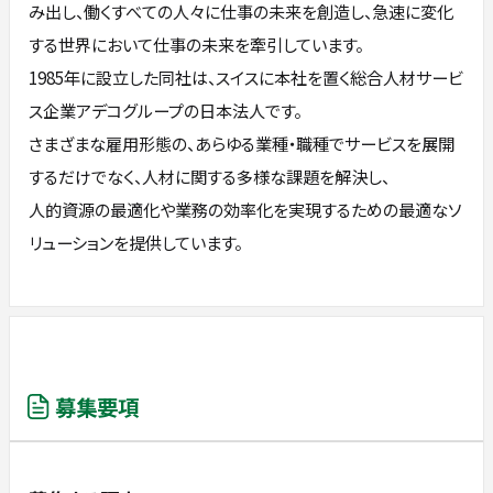
み出し、働くすべての人々に仕事の未来を創造し、急速に変化
する世界において仕事の未来を牽引しています。
1985年に設立した同社は、スイスに本社を置く総合人材サービ
ス企業アデコグループの日本法人です。
さまざまな雇用形態の、あらゆる業種・職種でサービスを展開
するだけでなく、人材に関する多様な課題を解決し、
人的資源の最適化や業務の効率化を実現するための最適なソ
リューションを提供しています。
募集要項