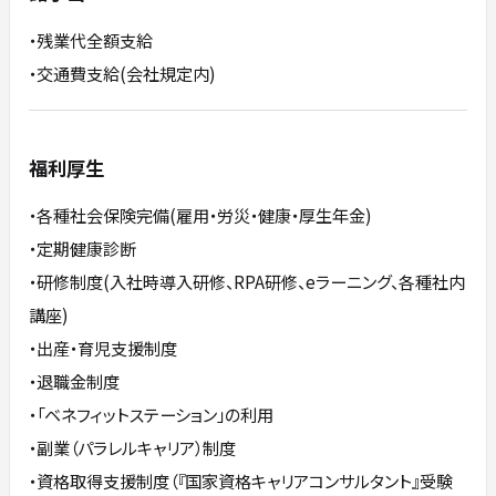
・残業代全額支給
・交通費支給(会社規定内)
福利厚生
・各種社会保険完備(雇用・労災・健康・厚生年金)
・定期健康診断
・研修制度(入社時導入研修、RPA研修、eラーニング、各種社内
講座)
・出産・育児支援制度
・退職金制度
・「ベネフィットステーション」の利用
・副業（パラレルキャリア）制度
・資格取得支援制度（『国家資格キャリアコンサルタント』受験