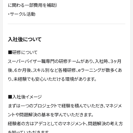
に関わる一部費用を補助）
・サークル活動
入社後について
■研修について
スーパーバイザー職専門の研修チームがあり、入社時、３ヶ月
後、６か月後、スキル別など各種研修、eラーニングが数多くあ
り、未経験でも安心いただける環境があります。
■入社後イメージ
まずは一つのプロジェクトで経験を積んでいただき、マネジメ
ントや問題解決の基本を学んでいただきます。
経験者の方はアデコとしてのマネジメント、問題解決の考え方
を知っていただきます。