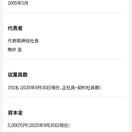
2005年5月
代表者
代表取締役社長
駒井 滋
従業員数
192名（2025年9月30日現在、正社員・契約社員数）
資本金
5,000万円（2025年9月30日現在）