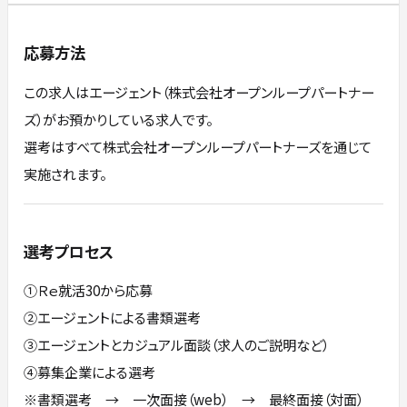
応募方法
この求人はエージェント（株式会社オープンループパートナー
ズ）がお預かりしている求人です。
選考はすべて株式会社オープンループパートナーズを通じて
実施されます。
選考プロセス
①Ｒｅ就活30から応募
②エージェントによる書類選考
③エージェントとカジュアル面談（求人のご説明など）
④募集企業による選考
※書類選考 → 一次面接（web） → 最終面接（対面）