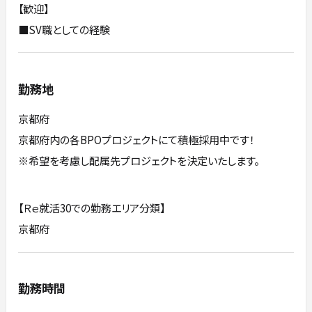
【歓迎】
■SV職としての経験
勤務地
京都府
京都府内の各BPOプロジェクトにて積極採用中です！
※希望を考慮し配属先プロジェクトを決定いたします。
【Ｒｅ就活30での勤務エリア分類】
京都府
勤務時間