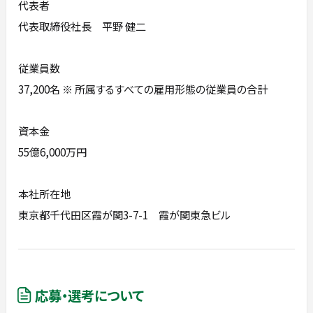
代表者
代表取締役社長 平野 健二
従業員数
37,200名 ※ 所属するすべての雇用形態の従業員の合計
資本金
55億6,000万円
本社所在地
東京都千代田区霞が関3-7-1 霞が関東急ビル
応募・選考について