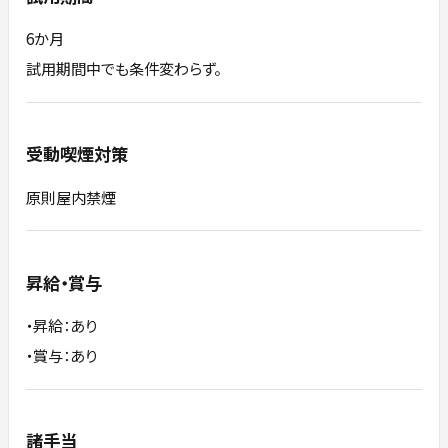
6か月
試用期間中でも条件変わらず。
受動喫煙対策
原則屋内禁煙
昇給・賞与
・昇給：あり
・賞与：あり
諸手当