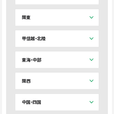
関東
甲信越・北陸
東海・中部
関西
中国・四国