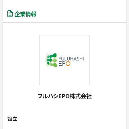
企業情報
フルハシEPO株式会社
設立