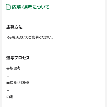
応募・選考について
応募方法
Ｒｅ就活30よりご応募ください。
選考プロセス
書類選考
↓
面接（原則2回）
↓
内定