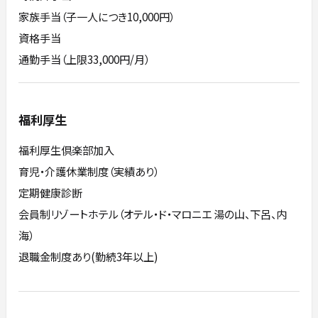
家族手当（子一人につき10,000円）
資格手当
通勤手当（上限33,000円/月）
福利厚生
福利厚生倶楽部加入
育児・介護休業制度（実績あり）
定期健康診断
会員制リゾートホテル（オテル・ド・マロニエ 湯の山、下呂、内
海）
退職金制度あり(勤続3年以上)