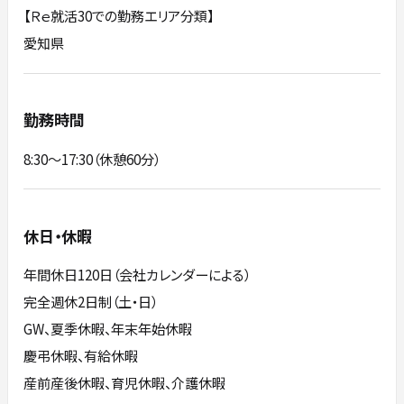
【Ｒｅ就活30での勤務エリア分類】
愛知県
勤務時間
8:30～17:30（休憩60分）
休日・休暇
年間休日120日（会社カレンダーによる）
完全週休2日制（土・日）
GW、夏季休暇、年末年始休暇
慶弔休暇、有給休暇
産前産後休暇、育児休暇、介護休暇