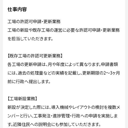
仕事内容
工場の許認可申請・更新業務
工場の新設や既存工場の運営に必要な許認可申請・更新業務
を担当していただきます。
【既存工場の許認可更新業務】
各工場の更新申請は、月や年度によって異なります。申請書類
には、過去の処理量などの実績を記載し、更新期限の2～3ヶ月
前に行政へ提出します。
【工場新設業務】
新設が決定した際には、導入機械やレイアウトの検討を複数メ
ンバーと行い、工事発注・進捗管理・行政への申請を実施しま
す。近隣住民への説明会にも参加していただきます。