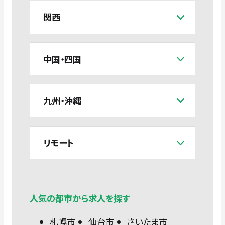
関西
中国・四国
九州・沖縄
リモート
人気の都市から求人を探す
札幌市
仙台市
さいたま市