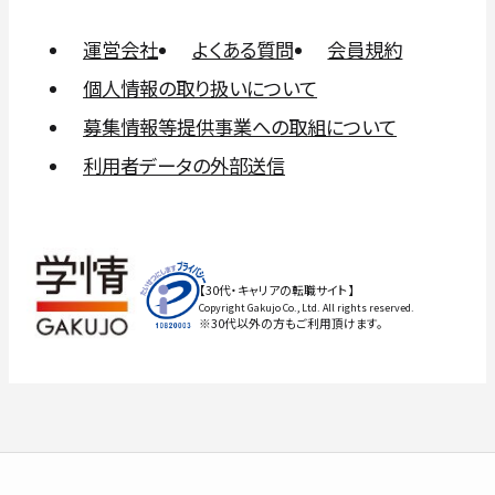
運営会社
よくある質問
会員規約
個人情報の取り扱いについて
募集情報等提供事業への取組について
利用者データの外部送信
【30代・キャリアの転職サイト】
Copyright Gakujo Co., Ltd. All rights reserved.
※30代以外の方もご利用頂けます。