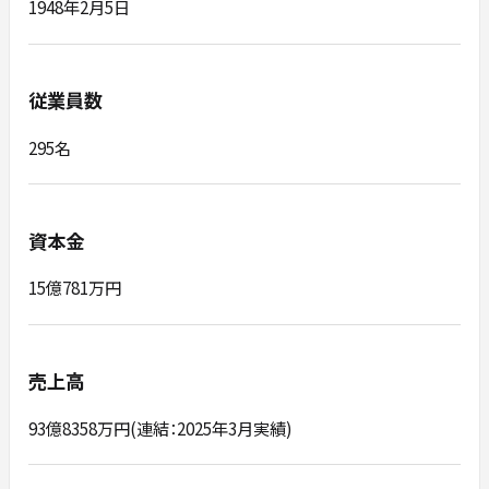
1948年2月5日
従業員数
295名
資本金
15億781万円
売上高
93億8358万円(連結：2025年3月実績)