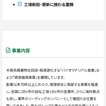
工場新設・更新に携わる業務
事業内容
木質系廃棄物を回収・再資源化する「バイオマテリアル事業」お
よび「資源循環事業」を展開しています。
創業以来70年以上にわたり、環境保全に貢献する事業を推進
し、全国に20ヶ所の自社工場と8ヶ所の営業所、さらに海外拠点
も有し、業界のリーディングカンパニーとして確固たる位置を
築いてきました。電力グループ企業などとの共同出資によるバ