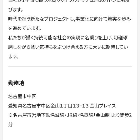
びます。
時代を担う新たなプロジェクトも,事業化に向けて着実な歩み
を進めています。
私たちが描く持続可能な社会の実現に名乗りを上げ、切磋琢
磨しながら熱い気持ちをぶつけ合える方に大いに期待してい
ます。
勤務地
名古屋市中区
愛知県名古屋市中区金山１丁目１３−１３ 金山プレイス
※名古屋市営地下鉄名城線・JR線・名鉄線「金山駅」より徒歩2
分