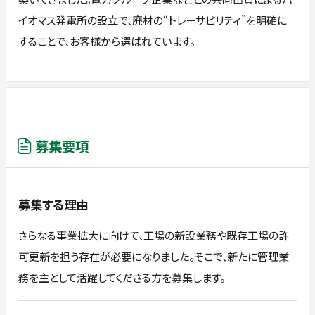
イオマス発電所の設立で、廃材の“トレーサビリティ”を明確に
することで、お客様から選ばれています。
募集要項
募集する理由
さらなる事業拡大に向けて、工場の新設業務や既存工場の許
可更新を担う存在が必要になりました。そこで、新たに管理業
務を主として活躍してくださる方を募集します。