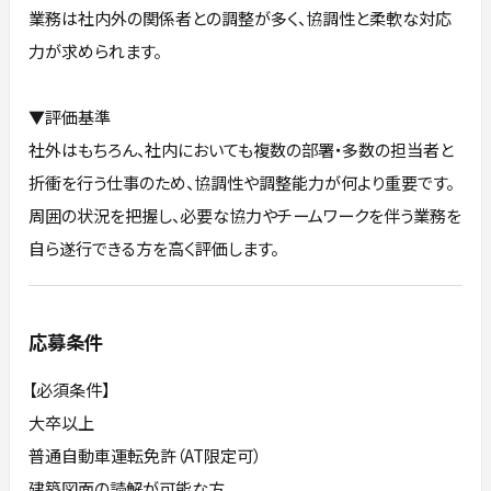
業務は社内外の関係者との調整が多く、協調性と柔軟な対応
力が求められます。
▼評価基準
社外はもちろん、社内においても複数の部署・多数の担当者と
折衝を行う仕事のため、協調性や調整能力が何より重要です。
周囲の状況を把握し、必要な協力やチームワークを伴う業務を
自ら遂行できる方を高く評価します。
応募条件
【必須条件】
大卒以上
普通自動車運転免許（AT限定可）
建築図面の読解が可能な方