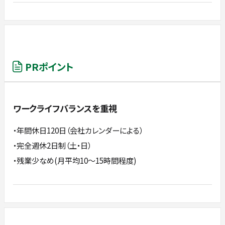
PRポイント
ワークライフバランスを重視
・年間休日120日（会社カレンダーによる）
・完全週休2日制（土・日）
・残業少なめ(月平均10～15時間程度)