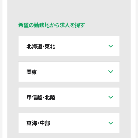
希望の勤務地から求人を探す
北海道・東北
関東
甲信越・北陸
東海・中部