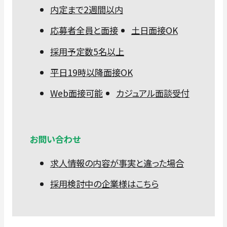
内定まで2週間以内
応募者全員と面接
土日面接OK
採用予定数5名以上
平日19時以降面接OK
Web面接可能
カジュアル面談受付
お問い合わせ
求人情報の内容が事実と違った場合
採用検討中の企業様はこちら