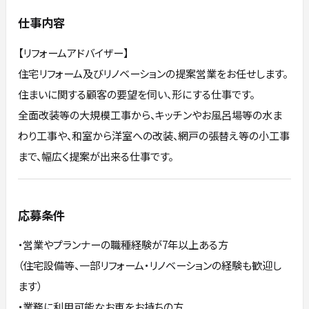
仕事内容
【リフォームアドバイザー】
住宅リフォーム及びリノベーションの提案営業をお任せします。
住まいに関する顧客の要望を伺い、形にする仕事です。
全面改装等の大規模工事から、キッチンやお風呂場等の水ま
わり工事や、和室から洋室への改装、網戸の張替え等の小工事
まで、幅広く提案が出来る仕事です。
応募条件
・営業やプランナーの職種経験が7年以上ある方
（住宅設備等、一部リフォーム・リノベーションの経験も歓迎し
ます）
・業務に利用可能なお車をお持ちの方