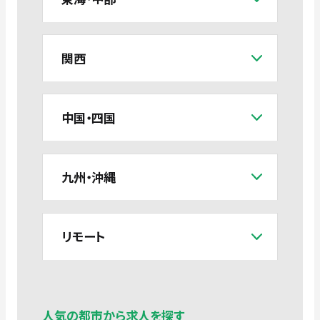
関西
中国・四国
九州・沖縄
リモート
人気の都市から求人を探す