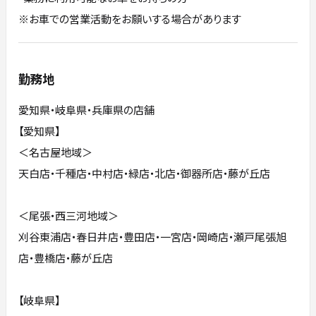
※お車での営業活動をお願いする場合があります
勤務地
愛知県・岐阜県・兵庫県の店舗
【愛知県】
＜名古屋地域＞
天白店・千種店・中村店・緑店・北店・御器所店・藤が丘店
＜尾張・西三河地域＞
刈谷東浦店・春日井店・豊田店・一宮店・岡崎店・瀬戸尾張旭
店・豊橋店・藤が丘店
【岐阜県】