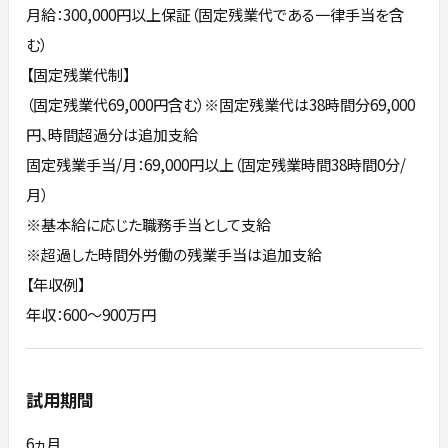
月給：300,000円以上保証（固定残業代である一律手当を含
む）
【固定残業代制】
（固定残業代69,000円含む）※固定残業代は38時間分69,000
円、時間超過分は追加支給
固定残業手当/月：69,000円以上（固定残業時間38時間0分/
月）
※基本給に応じた職務手当として支給
※超過した時間外労働の残業手当は追加支給
【年収例】
年収：600～900万円
試用期間
6ヵ月