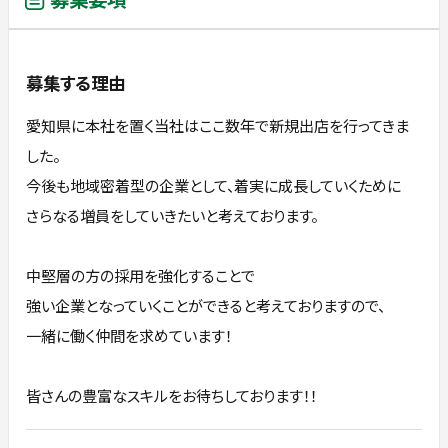
募集する理由
愛知県に本社を置く当社はここ数年で新規出店を行ってきま
した。
今後も地域密着型の企業として、着実に成長していくために
さらなる増員をしていきたいと考えております。
中堅層の方の採用を強化することで
強い企業となっていくことができると考えておりますので、
一緒に働く仲間を求めています！
皆さんの豊富なスキルをお待ちしております！！