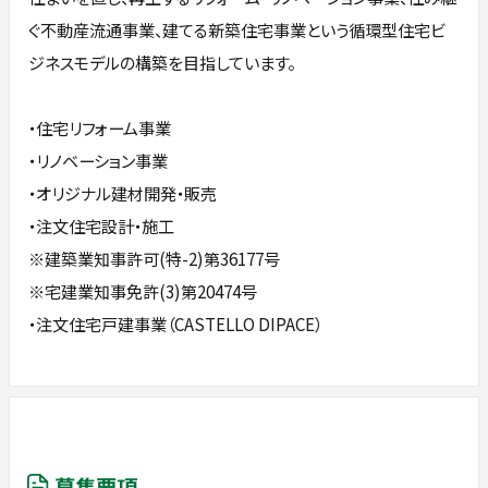
ぐ不動産流通事業、建てる新築住宅事業という循環型住宅ビ
ジネスモデルの構築を目指しています。
・住宅リフォーム事業
・リノベーション事業
・オリジナル建材開発・販売
・注文住宅設計・施工
※建築業知事許可(特-2)第36177号
※宅建業知事免許(3)第20474号
・注文住宅戸建事業（CASTELLO DIPACE）
募集要項