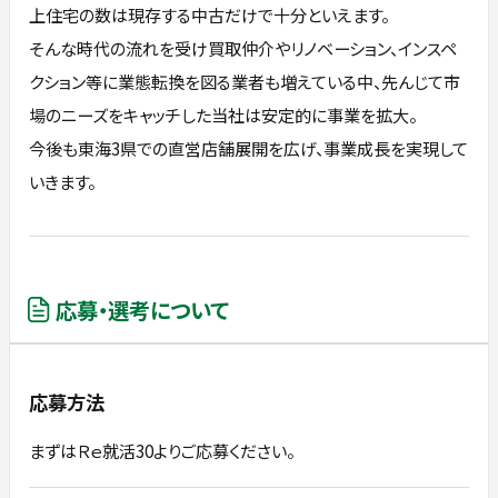
上住宅の数は現存する中古だけで十分といえます。
そんな時代の流れを受け買取仲介やリノベーション、インスペ
クション等に業態転換を図る業者も増えている中、先んじて市
場のニーズをキャッチした当社は安定的に事業を拡大。
今後も東海3県での直営店舗展開を広げ、事業成長を実現して
いきます。
応募・選考について
応募方法
まずはＲｅ就活30よりご応募ください。