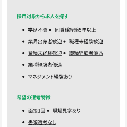
採用対象から求人を探す
学歴不問
同職種経験5年以上
業界出身者歓迎
職種未経験歓迎
業種未経験歓迎
職種経験者優遇
業種経験者優遇
マネジメント経験あり
希望の選考特徴
面接1回
職場見学あり
書類選考なし