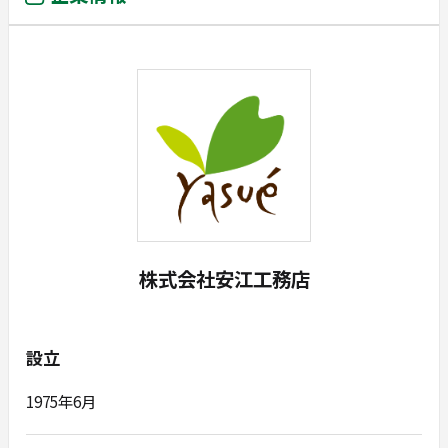
株式会社安江工務店
設立
1975年6月