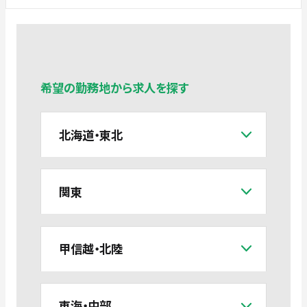
希望の勤務地から求人を探す
北海道・東北
関東
甲信越・北陸
東海・中部