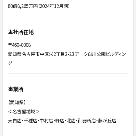
80億8,265万円（2024年12月期）
本社所在地
〒460-0008
愛知県名古屋市中区栄2丁目2-23 アーク白川公園ビルディン
グ
事業所
【愛知県】
＜名古屋地域＞
天白店・千種店・中村店・緑店・北店・御器所店・藤が丘店