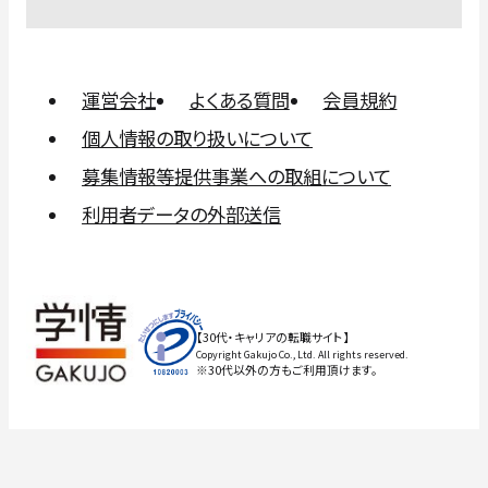
運営会社
よくある質問
会員規約
個人情報の取り扱いについて
募集情報等提供事業への取組について
利用者データの外部送信
【30代・キャリアの転職サイト】
Copyright Gakujo Co., Ltd. All rights reserved.
※30代以外の方もご利用頂けます。