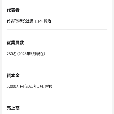
代表者
代表取締役社長：山本 賢治
従業員数
280名（2025年5月現在）
資本金
5,000万円（2025年5月現在）
売上高