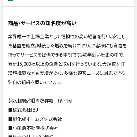
商品・サービスの知名度が高い
業界唯一の上場企業として信頼性の高い経営を行い、安定し
た基盤を確立。継続した増収を続けており、お客様にも自信を
持ってサービスを提供できる体制です。40年近い歴史の中で、
累計15,000社以上の企業と取引を行っています。大規模なIT
環境構築なども実績があり、多様な顧客ニーズに対応できる
独自の組織を築いています。
【取引顧客例】※敬称略 順不同
■株式会社IBJ
■旭化成ホームズ株式会社
■小田急不動産株式会社