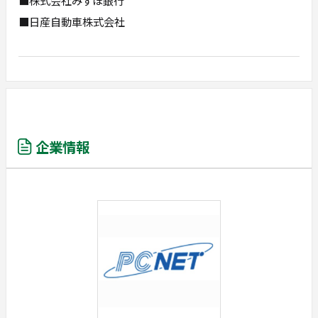
■株式会社みずほ銀行
■日産自動車株式会社
企業情報