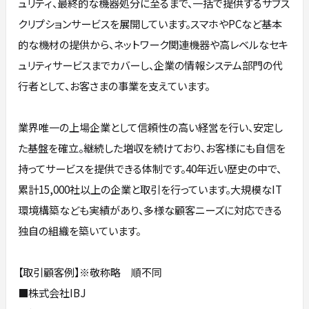
ュリティ、最終的な機器処分に至るまで、一括で提供するサブス
クリプションサービスを展開しています。スマホやPCなど基本
的な機材の提供から、ネットワーク関連機器や高レベルなセキ
ュリティサービスまでカバーし、企業の情報システム部門の代
行者として、お客さまの事業を支えています。
業界唯一の上場企業として信頼性の高い経営を行い、安定し
た基盤を確立。継続した増収を続けており、お客様にも自信を
持ってサービスを提供できる体制です。40年近い歴史の中で、
累計15,000社以上の企業と取引を行っています。大規模なIT
環境構築なども実績があり、多様な顧客ニーズに対応できる
独自の組織を築いています。
【取引顧客例】※敬称略 順不同
■株式会社IBJ