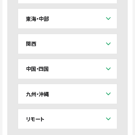
東海・中部
関西
中国・四国
九州・沖縄
リモート