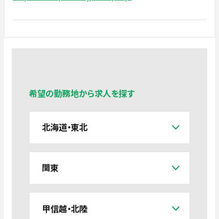
希望の勤務地から求人を探す
北海道・東北
関東
甲信越・北陸