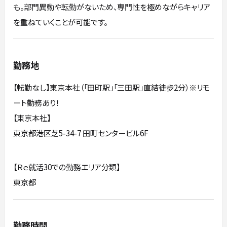
も。部門異動や転勤がないため、専門性を極めながらキャリア
を重ねていくことが可能です。
勤務地
【転勤なし】東京本社（「田町駅」「三田駅」直結徒歩2分）※リモ
ート勤務あり！
【東京本社】
東京都港区芝5-34-7 田町センタービル6F
【Ｒｅ就活30での勤務エリア分類】
東京都
勤務時間