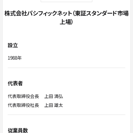
株式会社パシフィックネット（東証スタンダード市場
上場）
設立
1988年
代表者
代表取締役会長 上田 満弘
代表取締役社長 上田 雄太
従業員数