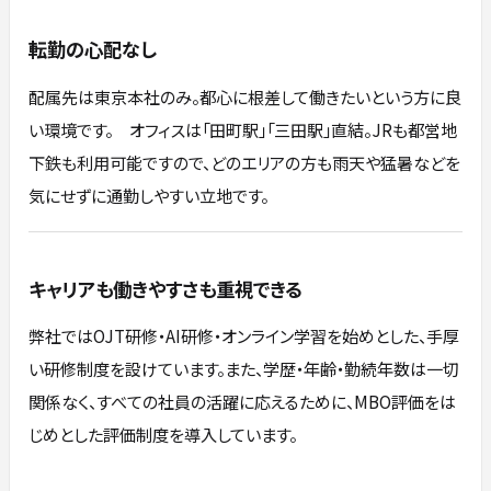
転勤の心配なし
配属先は東京本社のみ。都心に根差して働きたいという方に良
い環境です。 オフィスは「田町駅」「三田駅」直結。JRも都営地
下鉄も利用可能ですので、どのエリアの方も雨天や猛暑などを
気にせずに通勤しやすい立地です。
キャリアも働きやすさも重視できる
弊社ではOJT研修・AI研修・オンライン学習を始めとした、手厚
い研修制度を設けています。また、学歴・年齢・勤続年数は一切
関係なく、すべての社員の活躍に応えるために、MBO評価をは
じめとした評価制度を導入しています。