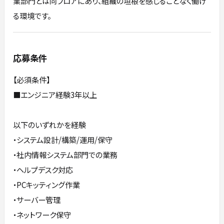
業部門とは同フロアにあり、組織の垣根を感じることなく働け
る環境です。
応募条件
【必須条件】
■エンジニア経験3年以上
以下のいずれかを経験
・システム設計/構築/運用/保守
・社内情報システム部門での業務
・ヘルプデスク対応
・PCキッティング作業
・サーバー管理
・ネットワーク保守