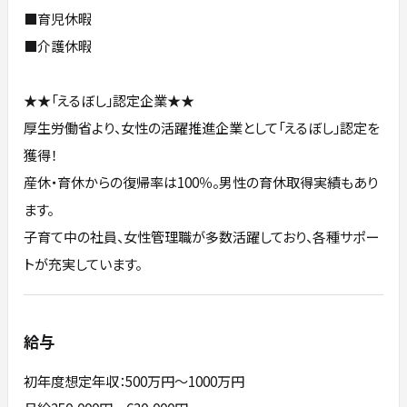
■育児休暇
■介護休暇
★★「えるぼし」認定企業★★
厚生労働省より、女性の活躍推進企業として「えるぼし」認定を
獲得！
産休・育休からの復帰率は100％。男性の育休取得実績もあり
ます。
子育て中の社員、女性管理職が多数活躍しており、各種サポー
トが充実しています。
給与
初年度想定年収：500万円〜1000万円