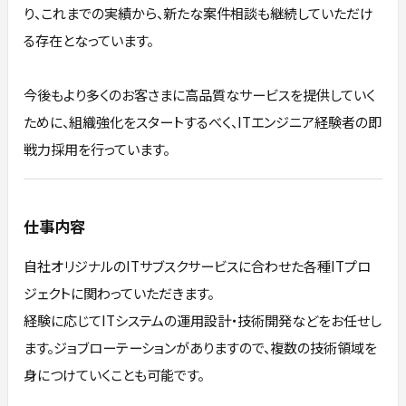
り、これまでの実績から、新たな案件相談も継続していただけ
る存在となっています。
今後もより多くのお客さまに高品質なサービスを提供していく
ために、組織強化をスタートするべく、ITエンジニア経験者の即
戦力採用を行っています。
仕事内容
自社オリジナルのITサブスクサービスに合わせた各種ITプロ
ジェクトに関わっていただきます。
経験に応じてITシステムの運用設計・技術開発などをお任せし
ます。ジョブローテーションがありますので、複数の技術領域を
身につけていくことも可能です。