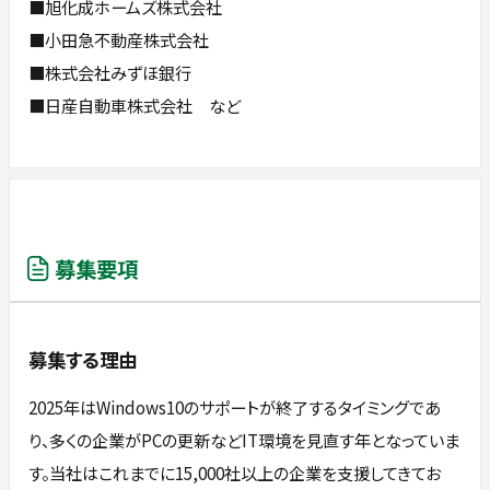
■旭化成ホームズ株式会社
■小田急不動産株式会社
■株式会社みずほ銀行
■日産自動車株式会社 など
募集要項
募集する理由
2025年はWindows10のサポートが終了するタイミングであ
り、多くの企業がPCの更新などIT環境を見直す年となっていま
す。当社はこれまでに15,000社以上の企業を支援してきてお