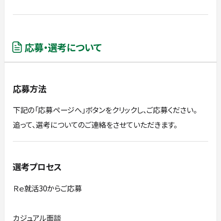
応募・選考について
応募方法
下記の「応募ページへ」ボタンをクリックし、ご応募ください。
追って、選考についてのご連絡をさせていただきます。
選考プロセス
Ｒｅ就活30からご応募
カジュアル面談