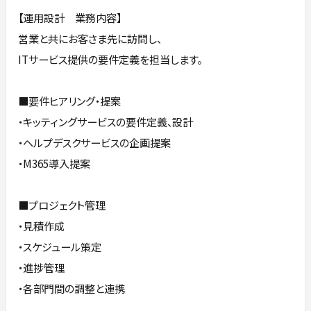
【運用設計 業務内容】
営業と共にお客さま先に訪問し、
ITサービス提供の要件定義を担当します。
■要件ヒアリング・提案
・キッティングサービスの要件定義、設計
・ヘルプデスクサービスの企画提案
・M365導入提案
■プロジェクト管理
・見積作成
・スケジュール策定
・進捗管理
・各部門間の調整と連携