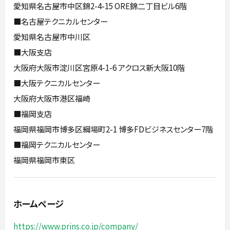
愛知県名古屋市中区錦2-4-15 ORE錦二丁目ビル6階
■名古屋テクニカルセンター
愛知県名古屋市中川区
■大阪支店
大阪府大阪市淀川区宮原4-1-6 アクロス新大阪10階
■大阪テクニカルセンター
大阪府大阪市港区福崎
■福岡支店
福岡県福岡市博多区綱場町2-1 博多FDビジネスセンター7階
■福岡テクニカルセンター
福岡県福岡市東区
ホームページ
https://www.prins.co.jp/company/