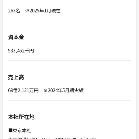
263名 ※2025年1月現在
資本金
533,452千円
売上高
69億2,131万円 ※2024年5月期実績
本社所在地
■東京本社