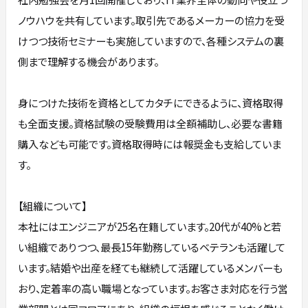
ノウハウを共有しています。取引先であるメーカーの協力を受
けつつ技術セミナーも実施していますので、各種システムの裏
側まで理解する機会があります。
身につけた技術を資格としてカタチにできるように、資格取得
も全面支援。資格試験の受験費用は全額補助し、必要な書籍
購入なども可能です。資格取得時には報奨金も支給していま
す。
【組織について】
本社にはエンジニアが25名在籍しています。20代が40%と若
い組織でありつつ、最長15年勤務しているベテランも活躍して
います。結婚や出産を経ても継続して活躍しているメンバーも
おり、定着率の高い職場となっています。お客さま対応を行う営