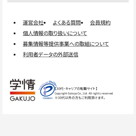
運営会社
よくある質問
会員規約
個人情報の取り扱いについて
募集情報等提供事業への取組について
利用者データの外部送信
【30代・キャリアの転職サイト】
Copyright Gakujo Co., Ltd. All rights reserved.
※30代以外の方もご利用頂けます。