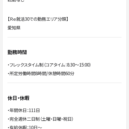
【Ｒｅ就活30での勤務エリア分類】
愛知県
勤務時間
・フレックスタイム制（コアタイム：8:30～15:00）
・所定労働時間8時間/休憩時間60分
休日・休暇
・年間休日：111日
・完全週休二日制（土曜・日曜・祝日）
・有給休暇：10日～