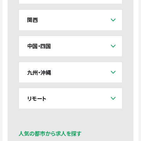
関西
中国・四国
九州・沖縄
リモート
人気の都市から求人を探す