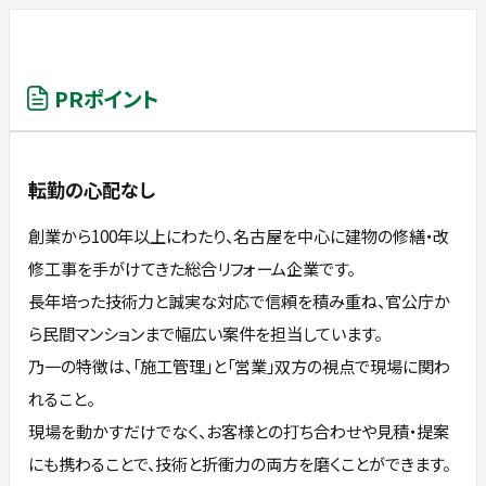
PRポイント
転勤の心配なし
創業から100年以上にわたり、名古屋を中心に建物の修繕・改
修工事を手がけてきた総合リフォーム企業です。
長年培った技術力と誠実な対応で信頼を積み重ね、官公庁か
ら民間マンションまで幅広い案件を担当しています。
乃一の特徴は、「施工管理」と「営業」双方の視点で現場に関わ
れること。
現場を動かすだけでなく、お客様との打ち合わせや見積・提案
にも携わることで、技術と折衝力の両方を磨くことができます。