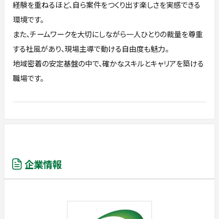
経験を重ねるほど、自ら案件をつくり出す楽しさを実感できる
環境です。
また、チームワークを大切にしながら一人ひとりの裁量を尊重
する社風があり、現場主導で動ける自由度も魅力。
地域密着の安定基盤の中で、確かなスキルとキャリアを築ける
職場です。
企業情報