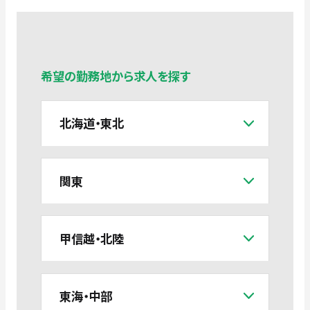
希望の勤務地から求人を探す
北海道・東北
関東
甲信越・北陸
東海・中部