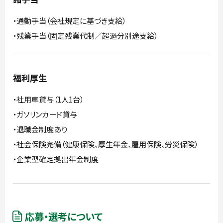
・通勤手当（会社規定に基づき支給）
・残業手当（固定残業代制／超過分別途支給）
福利厚生
・社用車貸与（1人1台）
・ガソリンカード貸与
・退職金制度あり
・社会保険完備（健康保険、厚生年金、雇用保険、労災保険）
・企業型確定拠出年金制度
応募・選考について