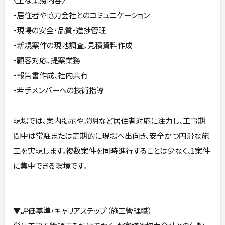
・居住者や協力会社とのコミュニケーション
・現場の安全・品質・進捗管理
・新規案件の現地調査、見積資料作成
・顧客対応、提案業務
・報告書作成、社内共有
・若手メンバーへの技術指導
現場では、案内掲示や説明など居住者対応に注力し、工事期
間中は常駐または定期的に現場へ出向き、安全かつ円滑な施
工を実現します。複数案件を同時進行することは少なく、1案件
に集中できる環境です。
▼評価基準・キャリアステップ（施工管理職）