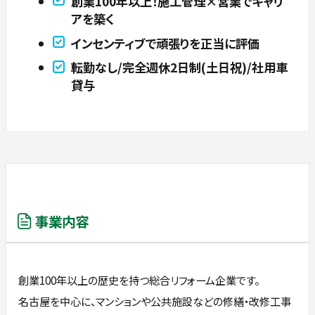
創業100年以上！施工管理×営業でキャリ
アを築く
インセンティブで頑張りを正当に評価
転勤なし/完全週休2日制(土日祝)/社用車
貸与
事業内容
創業100年以上の歴史を持つ総合リフォーム企業です。
名古屋を中心に、マンションや公共施設などの修繕・改修工事