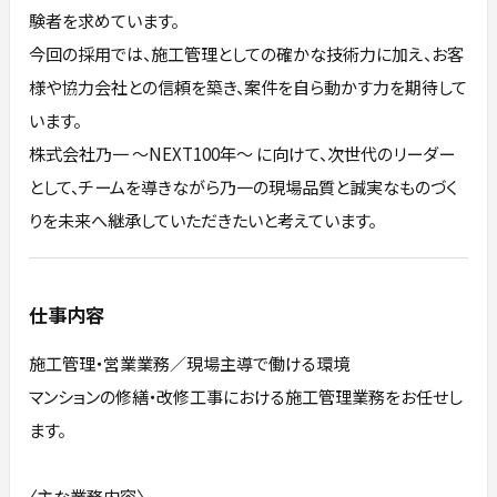
験者を求めています。
今回の採用では、施工管理としての確かな技術力に加え、お客
様や協力会社との信頼を築き、案件を自ら動かす力を期待して
います。
株式会社乃一 ～NEXT100年～ に向けて、次世代のリーダー
として、チームを導きながら乃一の現場品質と誠実なものづく
りを未来へ継承していただきたいと考えています。
仕事内容
施工管理・営業業務／現場主導で働ける環境
マンションの修繕・改修工事における施工管理業務をお任せし
ます。
〈主な業務内容〉