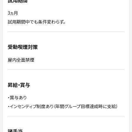
試用期間
3ヵ月
試用期間中でも条件変わらず。
受動喫煙対策
屋内全面禁煙
昇給・賞与
・賞与あり
・インセンティブ制度あり（年間グループ目標達成時に支給）
諸手当