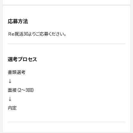
応募方法
Ｒｅ就活30よりご応募ください。
選考プロセス
書類選考
↓
面接（2～3回）
↓
内定