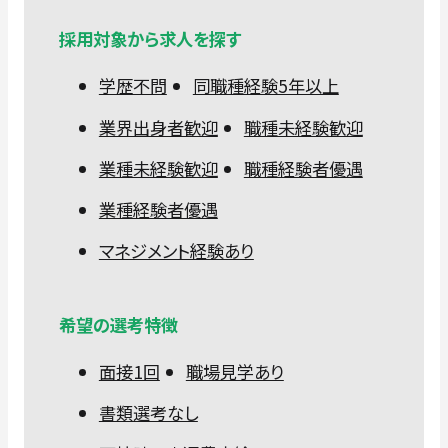
採用対象から求人を探す
学歴不問
同職種経験5年以上
業界出身者歓迎
職種未経験歓迎
業種未経験歓迎
職種経験者優遇
業種経験者優遇
マネジメント経験あり
希望の選考特徴
面接1回
職場見学あり
書類選考なし