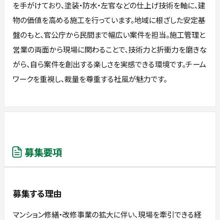
を手がけており、塗装・防水・左官などの仕上げ技術を軸に、建
物の価値を高める施工を行っています。地域に根ざした安定基
盤のもと、官公庁から民間まで幅広い案件を担当。施工管理と
営業の両面から現場に関わることで、技術力と折衝力を磨きな
がら、自ら案件を創出する楽しさを実感できる環境です。チーム
ワークを重視し、裁量を尊重する社風が魅力です。
募集要項
募集する理由
マンション修繕・改修事業の拡大に伴い、現場を牽引できる経