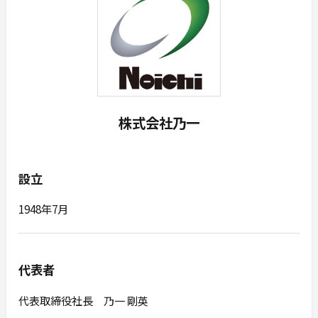
株式会社乃一
設立
1948年7月
代表者
代表取締役社長 乃一 剛英