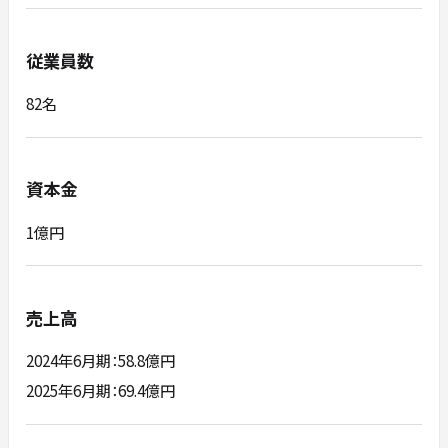
従業員数
82名
資本金
1億円
売上高
2024年6月期：58.8億円
2025年6月期：69.4億円