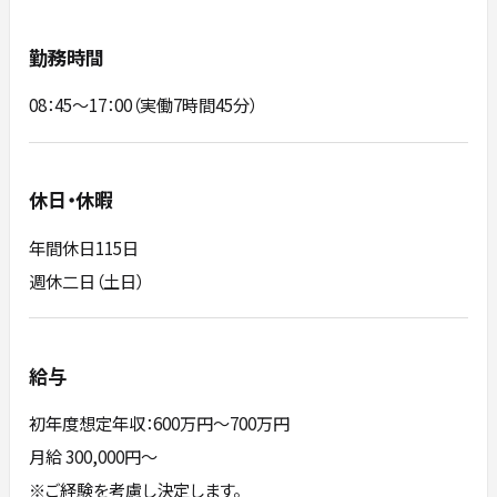
勤務時間
08：45～17：00（実働7時間45分）
休日・休暇
年間休日115日
週休二日（土日）
給与
初年度想定年収：600万円〜700万円
月給 300,000円～
※ご経験を考慮し決定します。