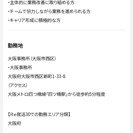
・主体的に業務改善に取り組める方
・チームで協力しながら業務を進められる方
・キャリア形成に積極的な方
勤務地
大阪事務所（大阪市西区）
・大阪事務所
大阪府大阪市西区新町1-33-8
（アクセス）
大阪メトロ四つ橋線「四ツ橋駅」から徒歩約5分程度
【Ｒｅ就活30での勤務エリア分類】
大阪府