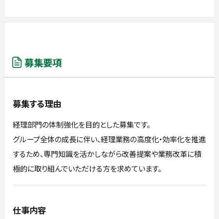
募集要項
募集する理由
経理部門の体制強化を目的とした募集です。
グループ全体の成長に伴い、経理業務の高度化・効率化を推進
するため、専門知識を活かしながら改善提案や業務改革に積
極的に取り組んでいただける方を求めています。
仕事内容