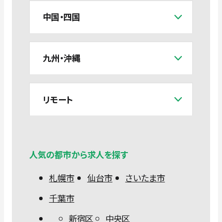
中国・四国
九州・沖縄
リモート
人気の都市から求人を探す
札幌市
仙台市
さいたま市
千葉市
新宿区
中央区