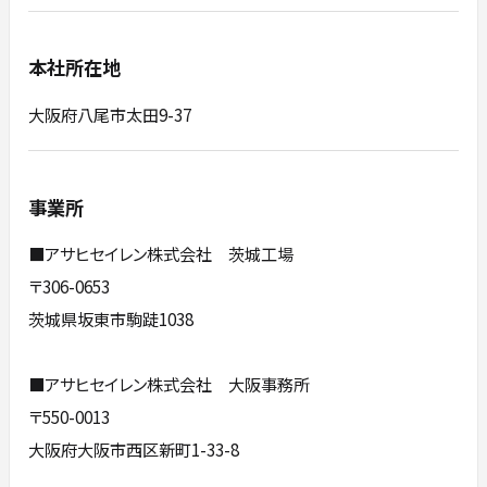
本社所在地
大阪府八尾市太田9-37
事業所
■アサヒセイレン株式会社 茨城工場
〒306-0653
茨城県坂東市駒跿1038
■アサヒセイレン株式会社 大阪事務所
〒550-0013
大阪府大阪市西区新町1-33-8