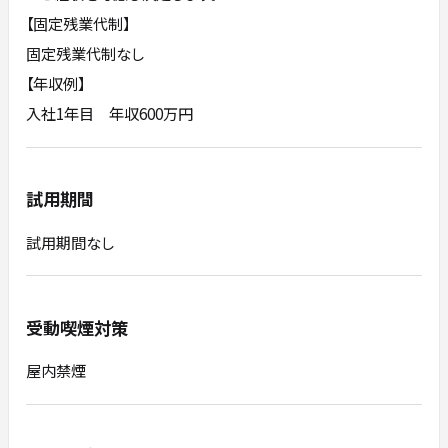
【固定残業代制】
固定残業代制なし
【年収例】
入社1年目 年収600万円
試用期間
試用期間なし
受動喫煙対策
屋内禁煙