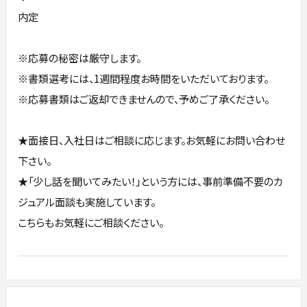
内定
※応募の秘密は厳守します。
※書類選考には、1週間程度お時間をいただいております。
※応募書類はご返却できませんので、予めご了承ください。
★面接日、入社日はご相談に応じます。お気軽にお問い合わせ
下さい。
★「少し話を聞いてみたい！」という方には、事前準備不要のカ
ジュアル面談も実施しています。
こちらもお気軽にご相談ください。