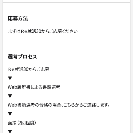
応募方法
まずはＲｅ就活30からご応募ください。
選考プロセス
Ｒｅ就活30からご応募
▼
Web履歴書による書類選考
▼
Web書類選考の合格の場合、こちらからご連絡します。
▼
面接（2回程度）
▼