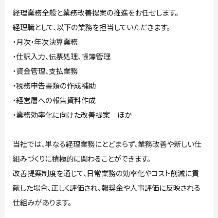
経理業務全般と業務改善提案の推進をお任せします。
経理職として、以下の業務を担当していただきます。
・月次・年次決算業務
・仕訳入力、伝票処理、帳簿管理
・資金管理、支払業務
・税務申告書類の作成補助
・経営層への報告資料作成
・業務効率化に向けた改善提案 ほか
当社では、単なる経理業務にとどまらず、業務改善や新しい仕
組みづくりに積極的に関わることができます。
改善提案制度を通じて、日常業務の効率化やコスト削減に貢
献した場合、正しく評価され、報奨金や人事評価に反映される
仕組みがあります。