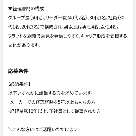
▼経理部門の構成
グループ長（50代）、リーダー職（40代2名）、30代1名、社員（30
代1名、20代3名）で構成され、男女比は男性4名、女性4名。
フラットな組織で意見を発信しやすく、キャリア形成を支援する
文化があります。
応募条件
【必須条件】
以下いずれかに該当する方を求めています。
・メーカーでの経理経験を5年以上おもちの方
・経理業務10年以上、正社員として従事された方
＼こんな方にはご活躍いただけます／