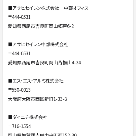
■アサヒセイレン株式会社 中部オフィス
〒444-0531
愛知県西尾市吉良町岡山郷戸6-2
■アサヒセイレン中部株式会社
〒444-0531
愛知県西尾市吉良町岡山背撫山4-24
■エス・エス・アルミ株式会社
〒550-0013
大阪府大阪市西区新町1-33-8
■ダイニチ株式会社
〒716-1554
岡山県加賀郡吉備中央町西152-30