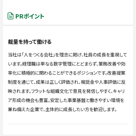
PRポイント
裁量を持って働ける
当社は「人をつくる会社」を理念に掲げ、社員の成長を重視して
います。経理職は単なる数字管理にとどまらず、業務改善や効
率化に積極的に関わることができるポジションです。改善提案
制度を通じて、成果は正しく評価され、報奨金や人事評価に反
映されます。フラットな組織文化で意見を発信しやすく、キャリ
ア形成の機会も豊富。安定した事業基盤と働きやすい環境を
兼ね備えた企業で、主体的に成長したい方を歓迎します。