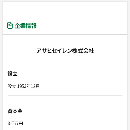
企業情報
アサヒセイレン株式会社
設立
設立 1953年12月
資本金
8千万円