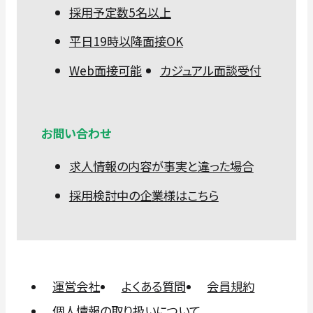
採用予定数5名以上
平日19時以降面接OK
Web面接可能
カジュアル面談受付
お問い合わせ
求人情報の内容が事実と違った場合
採用検討中の企業様はこちら
運営会社
よくある質問
会員規約
個人情報の取り扱いについて