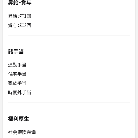
昇給・賞与
昇給：年1回
賞与：年2回
諸手当
通勤手当
住宅手当
家族手当
時間外手当
福利厚生
社会保険完備