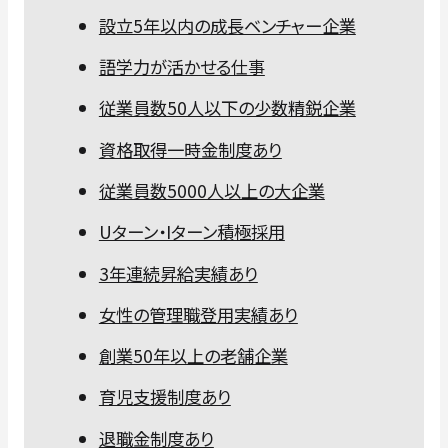
設立5年以内の成長ベンチャー企業
語学力が活かせる仕事
従業員数50人以下の少数精鋭企業
資格取得一時金制度あり
従業員数5000人以上の大企業
Uターン・Iターン積極採用
3年連続昇給実績あり
女性の管理職登用実績あり
創業50年以上の老舗企業
育児支援制度あり
退職金制度あり