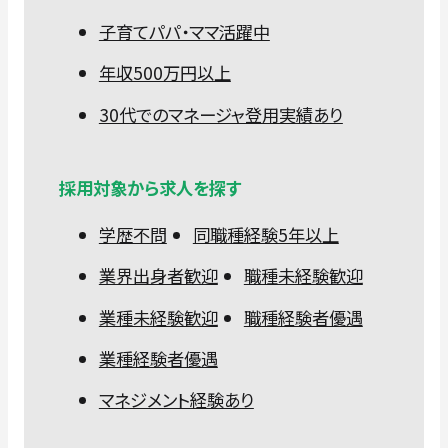
子育てパパ・ママ活躍中
年収500万円以上
30代でのマネージャ登用実績あり
採用対象から求人を探す
学歴不問
同職種経験5年以上
業界出身者歓迎
職種未経験歓迎
業種未経験歓迎
職種経験者優遇
業種経験者優遇
マネジメント経験あり