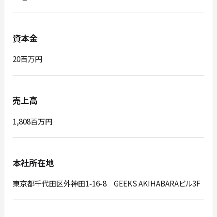
資本金
20百万円
売上高
1,808百万円
本社所在地
東京都千代田区外神田1-16-8 GEEKS AKIHABARAビル3F