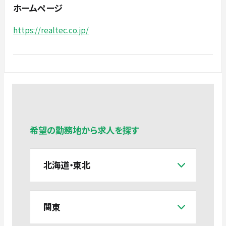
ホームページ
https://realtec.co.jp/
希望の勤務地から求人を探す
北海道・東北
関東