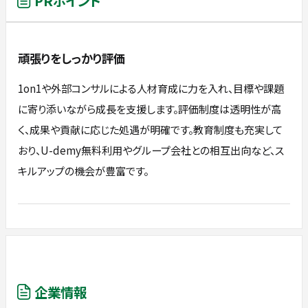
PRポイント
頑張りをしっかり評価
1on1や外部コンサルによる人材育成に力を入れ、目標や課題
に寄り添いながら成長を支援します。評価制度は透明性が高
く、成果や貢献に応じた処遇が明確です。教育制度も充実して
おり、U-demy無料利用やグループ会社との相互出向など、ス
キルアップの機会が豊富です。
企業情報