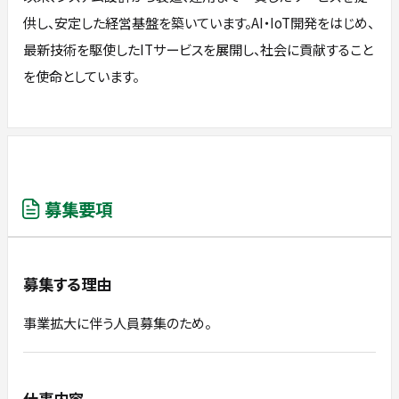
供し、安定した経営基盤を築いています。AI・IoT開発をはじめ、
最新技術を駆使したITサービスを展開し、社会に貢献すること
を使命としています。
募集要項
募集する理由
事業拡大に伴う人員募集のため。
仕事内容