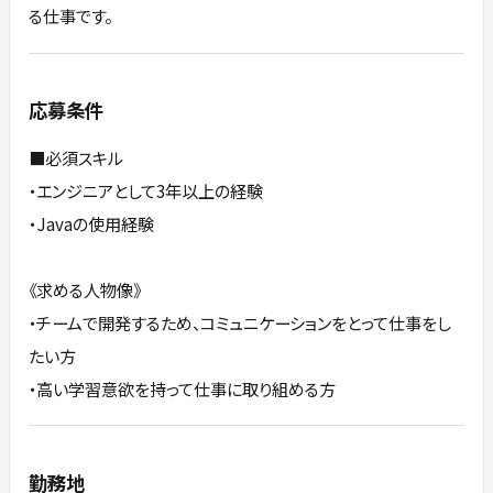
る仕事です。
応募条件
■必須スキル
・エンジニアとして3年以上の経験
・Javaの使用経験
《求める人物像》
・チームで開発するため、コミュニケーションをとって仕事をし
たい方
・高い学習意欲を持って仕事に取り組める方
勤務地