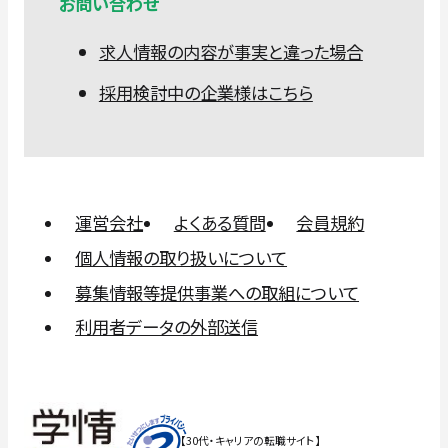
お問い合わせ
求人情報の内容が事実と違った場合
採用検討中の企業様はこちら
運営会社
よくある質問
会員規約
個人情報の取り扱いについて
募集情報等提供事業への取組について
利用者データの外部送信
【30代・キャリアの転職サイト】