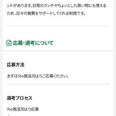
ットがあります。日常のランチやちょっとした買い物にも使える
ため、日々の食費をサポートしてくれる制度です。
応募・選考について
応募方法
まずはＲｅ就活30よりご応募ください。
選考プロセス
Ｒｅ就活30より応募