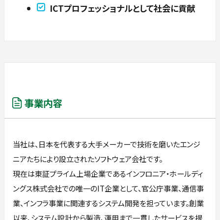
ICTプロフェッショナルとして社会に貢献
事業内容
当社は、日本を代表する大手メーカーで技術を磨いたエンジ
ニアたちにより設立されたソフトウェア会社です。
現在は東証プライム上場企業であるインフロニア・ホールディ
ングス株式会社での唯一のIT企業として、官公庁事業、通信事
業、インフラ事業に関連するシステム開発を担っています。創業
以来、システム設計から製造、運用まで一貫したサービスを提