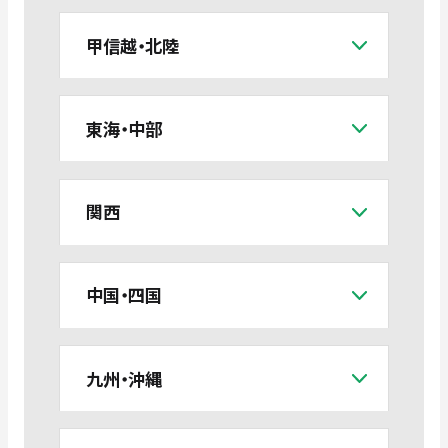
甲信越・北陸
東海・中部
関西
中国・四国
九州・沖縄