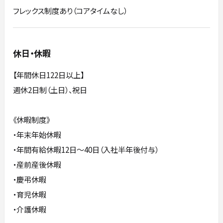
フレックス制度あり（コアタイムなし）
休日・休暇
【年間休日122日以上】
週休2日制（土日）、祝日
《休暇制度》
・年末年始休暇
・年間有給休暇12日～40日（入社半年後付与）
・産前産後休暇
・慶弔休暇
・育児休暇
・介護休暇