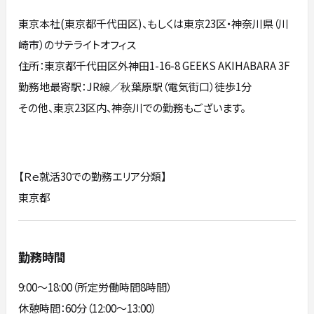
東京本社(東京都千代田区)、もしくは東京23区・神奈川県（川
崎市）のサテライトオフィス
住所：東京都千代田区外神田1-16-8 GEEKS AKIHABARA 3F
勤務地最寄駅：JR線／秋葉原駅（電気街口）徒歩1分
その他、東京23区内、神奈川での勤務もございます。
【Ｒｅ就活30での勤務エリア分類】
東京都
勤務時間
9:00～18:00（所定労働時間8時間）
休憩時間：60分（12:00～13:00）