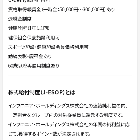
資格取得報奨金（一時金：50,000円～300,000円）あり
退職金制度
健康診断（1年に1回）
健保組合保養施設利用可
スポーツ施設・健康施設会員価格利用可
勤続表彰・慶弔金あり
60歳以降再雇用制度あり
株式給付制度（J-ESOP）とは
インフロニア・ホールディングス株式会社の連結純利益の内、
一定割合をグループ内の対象従業員に還元する制度です。
インフロニア・ホールディングス株式会社の年間の純利益に応
じて、獲得するポイント数が決定されます。