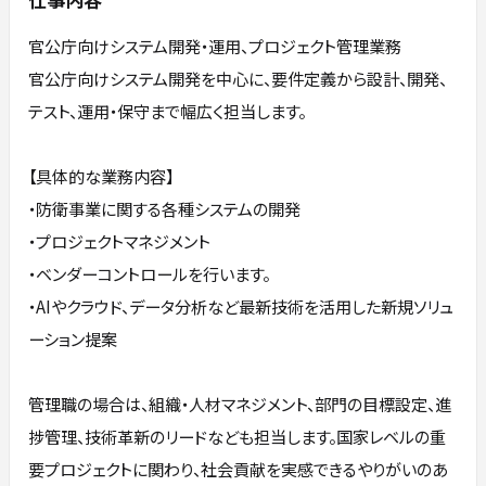
官公庁向けシステム開発・運用、プロジェクト管理業務
官公庁向けシステム開発を中心に、要件定義から設計、開発、
テスト、運用・保守まで幅広く担当します。
【具体的な業務内容】
・防衛事業に関する各種システムの開発
・プロジェクトマネジメント
・ベンダーコントロールを行います。
・AIやクラウド、データ分析など最新技術を活用した新規ソリュ
ーション提案
管理職の場合は、組織・人材マネジメント、部門の目標設定、進
捗管理、技術革新のリードなども担当します。国家レベルの重
要プロジェクトに関わり、社会貢献を実感できるやりがいのあ