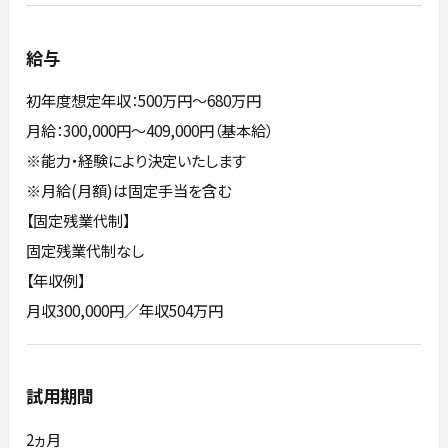
給与
初年度想定年収：500万円〜680万円
月給：300,000円～409,000円（基本給）
※能力・経験により決定いたします
※月給(月額)は固定手当を含む
【固定残業代制】
固定残業代制なし
【年収例】
月収300,000円／年収504万円
試用期間
2ヵ月