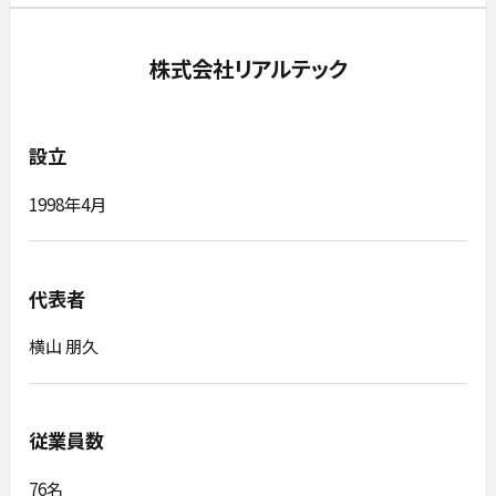
株式会社リアルテック
設立
1998年4月
代表者
横山 朋久
従業員数
76名