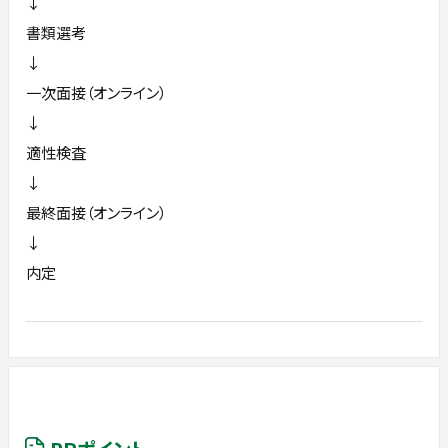
↓
書類選考
↓
一次面接（オンライン）
↓
適性検査
↓
最終面接（オンライン）
↓
内定