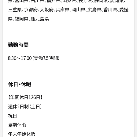
県、富山県、石川県、福井県、山梨県、長野県、静岡県、愛知県、
三重県、京都府、大阪府、兵庫県、岡山県、広島県、香川県、愛媛
県、福岡県、鹿児島県
勤務時間
8:30～17:00（実働7.5時間）
休日・休暇
【年間休日126日】
週休2日制（土日）
祝日
夏期休暇
年末年始休暇