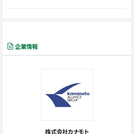
企業情報
株式会社カナモト