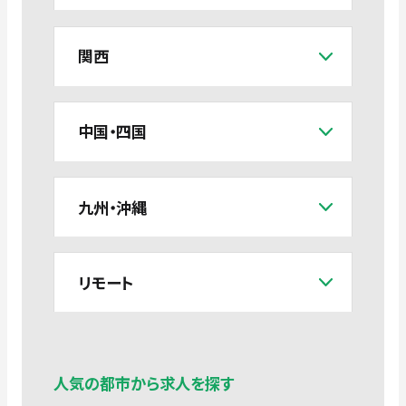
関西
中国・四国
九州・沖縄
リモート
人気の都市から求人を探す