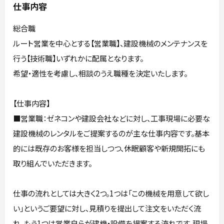
仕事内容
総合職
ルート営業を中心とする【営業職】、建設機械のメンテナンスを
行う【技術職】いずれかに配属となります。
希望・適性を考慮し、相談のうえ職種を決定いたします。
【仕事内容】
■営業職：ゼネコンや建設会社などに対し、工事現場に必要な
建設機械のレンタルをご提案するのが主な仕事内容です。基本
的には既存のお客様を担当しつつ、休眠顧客や新規開拓にも
取り組んでいただきます。
仕事の流れとしては大きく2つ。1つは「この機械を用意して欲し
い」というご要望に対し、見積りを提出して注文をいただく流
れ。もう1つは営業自らが建機・設備を提案する流れです。現場