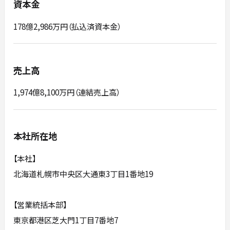
資本金
178億2,986万円（払込済資本金）
売上高
1,974億8,100万円（連結売上高）
本社所在地
【本社】
北海道札幌市中央区大通東3丁目1番地19
【営業統括本部】
東京都港区芝大門1丁目7番地7