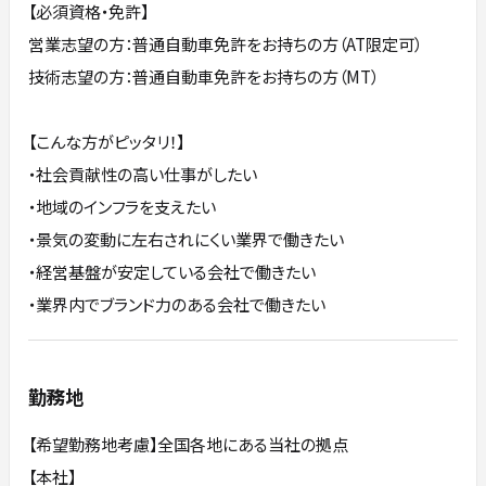
【必須資格・免許】
営業志望の方：普通自動車免許をお持ちの方（AT限定可）
技術志望の方：普通自動車免許をお持ちの方（MT）
【こんな方がピッタリ！】
・社会貢献性の高い仕事がしたい
・地域のインフラを支えたい
・景気の変動に左右されにくい業界で働きたい
・経営基盤が安定している会社で働きたい
・業界内でブランド力のある会社で働きたい
勤務地
【希望勤務地考慮】全国各地にある当社の拠点
【本社】