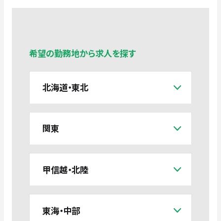
希望の勤務地から求人を探す
北海道・東北
関東
甲信越・北陸
東海・中部