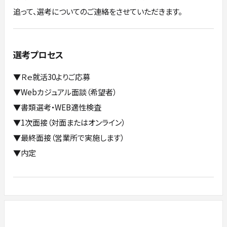
追って、選考についてのご連絡をさせていただきます。
選考プロセス
▼Ｒｅ就活30よりご応募
▼Webカジュアル面談（希望者）
▼書類選考・WEB適性検査
▼1次面接（対面またはオンライン）
▼最終面接（営業所で実施します）
▼内定