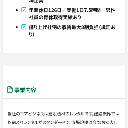
場企業
年間休日126日／実働1日7.5時間／男性
社員の育休取得実績あり
借り上げ社宅の家賃最大8割負担（規定あ
り）
事業内容
当社のコアビジネスは建設機械のレンタルです。建設業界では
以前よりレンタルがスタンダードで、市場規模は今なお拡大し