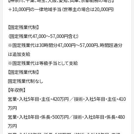
＋10,000円の一律地域手当（世帯主の場合は20,000円）
【固定残業代制】
（固定残業代47,000～57,000円含む）
※固定残業代は30時間分47,000円～57,000円、時間超過分
は追加支給
※固定残業代は等級手当として支給
【固定残業代制】
固定残業代制なし
【年収例】
営業・入社5年目・主任・420万円 ／技術・入社5年目・主任・410
万円
営業・入社8年目・係長・500万円／技術・入社8年目・係長・480
万円