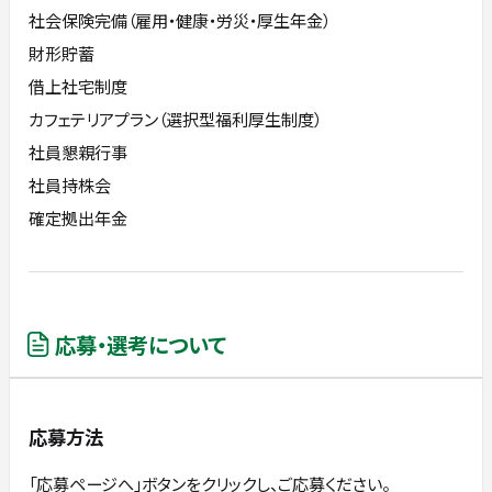
社会保険完備（雇用・健康・労災・厚生年金）
財形貯蓄
借上社宅制度
カフェテリアプラン（選択型福利厚生制度）
社員懇親行事
社員持株会
確定拠出年金
応募・選考について
応募方法
「応募ページへ」ボタンをクリックし、ご応募ください。