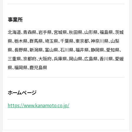
事業所
北海道、青森県、岩手県、宮城県、秋田県、山形県、福島県、茨城
県、栃木県、群馬県、埼玉県、千葉県、東京都、神奈川県、山梨
県、長野県、新潟県、富山県、石川県、福井県、静岡県、愛知県、
三重県、京都府、大阪府、兵庫県、岡山県、広島県、香川県、愛媛
県、福岡県、鹿児島県
ホームページ
https://www.kanamoto.co.jp/