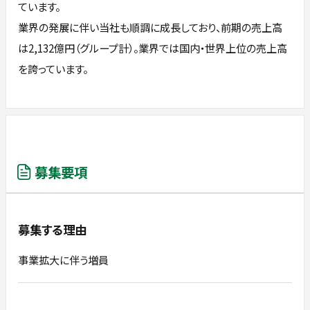
ています。
業界の発展に伴い当社も順調に成長しており、前期の売上高
は2,132億円（グループ計）。業界では国内・世界上位の売上高
を誇っています。
募集要項
募集する理由
事業拡大に伴う増員