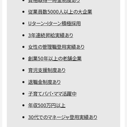
従業員数5000人以上の大企業
Uターン・Iターン積極採用
3年連続昇給実績あり
女性の管理職登用実績あり
創業50年以上の老舗企業
育児支援制度あり
退職金制度あり
子育てパパ・ママ活躍中
年収500万円以上
30代でのマネージャ登用実績あり