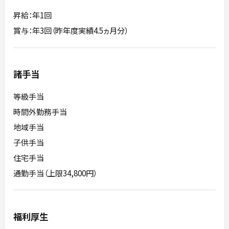
昇給：年1回
賞与：年3回（昨年度実績4.5ヵ月分）
諸手当
等級手当
時間外勤務手当
地域手当
子供手当
住宅手当
通勤手当（上限34,800円）
福利厚生