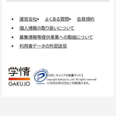
運営会社
よくある質問
会員規約
個人情報の取り扱いについて
募集情報等提供事業への取組について
利用者データの外部送信
【30代・キャリアの転職サイト】
Copyright Gakujo Co., Ltd. All rights reserved.
※30代以外の方もご利用頂けます。