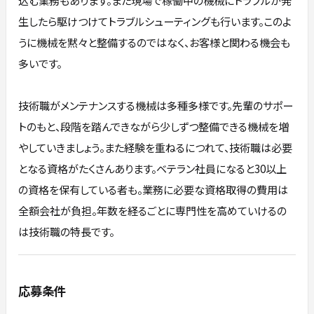
生したら駆けつけてトラブルシューティングも行います。このよ
うに機械を黙々と整備するのではなく、お客様と関わる機会も
多いです。
技術職がメンテナンスする機械は多種多様です。先輩のサポー
トのもと、段階を踏んできながら少しずつ整備できる機械を増
やしていきましょう。また経験を重ねるにつれて、技術職は必要
となる資格がたくさんあります。ベテラン社員になると30以上
の資格を保有している者も。業務に必要な資格取得の費用は
全額会社が負担。年数を経るごとに専門性を高めていけるの
は技術職の特長です。
応募条件