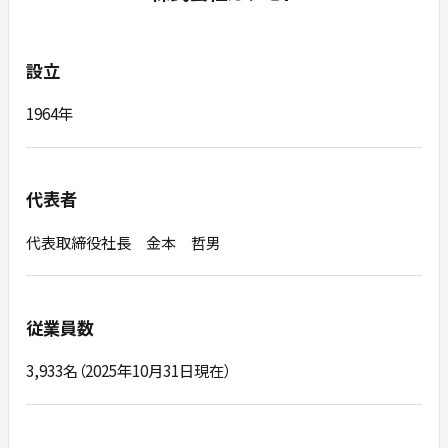
設立
1964年
代表者
代表取締役社長 金本 哲男
従業員数
3,933名（2025年10月31日現在）