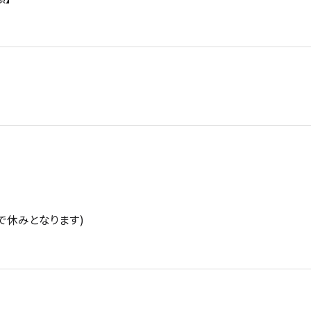
で休みとなります)