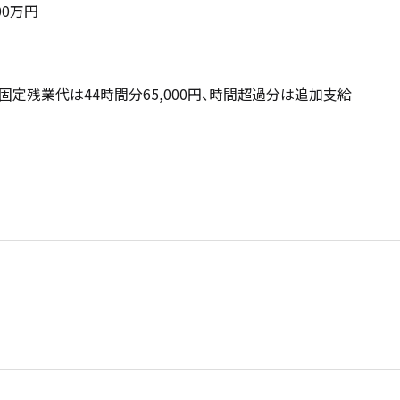
00万円
※固定残業代は44時間分65,000円、時間超過分は追加支給