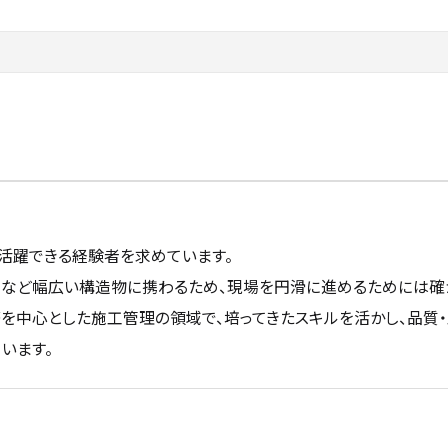
活躍できる経験者を求めています。
造など幅広い構造物に携わるため、現場を円滑に進めるためには
を中心とした施工管理の領域で、培ってきたスキルを活かし、品質
います。