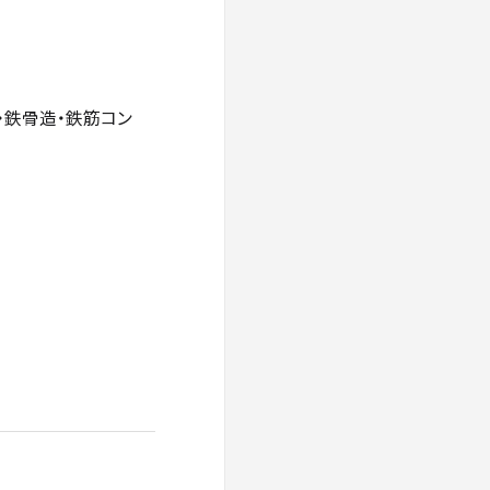
・鉄骨造・鉄筋コン