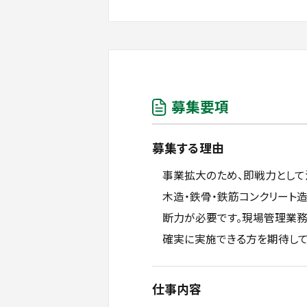
募集要項
募集する理由
事業拡大のため、即戦力として
木造・鉄骨・鉄筋コンクリート
断力が必要です。現場管理業務
確実に実施できる方を期待して
仕事内容