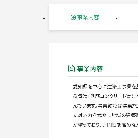
事業内容
事業内容
愛知県を中心に建築工事業を展
鉄骨造・鉄筋コンクリート造
んでいます。事業領域は建築施
た対応力を武器に地域の建築
が整っており、専門性を高めな