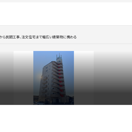
事から民間工事、注文住宅まで幅広い建築物に携わる