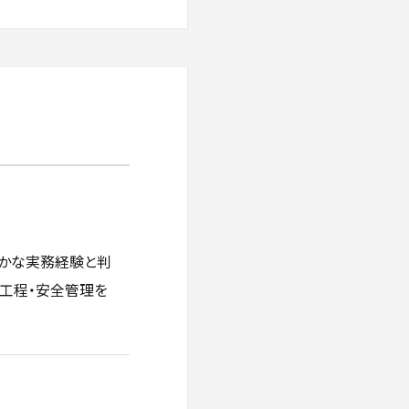
確かな実務経験と判
・工程・安全管理を