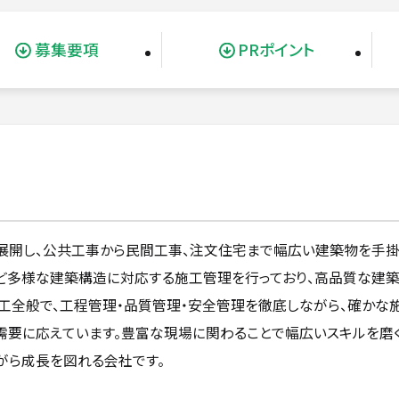
募集要項
PRポイント
開し、公共工事から民間工事、注文住宅まで幅広い建築物を手掛
など多様な建築構造に対応する施工管理を行っており、高品質な建
工全般で、工程管理・品質管理・安全管理を徹底しながら、確かな
需要に応えています。豊富な現場に関わることで幅広いスキルを磨
がら成長を図れる会社です。