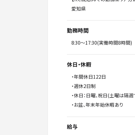
愛知県
勤務時間
8:30～17:30(実働時間8時間)
休日・休暇
・年間休日122日
・週休2日制
・休日：日曜、祝日(土曜は隔週
・お盆、年末年始休暇あり
給与