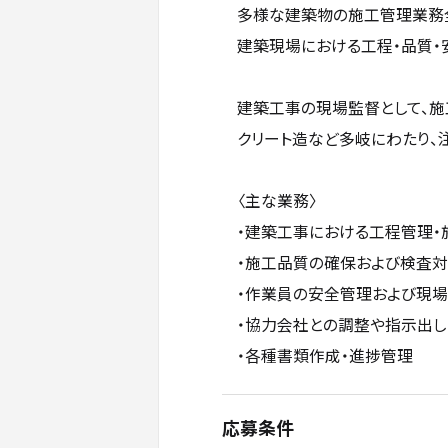
多様な建築物の施工管理業務
建築現場における工程・品質・
建築工事の現場監督として、施
クリート造など多岐にわたり、
〈主な業務〉
・建築工事における工程管理・
・施工品質の確保および検査
・作業員の安全管理および現
・協力会社との調整や指示出し
・各種書類作成・進捗管理
応募条件