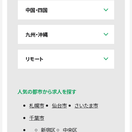
中国・四国
九州・沖縄
リモート
人気の都市から求人を探す
札幌市
仙台市
さいたま市
千葉市
新宿区
中央区