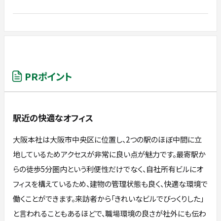
PRポイント
駅近の快適なオフィス
大阪本社は大阪市中央区に位置し、2つの駅のほぼ中間に立
地しているためアクセスが非常に良い点が魅力です。最寄駅か
らの徒歩5分圏内という利便性だけでなく、自社所有ビルにオ
フィスを構えているため、建物の管理状態も良く、快適な環境で
働くことができます。来訪者から「きれいなビルでびっくりした」
と言われることもあるほどで、職場環境の良さが社外にも伝わ