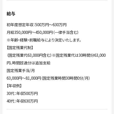
給与
初年度想定年収：500万円〜630万円
月給350,000円～450,000円（一律手当含む）
※年齢・経験・前職給与により決定いたします。
【固定残業代制】
（固定残業代63,000円含む）※固定残業代は30時間分63,000
円、時間超過分は追加支給
固定残業手当/月
63,000円～81,000円（固定残業時間30時間0分/月）
【年収例】
30代：年収500万円
40代：年収630万円