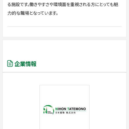
る施設です。働きやすさや環境面を重視される方にとっても魅
力的な職場となっています。
企業情報