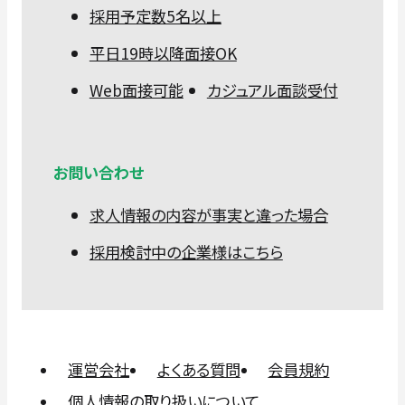
採用予定数5名以上
平日19時以降面接OK
Web面接可能
カジュアル面談受付
お問い合わせ
求人情報の内容が事実と違った場合
採用検討中の企業様はこちら
運営会社
よくある質問
会員規約
個人情報の取り扱いについて