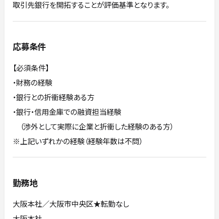
取引先銀行を開拓することが評価基準となります。
応募条件
【必須条件】
・財務の経験
・銀行との折衝経験ある方
・銀行・信用金庫での融資担当経験
（渉外として実際に企業と折衝した経験のある方）
※上記いずれかの経験（経験年数は不問）
勤務地
大阪本社／大阪市中央区★転勤なし
大阪本社