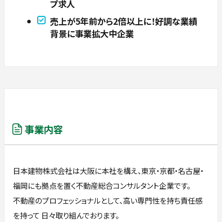
プ求人
売上が5年前から2倍以上に！好調な業績
背景に事業拡大中企業
事業内容
日本建物株式会社は大阪に本社を構え、東京・京都・名古屋・
福岡にも拠点を置く不動産総合コンサルタント企業です。
不動産のプロフェッショナルとして、高い専門性を持ち責任感
を持って 日々取り組んでおります。