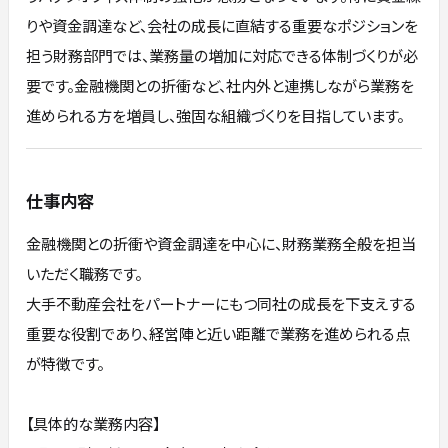
りや資金調達など、会社の成長に直結する重要なポジションを
担う財務部門では、業務量の増加に対応できる体制づくりが必
要です。金融機関との折衝など、社内外と連携しながら業務を
進められる方を増員し、強固な組織づくりを目指しています。
仕事内容
金融機関との折衝や資金調達を中心に、財務業務全般を担当
いただく職務です。
大手不動産会社をパートナーにもつ同社の成長を下支えする
重要な役割であり、経営陣と近い距離で業務を進められる点
が特徴です。
【具体的な業務内容】