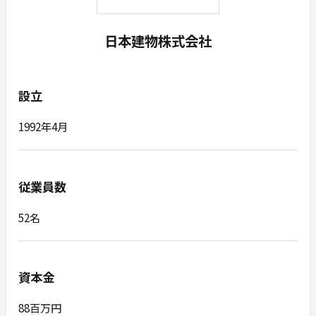
日本建物株式会社
設立
1992年4月
従業員数
52名
資本金
88百万円