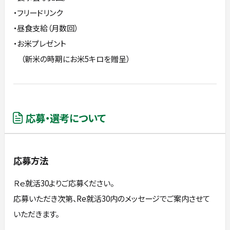
・フリードリンク
・昼食支給（月数回）
・お米プレゼント
（新米の時期にお米5キロを贈呈）
応募・選考について
応募方法
Ｒｅ就活30よりご応募ください。
応募いただき次第、Re就活30内のメッセージでご案内させて
いただきます。