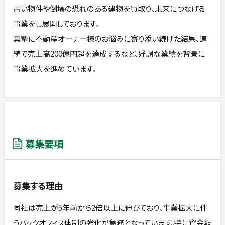
古い物件や倒壊の恐れのある建物を買取り、未来につなげる
事業をし展開しております。
真摯に不動産オーナー様のお悩みに寄り添い続けた結果、連
続で売上高200億円超を達成するなど、好調な業績を背景に
事業拡大を進めています。
募集要項
募集する理由
同社は売上が5年前から2倍以上に伸びており、事業拡大に伴
うバックオフィス体制の強化が急務となっています。特に資金繰