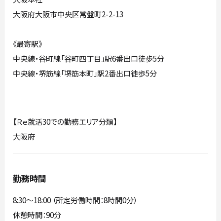
大阪府大阪市中央区常盤町2-2-13
《最寄駅》
中央線・谷町線「谷町四丁目」駅6番出口徒歩5分
中央線・堺筋線「堺筋本町」駅2番出口徒歩5分
【Ｒｅ就活30での勤務エリア分類】
大阪府
勤務時間
8:30～18:00 （所定労働時間：8時間0分）
休憩時間：90分