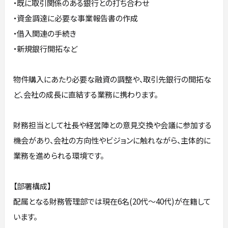
・既に取引関係のある銀行との打ち合わせ
・資金調達に必要な事業報告書の作成
・借入関連の手続き
・新規銀行開拓など
物件購入にあたり必要な融資の調整や、取引先銀行の開拓な
ど、会社の成長に直結する業務に携わります。
財務担当として社長や経営陣との意見交換や会議に参加する
機会があり、会社の方向性やビジョンに触れながら、主体的に
業務を進められる環境です。
【部署構成】
配属となる財務管理部では現在6名(20代～40代)が在籍して
います。