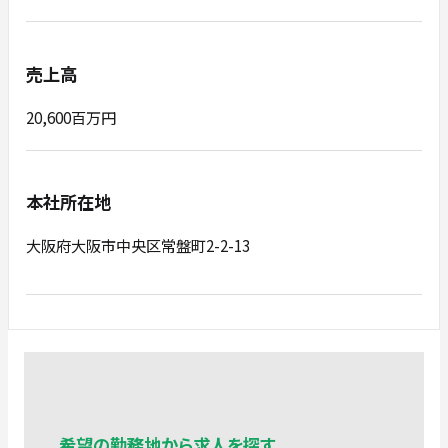
売上高
20,600百万円
本社所在地
大阪府大阪市中央区常盤町2-2-13
希望の勤務地から求人を探す