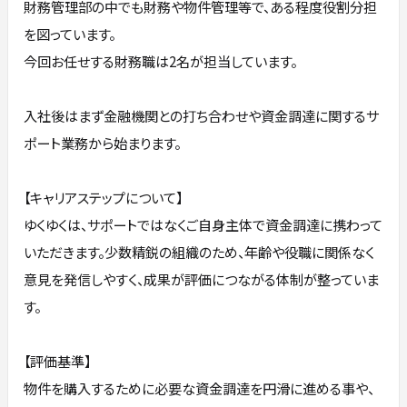
財務管理部の中でも財務や物件管理等で、ある程度役割分担
を図っています。
今回お任せする財務職は2名が担当しています。
入社後はまず金融機関との打ち合わせや資金調達に関するサ
ポート業務から始まります。
【キャリアステップについて】
ゆくゆくは、サポートではなくご自身主体で資金調達に携わって
いただきます。少数精鋭の組織のため、年齢や役職に関係なく
意見を発信しやすく、成果が評価につながる体制が整っていま
す。
【評価基準】
物件を購入するために必要な資金調達を円滑に進める事や、