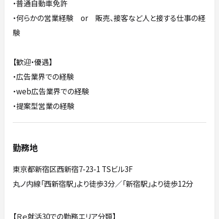
・普通自動車免許
・何らかの営業経験 or 販売、接客など人と接する仕事の経
験
【歓迎・優遇】
・広告業界での経験
・web広告業界での経験
・提案型営業の経験
勤務地
東京都新宿区西新宿7-23-1 TSビル3F
丸ノ内線「西新宿駅」より徒歩3分／「新宿駅」より徒歩12分
【Ｒｅ就活30での勤務エリア分類】