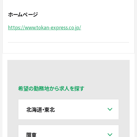
ホームページ
https://www.tokan-express.co.jp/
希望の勤務地から求人を探す
北海道・東北
関東