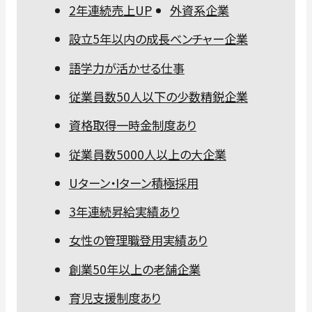
2年連続売上UP
外資系企業
設立5年以内の成長ベンチャー企業
語学力が活かせる仕事
従業員数50人以下の少数精鋭企業
資格取得一時金制度あり
従業員数5000人以上の大企業
Uターン・Iターン積極採用
3年連続昇給実績あり
女性の管理職登用実績あり
創業50年以上の老舗企業
育児支援制度あり