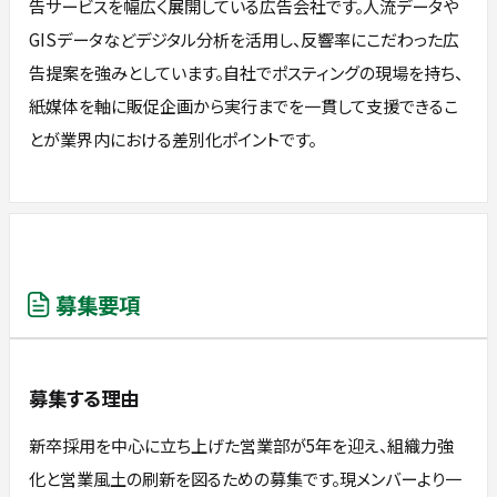
告サービスを幅広く展開している広告会社です。人流データや
GISデータなどデジタル分析を活用し、反響率にこだわった広
告提案を強みとしています。自社でポスティングの現場を持ち、
紙媒体を軸に販促企画から実行までを一貫して支援できるこ
とが業界内における差別化ポイントです。
募集要項
募集する理由
新卒採用を中心に立ち上げた営業部が5年を迎え、組織力強
化と営業風土の刷新を図るための募集です。現メンバーより一