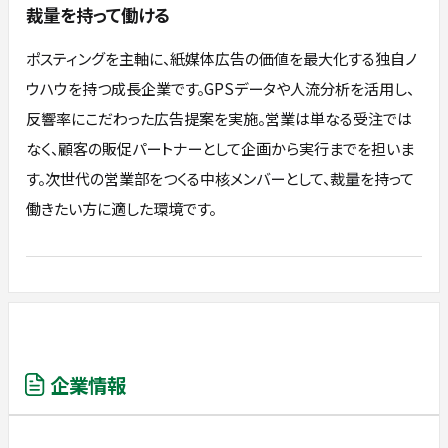
裁量を持って働ける
ポスティングを主軸に、紙媒体広告の価値を最大化する独自ノ
ウハウを持つ成長企業です。GPSデータや人流分析を活用し、
反響率にこだわった広告提案を実施。営業は単なる受注では
なく、顧客の販促パートナーとして企画から実行までを担いま
す。次世代の営業部をつくる中核メンバーとして、裁量を持って
働きたい方に適した環境です。
企業情報