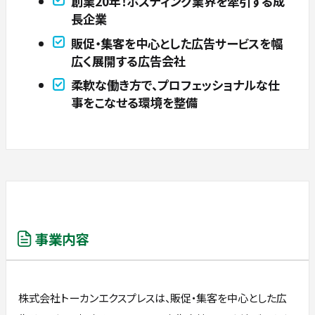
創業20年！ポスティング業界を牽引する成
長企業
販促・集客を中心とした広告サービスを幅
広く展開する広告会社
柔軟な働き方で、プロフェッショナルな仕
事をこなせる環境を整備
事業内容
株式会社トーカンエクスプレスは、販促・集客を中心とした広