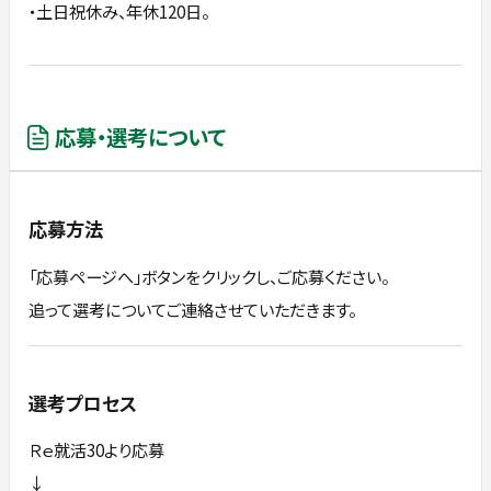
・土日祝休み、年休120日。
応募・選考について
応募方法
「応募ページへ」ボタンをクリックし、ご応募ください。
追って選考についてご連絡させていただきます。
選考プロセス
Ｒｅ就活30より応募
↓