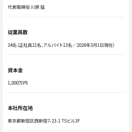
代表取締役 川原 猛
従業員数
34名（正社員21名、アルバイト13名／2026年3月1日現在）
資本金
1,000万円
本社所在地
東京都新宿区西新宿7-23-1 TSビル3F