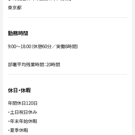
東京都
勤務時間
9:00〜18:00（休憩60分／実働8時間）
部署平均残業時間：20時間
休日・休暇
年間休日120日
・土日祝日休み
・年末年始休暇
・夏季休暇