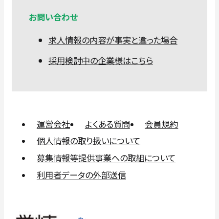
お問い合わせ
求人情報の内容が事実と違った場合
採用検討中の企業様はこちら
運営会社
よくある質問
会員規約
個人情報の取り扱いについて
募集情報等提供事業への取組について
利用者データの外部送信