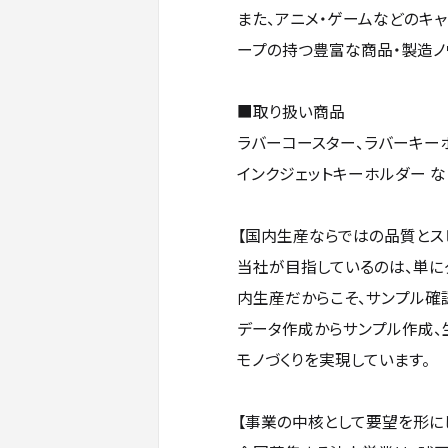
また、アニメ・ゲームなどのキ
ープの持つ豊富な商品・製造ノ
■取り扱い商品
ラバーコースター、ラバーキーホ
インクジェットキーホルダー な
【国内生産ならではの品質とス
当社が目指しているのは、単に
内生産だからこそ、サンプル確
データ作成からサンプル作成、
モノづくりを実現しています。
【事業の中核として要望を形に