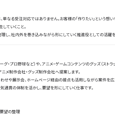
、単なる受注対応ではありません。お客様の「作りたい」という想い
走していくこと。
理し、社内外を巻き込みながら形にしていく推進役としての活躍を
ーグ・プロ野球など）や、アニメ・ゲームコンテンツのグッズ（ストラ
・アニメ制作会社・グッズ制作会社へ提案します。
合わせや展示会、ホームページ経由の接点も活用しながら案件を広
気通貫の体制を活かし、要望を形にしていく仕事です。
や要望の整理