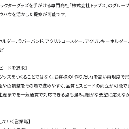
ャラクターグッズを手がける専門商社「株式会社トップス」のグループ
ウハウを活かした提案が可能です。
ルダー、ラバーバンド、アクリルコースター、アクリルキーホルダー、
ど
ピードを追求】
グッズをつくることではなく、お客様の「作りたい」を高い再現度で形
認や色調整をその場で進めやすく、品質とスピードの両立が可能で
生産までを一気通貫で対応できる点も強み。細かな要望に応えな
していく営業職】