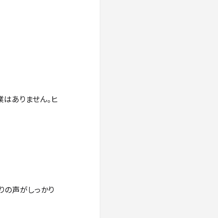
業はありません。ヒ
とりの声がしっかり