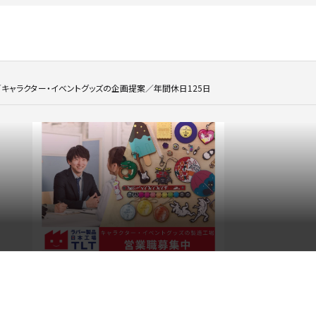
／キャラクター・イベントグッズの企画提案／年間休日125日