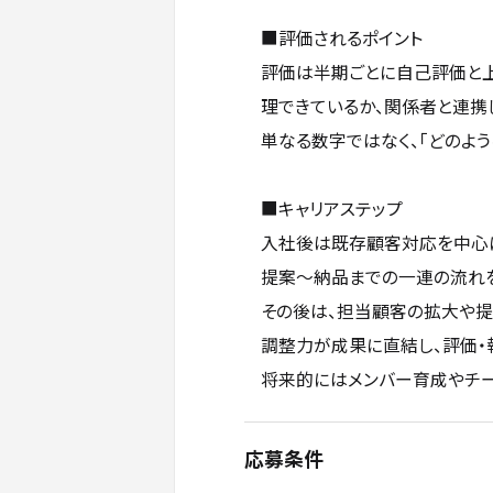
■評価されるポイント
評価は半期ごとに自己評価と
理できているか、関係者と連携
単なる数字ではなく、「どのよ
■キャリアステップ
入社後は既存顧客対応を中心
提案〜納品までの一連の流れを
その後は、担当顧客の拡大や提
調整力が成果に直結し、評価・
将来的にはメンバー育成やチー
応募条件