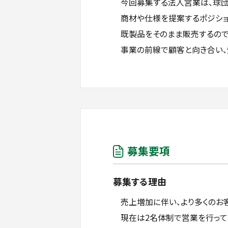
今回募集する法人営業は、球団
商材や仕様を提案するポジショ
既製品をそのまま販売するので
事業の前線で顧客と向き合い、
募集要項
募集する理由
売上増加に伴い、より多くのお
現在は2名体制で営業を行って