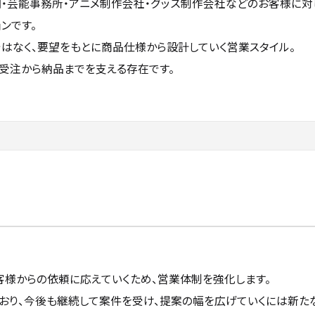
・芸能事務所・アニメ制作会社・グッズ制作会社などのお客様に対
ンです。
はなく、要望をもとに商品仕様から設計していく営業スタイル。
受注から納品までを支える存在です。
客様からの依頼に応えていくため、営業体制を強化します。
おり、今後も継続して案件を受け、提案の幅を広げていくには新た