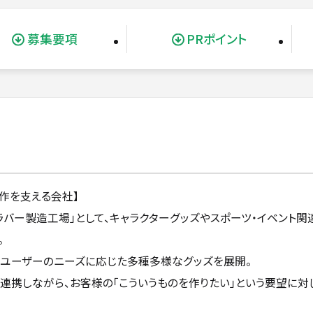
募集要項
PRポイント
作を支える会社】
ラバー製造工場」として、キャラクターグッズやスポーツ・イベント
。
、ユーザーのニーズに応じた多種多様なグッズを展開。
連携しながら、お客様の「こういうものを作りたい」という要望に対