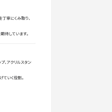
を丁寧にくみ取り、
期待しています。
ップ、アクリルスタン
げていく役割。