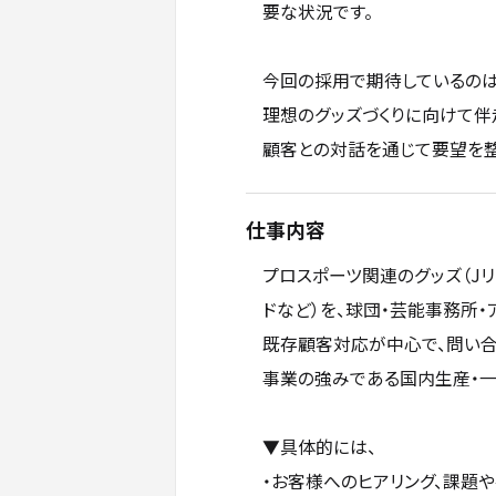
要な状況です。
今回の採用で期待しているのは
理想のグッズづくりに向けて伴
顧客との対話を通じて要望を整
仕事内容
プロスポーツ関連のグッズ（Jリ
ドなど）を、球団・芸能事務所
既存顧客対応が中心で、問い
事業の強みである国内生産・一
▼具体的には、
・お客様へのヒアリング、課題