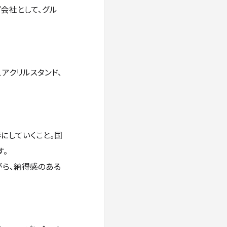
会社として、グル
アクリルスタンド、
にしていくこと。国
す。
がら、納得感のある