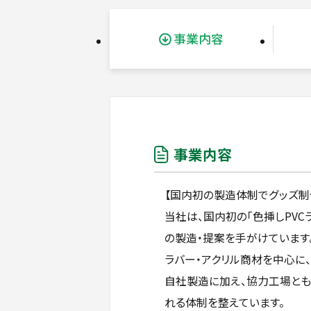
事業内容
事業内容
【国内初の製造体制でグッズ制
当社は、国内初の「色挿しPVC
の製造・提案を手がけています
ラバー・アクリル商材を中心に
自社製造に加え、協力工場とも
れる体制を整えています。