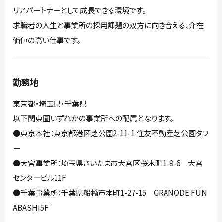
リアパートナーとして成長できる環境です。
求職者の人生と事業所の採用課題の双方に向き合える、介在
価値の高い仕事です。
勤務地
東京都・埼玉県・千葉県
以下関東圏いずれかの事業所への配属となります。
●東京本社：東京都港区芝公園2-11-1 住友不動産芝公園タワ
ー
●大宮事業所：埼玉県さいたま市大宮区桜木町1-9-6 大宮
センタービル11F
●千葉事業所：千葉県船橋市本町1-27-15 GRANODE FUN
ABASHI5F