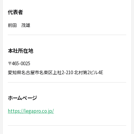
代表者
前田 茂雄
本社所在地
〒465-0025
​​​​​​​愛知県名古屋市名東区上社2-210 北村第2ビル4E
ホームページ
https://legapro.co.jp/