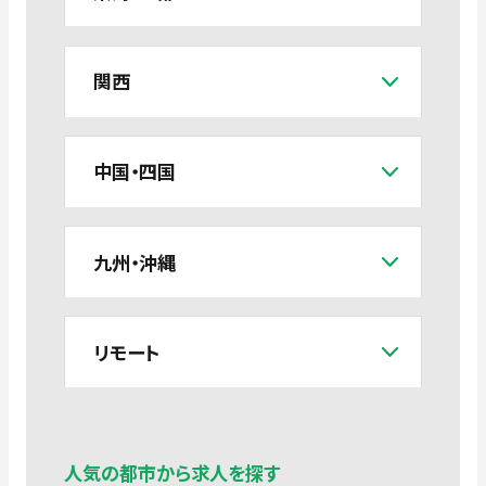
関西
中国・四国
九州・沖縄
リモート
人気の都市から求人を探す