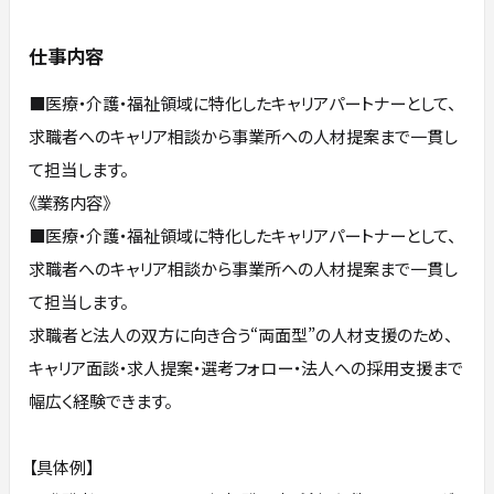
仕事内容
■医療・介護・福祉領域に特化したキャリアパートナーとして、
求職者へのキャリア相談から事業所への人材提案まで一貫し
て担当します。
《業務内容》
■医療・介護・福祉領域に特化したキャリアパートナーとして、
求職者へのキャリア相談から事業所への人材提案まで一貫し
て担当します。
求職者と法人の双方に向き合う“両面型”の人材支援のため、
キャリア面談・求人提案・選考フォロー・法人への採用支援まで
幅広く経験できます。
【具体例】