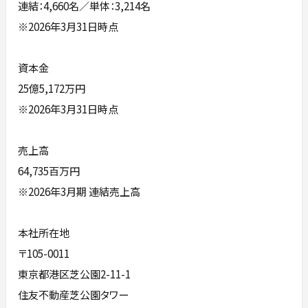
連結：4,660名／単体：3,214名
※2026年3月31日時点
資本金
25億5,172万円
※2026年3月31日時点
売上高
64,735百万円
※2026年3月期 連結売上高
本社所在地
〒105-0011
東京都港区芝公園2-11-1
住友不動産芝公園タワー