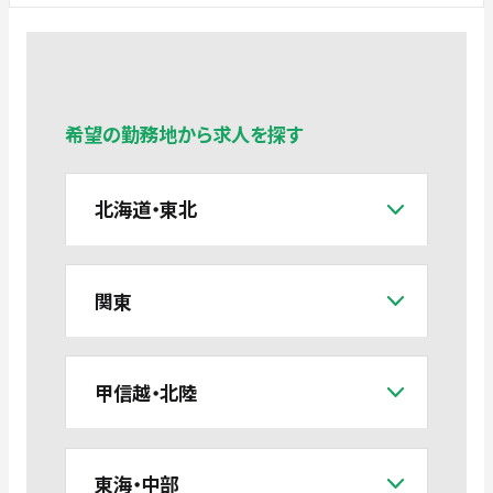
希望の勤務地から求人を探す
北海道・東北
関東
甲信越・北陸
東海・中部