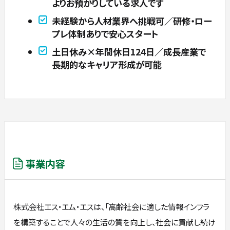
よりお預かりしている求人です
未経験から人材業界へ挑戦可／研修・ロー
プレ体制ありで安心スタート
土日休み×年間休日124日／成長産業で
長期的なキャリア形成が可能
事業内容
株式会社エス・エム・エスは、「高齢社会に適した情報インフラ
を構築することで人々の生活の質を向上し、社会に貢献し続け