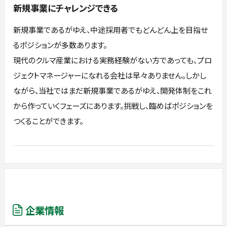
新規事業にチャレンジできる
新規事業であるがゆえ、中途採用者でもどんどん上を目指せ
るポジションが多数あります。
現代のクルマ産業における実務経験がない方であっても、プロ
ジェクトマネージャーになれる会社は早々ありません。しかし
ながら、当社ではまだ新規事業であるがゆえ、開発体制をこれ
から作っていくフェーズにあります。挑戦し、臨めばポジションを
つくることができます。
企業情報