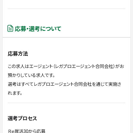
応募・選考について
応募方法
この求人はエージェント（レガプロエージェント合同会社）がお
預かりしている求人です。
選考はすべてレガプロエージェント合同会社を通じて実施さ
れます。
選考プロセス
Ｒｅ就活30から応募