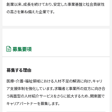
創業以来、成長を続けており、安定した事業基盤と社会貢献性
の高さを兼ね備えた企業です。
募集要項
募集する理由
医療・介護・福祉領域における人材不足の解消に向け、キャリ
ア支援体制を強化しています。求職者と事業所の双方に向き合
う両面型の人材紹介サービスをさらに拡大するため、関東圏で
キャリアパートナーを募集します。