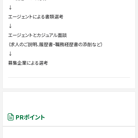
↓
エージェントによる書類選考
↓
エージェントとカジュアル面談
（求人のご説明、履歴書・職務経歴書の添削など）
↓
募集企業による選考
PRポイント