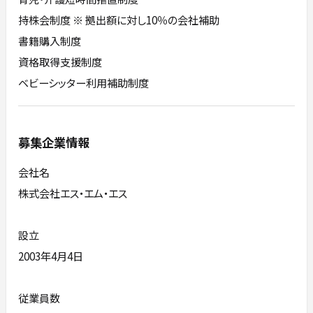
持株会制度 ※ 拠出額に対し10％の会社補助
書籍購入制度
資格取得支援制度
ベビーシッター利用補助制度
募集企業情報
会社名
株式会社エス・エム・エス
設立
2003年4月4日
従業員数