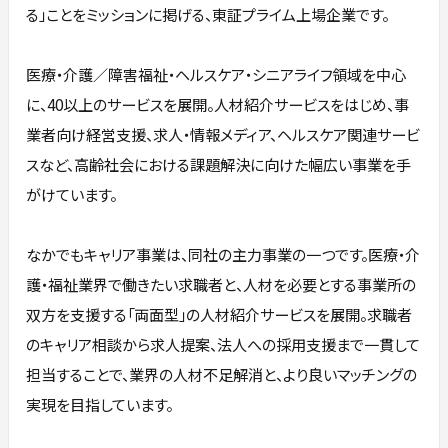
る」ことをミッションに掲げる、東証プライム上場企業です。
医療・介護／障害福祉・ヘルスケア・シニアライフ領域を中心
に、40以上のサービスを展開。人材紹介サービスをはじめ、事
業者向け経営支援、求人・情報メディア、ヘルスケア関連サービ
スなど、高齢社会における課題解決に向けた幅広い事業を手
がけています。
なかでもキャリア事業は、同社の主力事業の一つです。医療・介
護・福祉業界で働きたい求職者と、人材を必要とする事業所の
双方を支援する「両面型」の人材紹介サービスを展開。求職者
のキャリア相談から求人提案、法人への採用支援まで一貫して
担当することで、業界の人材不足解消と、より良いマッチングの
実現を目指しています。