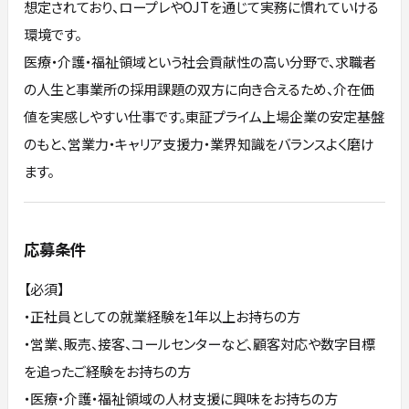
想定されており、ロープレやOJTを通じて実務に慣れていける
環境です。
医療・介護・福祉領域という社会貢献性の高い分野で、求職者
の人生と事業所の採用課題の双方に向き合えるため、介在価
値を実感しやすい仕事です。東証プライム上場企業の安定基盤
のもと、営業力・キャリア支援力・業界知識をバランスよく磨け
ます。
応募条件
【必須】
・正社員としての就業経験を1年以上お持ちの方
・営業、販売、接客、コールセンターなど、顧客対応や数字目標
を追ったご経験をお持ちの方
・医療・介護・福祉領域の人材支援に興味をお持ちの方