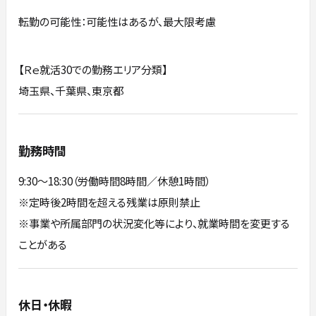
転勤の可能性：可能性はあるが、最大限考慮
【Ｒｅ就活30での勤務エリア分類】
埼玉県、千葉県、東京都
勤務時間
9:30～18:30（労働時間8時間／休憩1時間）
※定時後2時間を超える残業は原則禁止
※事業や所属部門の状況変化等により、就業時間を変更する
ことがある
休日・休暇