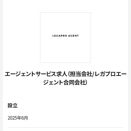
エージェントサービス求人（担当会社/レガプロエー
ジェント合同会社）
設立
2025年6月